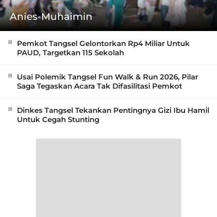
Anies-Muhaimin
Pemkot Tangsel Gelontorkan Rp4 Miliar Untuk
PAUD, Targetkan 115 Sekolah
Usai Polemik Tangsel Fun Walk & Run 2026, Pilar
Saga Tegaskan Acara Tak Difasilitasi Pemkot
Dinkes Tangsel Tekankan Pentingnya Gizi Ibu Hamil
Untuk Cegah Stunting