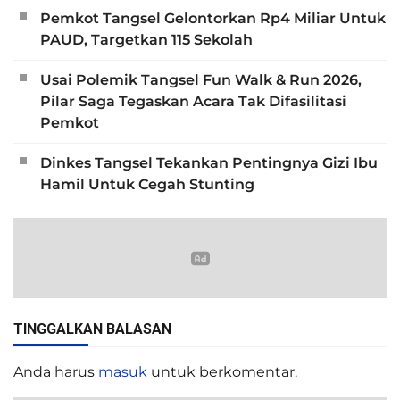
Pemkot Tangsel Gelontorkan Rp4 Miliar Untuk
PAUD, Targetkan 115 Sekolah
Usai Polemik Tangsel Fun Walk & Run 2026,
Pilar Saga Tegaskan Acara Tak Difasilitasi
Pemkot
Dinkes Tangsel Tekankan Pentingnya Gizi Ibu
Hamil Untuk Cegah Stunting
TINGGALKAN BALASAN
Anda harus
masuk
untuk berkomentar.