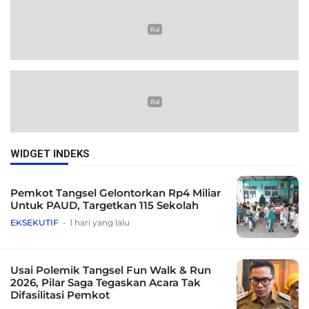
WIDGET INDEKS
Pemkot Tangsel Gelontorkan Rp4 Miliar
Untuk PAUD, Targetkan 115 Sekolah
EKSEKUTIF
1 hari yang lalu
Usai Polemik Tangsel Fun Walk & Run
2026, Pilar Saga Tegaskan Acara Tak
Difasilitasi Pemkot