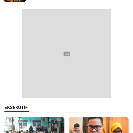
EKSEKUTIF