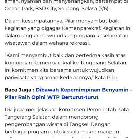
aman, nyaman dan menyenangkan, bertempat di
Ocean Park, BSD City, Serpong. Selasa (7/6).
Dalam kesempatannya, Pilar menyambut baik
kegiatan yang digagas Kemenparekraf. Kegiatan ini
dalam rangka mewujudkan program keselamatan
wisatawan dalam wahana rekreasi.
“Kami menyambut baik dan berterima kasih atas
kunjungan Kemenparekraf ke Tangerang Selatan,
ini komitmen kita bersama untuk wujudkan
pariwisata yang aman kedepannya,” kata Pilar.
Baca Juga :
Dibawah Kepemimpinan Benyamin –
Pilar Raih Opini WTP Berturut-turut
Dia juga menjelaskan komitmen Pemerintah Kota
Tangerang Selatan dalam mendorong
pengembangan wisata di Tangsel. Dengan
berbagai program untuk skala makro maupun