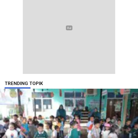
TRENDING TOPIK