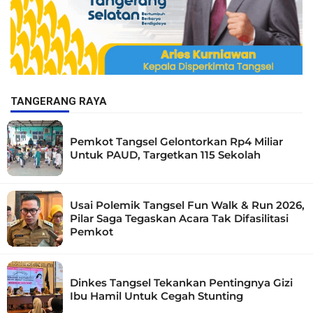
TANGERANG RAYA
Pemkot Tangsel Gelontorkan Rp4 Miliar
Untuk PAUD, Targetkan 115 Sekolah
Usai Polemik Tangsel Fun Walk & Run 2026,
Pilar Saga Tegaskan Acara Tak Difasilitasi
Pemkot
Dinkes Tangsel Tekankan Pentingnya Gizi
Ibu Hamil Untuk Cegah Stunting