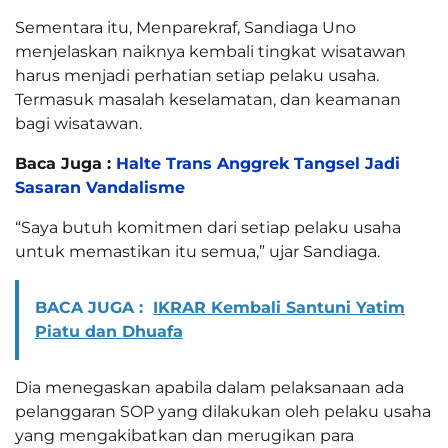
Sementara itu, Menparekraf, Sandiaga Uno
menjelaskan naiknya kembali tingkat wisatawan
harus menjadi perhatian setiap pelaku usaha.
Termasuk masalah keselamatan, dan keamanan
bagi wisatawan.
Baca Juga :
Halte Trans Anggrek Tangsel Jadi
Sasaran Vandalisme
“Saya butuh komitmen dari setiap pelaku usaha
untuk memastikan itu semua,” ujar Sandiaga.
BACA JUGA :
IKRAR Kembali Santuni Yatim
Piatu dan Dhuafa
Dia menegaskan apabila dalam pelaksanaan ada
pelanggaran SOP yang dilakukan oleh pelaku usaha
yang mengakibatkan dan merugikan para