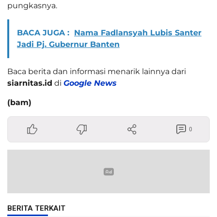
pungkasnya.
BACA JUGA :
Nama Fadlansyah Lubis Santer
Jadi Pj. Gubernur Banten
Baca berita dan informasi menarik lainnya dari
siarnitas.id
di
Google News
(bam)
0
BERITA TERKAIT