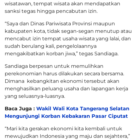
wisatawan, tempat wisata akan mendapatkan
sanksi tegas hingga pencabutan izin.
“Saya dan Dinas Pariwisata Provinsi maupun
kabupaten kota, tidak segan-segan menutup atau
mencabut izin tempat usaha wisata yang lalai, dan
sudah berulang kali, pengelolaannya
mengakibatkan korban jiwa,” tegas Sandiaga.
Sandiaga berpesan untuk memulihkan
perekonomian harus dilakukan secara bersama.
Dimana kebangkitan ekonomi tersebut akan
menghasilkan peluang usaha dan lapangan kerja
yang seluasnya-luasnya.
Baca Juga :
Wakil Wali Kota Tangerang Selatan
Mengunjungi Korban Kebakaran Pasar Ciputat
“Mari kita gerakan ekonomi kita kembali untuk
mewujudkan Indonesia yang maju dan sejahtera,”