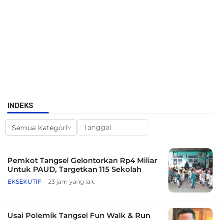
INDEKS
Pemkot Tangsel Gelontorkan Rp4 Miliar
Untuk PAUD, Targetkan 115 Sekolah
EKSEKUTIF
23 jam yang lalu
Usai Polemik Tangsel Fun Walk & Run