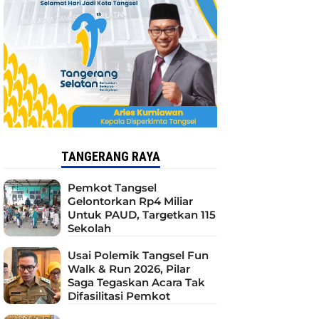
TANGERANG RAYA
Pemkot Tangsel
Gelontorkan Rp4 Miliar
Untuk PAUD, Targetkan 115
Sekolah
Usai Polemik Tangsel Fun
Walk & Run 2026, Pilar
Saga Tegaskan Acara Tak
Difasilitasi Pemkot