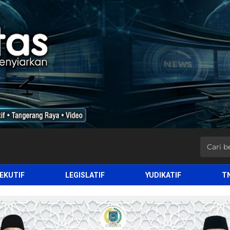
EKUTIF
LEGISLATIF
YUDIKATIF
T