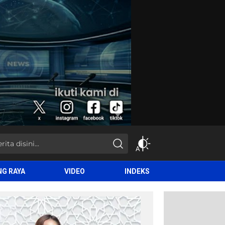
NG RAYA
VIDEO
INDEKS