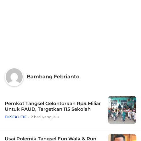
Bambang Febrianto
Pemkot Tangsel Gelontorkan Rp4 Miliar
Untuk PAUD, Targetkan 115 Sekolah
EKSEKUTIF
2 hari yang lalu
Usai Polemik Tangsel Fun Walk & Run