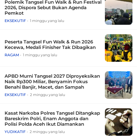
Polemik Tangsel Fun Walk & Run Festival
2026, Dispora Sebut Bukan Agenda
Pemkot
EKSEKUTIF
1 minggu yang lalu
Peserta Tangsel Fun Walk & Run 2026
Kecewa, Medali Finisher Tak Dibagikan
RAGAM
1 minggu yang lalu
APBD Murni Tangsel 2027 Diproyeksikan
Naik Rp300 Miliar, Benyamin Fokus
Benahi Banjir, Macet, dan Sampah
EKSEKUTIF
2 minggu yang lalu
Kasat Narkoba Polres Tangsel Ditangkap
Bareskrim Polri, Enam Anggota dan
Polisi Polda Aceh Ikut Diamankan
YUDIKATIF
2 minggu yang lalu