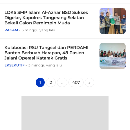
LDKS SMP Islam Al-Azhar BSD Sukses
Digelar, Kapolres Tangerang Selatan
Bekali Calon Pemimpin Muda
RAGAM
3 minggu yang lalu
Kolaborasi RSU Tangsel dan PERDAMI
Banten Berbuah Harapan, 48 Pasien
Jalani Operasi Katarak Gratis
EKSEKUTIF
3 minggu yang lalu
1
2
…
407
»