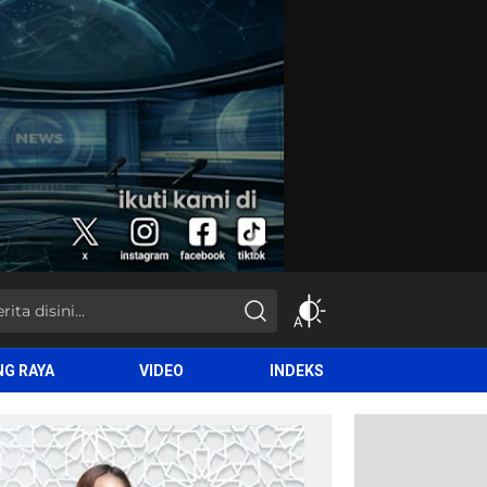
NG RAYA
VIDEO
INDEKS