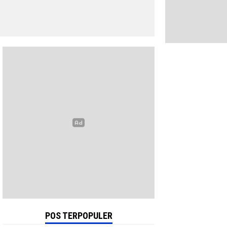
POS TERPOPULER