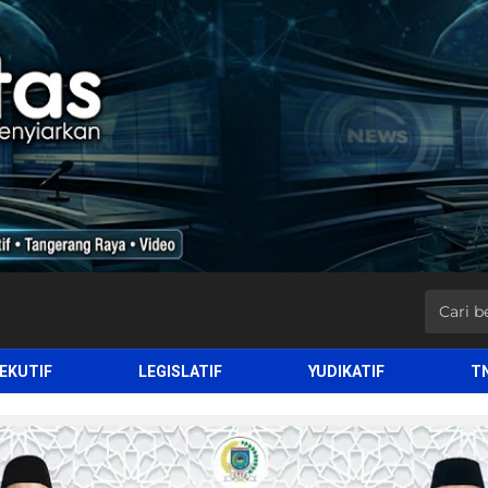
EKUTIF
LEGISLATIF
YUDIKATIF
T