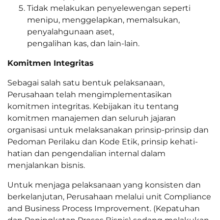
Tidak melakukan penyelewengan seperti
menipu, menggelapkan, memalsukan,
penyalahgunaan aset,
pengalihan kas, dan lain-lain.
Komitmen Integritas
Sebagai salah satu bentuk pelaksanaan,
Perusahaan telah mengimplementasikan
komitmen integritas. Kebijakan itu tentang
komitmen manajemen dan seluruh jajaran
organisasi untuk melaksanakan prinsip-prinsip dan
Pedoman Perilaku dan Kode Etik, prinsip kehati-
hatian dan pengendalian internal dalam
menjalankan bisnis.
Untuk menjaga pelaksanaan yang konsisten dan
berkelanjutan, Perusahaan melalui unit Compliance
and Business Process Improvement. (Kepatuhan