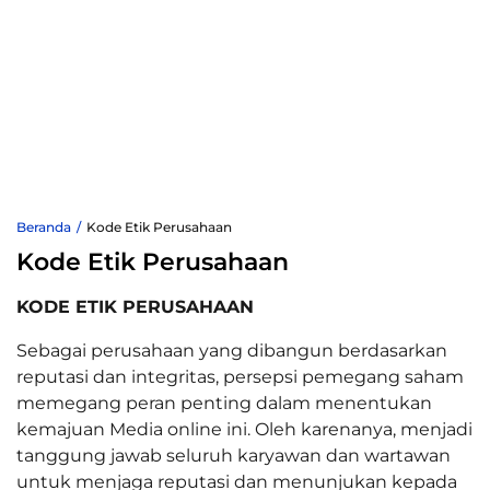
Beranda
Kode Etik Perusahaan
Kode Etik Perusahaan
KODE ETIK PERUSAHAAN
Sebagai perusahaan yang dibangun berdasarkan
reputasi dan integritas, persepsi pemegang saham
memegang peran penting dalam menentukan
kemajuan Media online ini. Oleh karenanya, menjadi
tanggung jawab seluruh karyawan dan wartawan
untuk menjaga reputasi dan menunjukan kepada