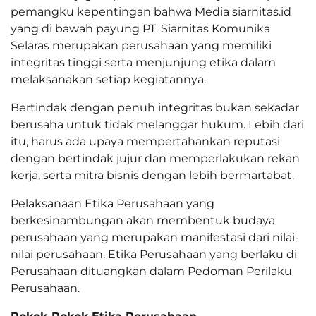
pemangku kepentingan bahwa Media siarnitas.id
yang di bawah payung PT. Siarnitas Komunika
Selaras merupakan perusahaan yang memiliki
integritas tinggi serta menjunjung etika dalam
melaksanakan setiap kegiatannya.
Bertindak dengan penuh integritas bukan sekadar
berusaha untuk tidak melanggar hukum. Lebih dari
itu, harus ada upaya mempertahankan reputasi
dengan bertindak jujur dan memperlakukan rekan
kerja, serta mitra bisnis dengan lebih bermartabat.
Pelaksanaan Etika Perusahaan yang
berkesinambungan akan membentuk budaya
perusahaan yang merupakan manifestasi dari nilai-
nilai perusahaan. Etika Perusahaan yang berlaku di
Perusahaan dituangkan dalam Pedoman Perilaku
Perusahaan.