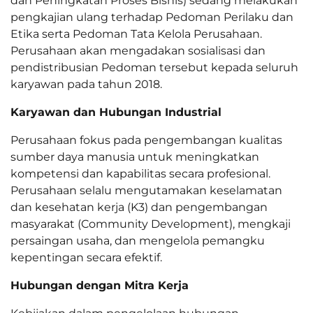
dan Peningkatan Proses Bisnis) sedang melakukan
pengkajian ulang terhadap Pedoman Perilaku dan
Etika serta Pedoman Tata Kelola Perusahaan.
Perusahaan akan mengadakan sosialisasi dan
pendistribusian Pedoman tersebut kepada seluruh
karyawan pada tahun 2018.
Karyawan dan Hubungan Industrial
Perusahaan fokus pada pengembangan kualitas
sumber daya manusia untuk meningkatkan
kompetensi dan kapabilitas secara profesional.
Perusahaan selalu mengutamakan keselamatan
dan kesehatan kerja (K3) dan pengembangan
masyarakat (Community Development), mengkaji
persaingan usaha, dan mengelola pemangku
kepentingan secara efektif.
Hubungan dengan Mitra Kerja