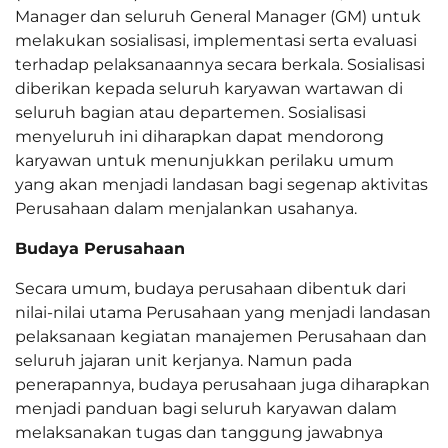
Manager dan seluruh General Manager (GM) untuk
melakukan sosialisasi, implementasi serta evaluasi
terhadap pelaksanaannya secara berkala. Sosialisasi
diberikan kepada seluruh karyawan wartawan di
seluruh bagian atau departemen. Sosialisasi
menyeluruh ini diharapkan dapat mendorong
karyawan untuk menunjukkan perilaku umum
yang akan menjadi landasan bagi segenap aktivitas
Perusahaan dalam menjalankan usahanya.
Budaya Perusahaan
Secara umum, budaya perusahaan dibentuk dari
nilai-nilai utama Perusahaan yang menjadi landasan
pelaksanaan kegiatan manajemen Perusahaan dan
seluruh jajaran unit kerjanya. Namun pada
penerapannya, budaya perusahaan juga diharapkan
menjadi panduan bagi seluruh karyawan dalam
melaksanakan tugas dan tanggung jawabnya