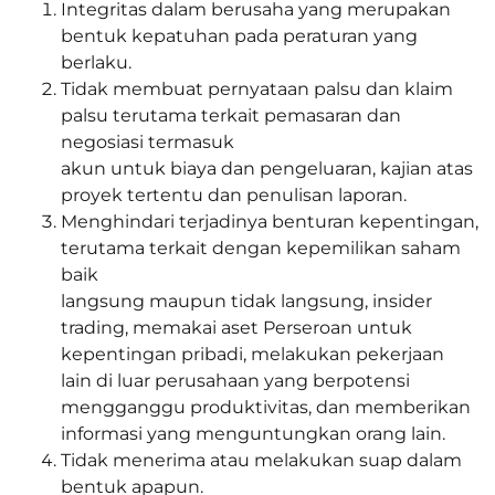
Integritas dalam berusaha yang merupakan
bentuk kepatuhan pada peraturan yang
berlaku.
Tidak membuat pernyataan palsu dan klaim
palsu terutama terkait pemasaran dan
negosiasi termasuk
akun untuk biaya dan pengeluaran, kajian atas
proyek tertentu dan penulisan laporan.
Menghindari terjadinya benturan kepentingan,
terutama terkait dengan kepemilikan saham
baik
langsung maupun tidak langsung, insider
trading, memakai aset Perseroan untuk
kepentingan pribadi, melakukan pekerjaan
lain di luar perusahaan yang berpotensi
mengganggu produktivitas, dan memberikan
informasi yang menguntungkan orang lain.
Tidak menerima atau melakukan suap dalam
bentuk apapun.