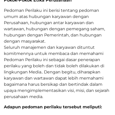
Pokok-Pokok Etika Perusahaan
Pedoman Perilaku ini berisi tentang pedoman
umum atas hubungan karyawan dengan
Perusahaan, hubungan antar karyawan dan
wartawan, hubungan dengan pemegang saham,
hubungan dengan Pemerintah, dan hubungan
dengan masyarakat.
Seluruh manajemen dan karyawan dituntut
komitmennya untuk membaca dan memahami
Pedoman Perilaku ini sebagai dasar penerapan
perilaku yang boleh dan tidak boleh dilakukan di
lingkungan Media.. Dengan begitu, diharapkan
karyawan dan wartawan dapat lebih memahami
bagaimana harus bersikap dan bertindak dalam
upaya mengimplementasikan visi, misi, dan sejarah
perusahaan media.
Adapun pedoman perilaku tersebut meliputi: