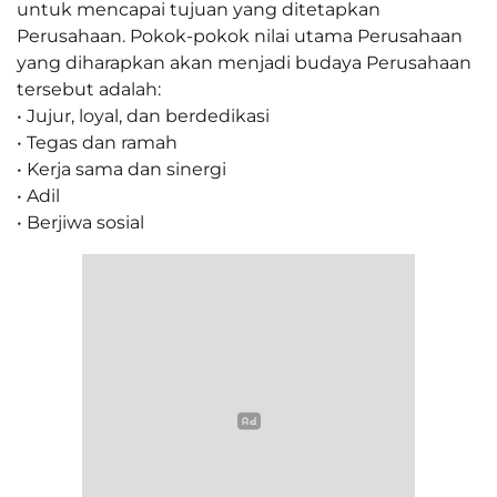
untuk mencapai tujuan yang ditetapkan
Perusahaan. Pokok-pokok nilai utama Perusahaan
yang diharapkan akan menjadi budaya Perusahaan
tersebut adalah:
• Jujur, loyal, dan berdedikasi
• Tegas dan ramah
• Kerja sama dan sinergi
• Adil
• Berjiwa sosial