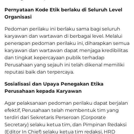
Pernyataan Kode Etik berlaku di Seluruh Level
Organisasi
Pedoman perilaku ini berlaku sama bagi seluruh
karyawan dan wartawan di berbagai level. Melalui
penerapan pedoman perilaku ini, diharapkan semua
karyawan dan wartawan dapat menjaga kredibilitas
dan tingkat kepercayaan publik terhadap
Perusahaan yang sejauh ini telah dikenal memiliki
reputasi baik dan terpercaya.
Sosialisasi dan Upaya Penegakan Etika
Perusahaan kepada Karyawan
Agar pelaksanaan pedoman perilaku dapat berjalan
efektif, Perusahaan telah membentuk tim yang
terdiri dari Sekretaris Perseroan (Corporate
Secretary) selaku ketua tim, dan Pimpinan Redaksi
(Editor In Chief) selaku ketua tim redaksi, HRD