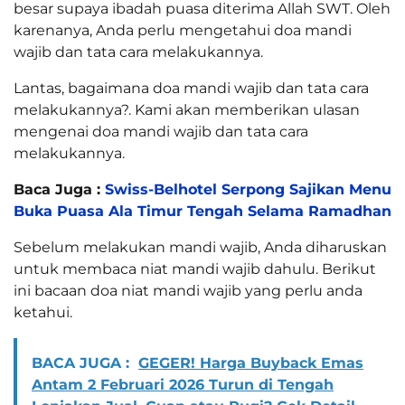
besar supaya ibadah puasa diterima Allah SWT. Oleh
karenanya, Anda perlu mengetahui doa mandi
wajib dan tata cara melakukannya.
Lantas, bagaimana doa mandi wajib dan tata cara
melakukannya?. Kami akan memberikan ulasan
mengenai doa mandi wajib dan tata cara
melakukannya.
Baca Juga :
Swiss-Belhotel Serpong Sajikan Menu
Buka Puasa Ala Timur Tengah Selama Ramadhan
Sebelum melakukan mandi wajib, Anda diharuskan
untuk membaca niat mandi wajib dahulu. Berikut
ini bacaan doa niat mandi wajib yang perlu anda
ketahui.
BACA JUGA :
GEGER! Harga Buyback Emas
Antam 2 Februari 2026 Turun di Tengah