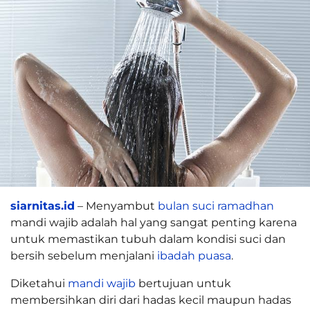
siarnitas.id
– Menyambut
bulan suci ramadhan
mandi wajib adalah hal yang sangat penting karena
untuk memastikan tubuh dalam kondisi suci dan
bersih sebelum menjalani
ibadah puasa
.
Diketahui
mandi wajib
bertujuan untuk
membersihkan diri dari hadas kecil maupun hadas