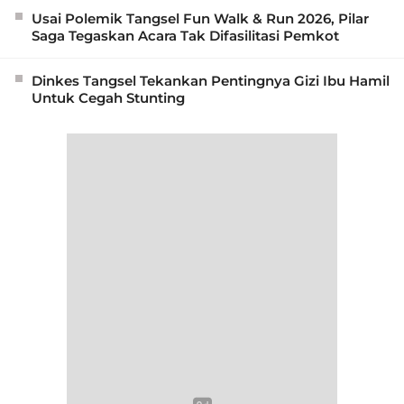
Usai Polemik Tangsel Fun Walk & Run 2026, Pilar
Saga Tegaskan Acara Tak Difasilitasi Pemkot
Dinkes Tangsel Tekankan Pentingnya Gizi Ibu Hamil
Untuk Cegah Stunting