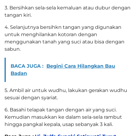
3. Bersihkan sela-sela kemaluan atau dubur dengan
tangan kiri.
4. Selanjutnya bersihkn tangan yang digunakan
untuk menghilankan kotoran dengan
menggunakan tanah yang suci atau bisa dengan
sabun.
BACA JUGA :
Begini Cara Hilangkan Bau
Badan
5. Ambil air untuk wudhu, lakukan gerakan wudhu
sesuai dengan syariat.
6. Basahi telapak tangan dengan air yang suci.
Kemudian masukkan ke dalam sela-sela rambut
hingga pangkal kepala, usap sebanyak 3 kali.