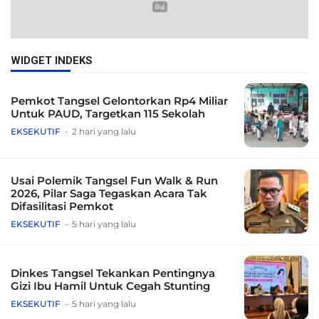
WIDGET INDEKS
Pemkot Tangsel Gelontorkan Rp4 Miliar
Untuk PAUD, Targetkan 115 Sekolah
EKSEKUTIF
2 hari yang lalu
Usai Polemik Tangsel Fun Walk & Run
2026, Pilar Saga Tegaskan Acara Tak
Difasilitasi Pemkot
EKSEKUTIF
5 hari yang lalu
Dinkes Tangsel Tekankan Pentingnya
Gizi Ibu Hamil Untuk Cegah Stunting
EKSEKUTIF
5 hari yang lalu