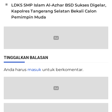
LDKS SMP Islam Al-Azhar BSD Sukses Digelar,
Kapolres Tangerang Selatan Bekali Calon
Pemimpin Muda
TINGGALKAN BALASAN
Anda harus
masuk
untuk berkomentar.