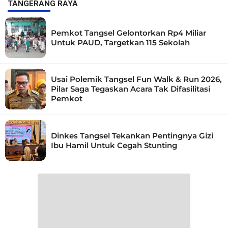
TANGERANG RAYA
Pemkot Tangsel Gelontorkan Rp4 Miliar
Untuk PAUD, Targetkan 115 Sekolah
Usai Polemik Tangsel Fun Walk & Run 2026,
Pilar Saga Tegaskan Acara Tak Difasilitasi
Pemkot
Dinkes Tangsel Tekankan Pentingnya Gizi
Ibu Hamil Untuk Cegah Stunting