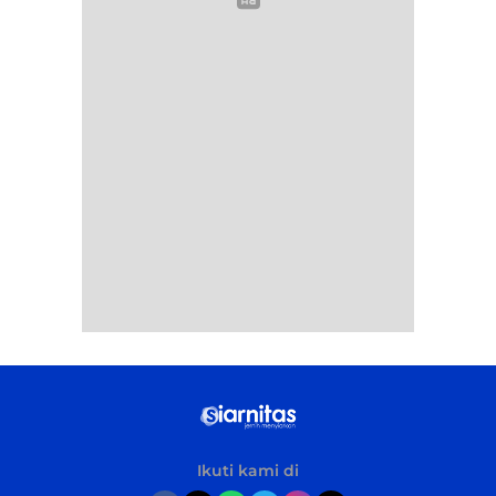
Ikuti kami di