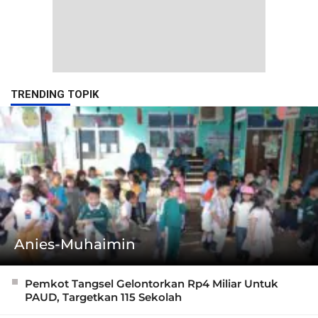
TRENDING TOPIK
Anies-Muhaimin
Pemkot Tangsel Gelontorkan Rp4 Miliar Untuk
PAUD, Targetkan 115 Sekolah