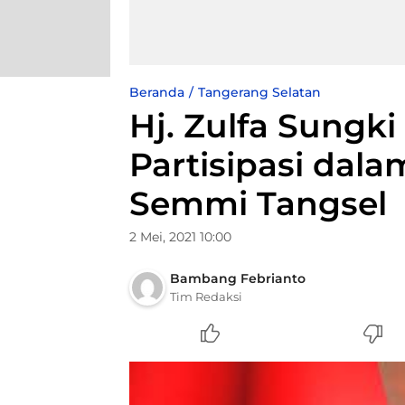
Beranda
Tangerang Selatan
Hj. Zulfa Sungki
Partisipasi da
Semmi Tangsel
2 Mei, 2021 10:00
Bambang Febrianto
Tim Redaksi