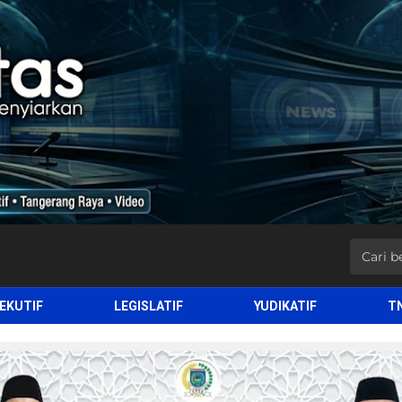
EKUTIF
LEGISLATIF
YUDIKATIF
T