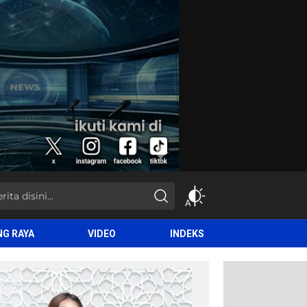
NG RAYA
VIDEO
INDEKS