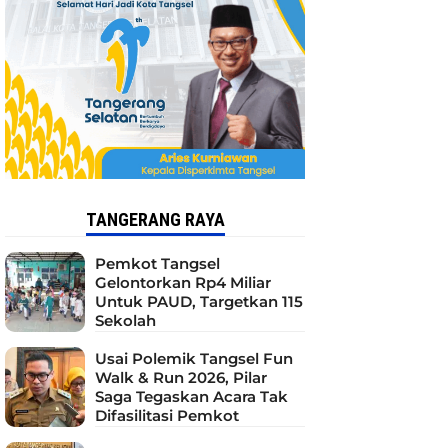
TANGERANG RAYA
Pemkot Tangsel
Gelontorkan Rp4 Miliar
Untuk PAUD, Targetkan 115
Sekolah
Usai Polemik Tangsel Fun
Walk & Run 2026, Pilar
Saga Tegaskan Acara Tak
Difasilitasi Pemkot