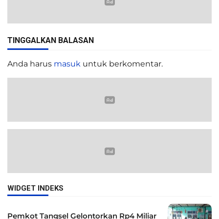
TINGGALKAN BALASAN
Anda harus
masuk
untuk berkomentar.
WIDGET INDEKS
Pemkot Tangsel Gelontorkan Rp4 Miliar