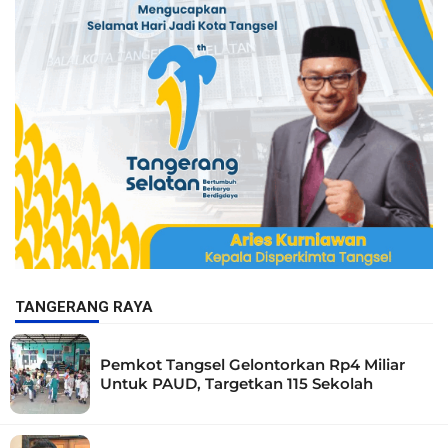
TANGERANG RAYA
Pemkot Tangsel Gelontorkan Rp4 Miliar
Untuk PAUD, Targetkan 115 Sekolah