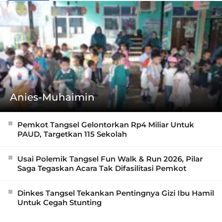
Anies-Muhaimin
Pemkot Tangsel Gelontorkan Rp4 Miliar Untuk
PAUD, Targetkan 115 Sekolah
Usai Polemik Tangsel Fun Walk & Run 2026, Pilar
Saga Tegaskan Acara Tak Difasilitasi Pemkot
Dinkes Tangsel Tekankan Pentingnya Gizi Ibu Hamil
Untuk Cegah Stunting