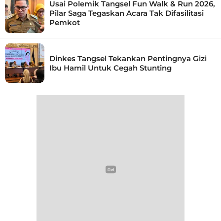
Usai Polemik Tangsel Fun Walk & Run 2026,
Pilar Saga Tegaskan Acara Tak Difasilitasi
Pemkot
Dinkes Tangsel Tekankan Pentingnya Gizi
Ibu Hamil Untuk Cegah Stunting