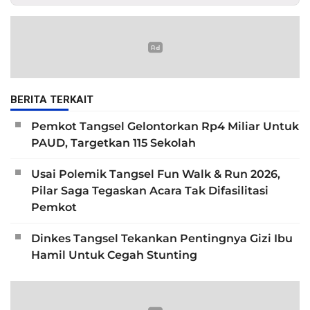
BERITA TERKAIT
Pemkot Tangsel Gelontorkan Rp4 Miliar Untuk
PAUD, Targetkan 115 Sekolah
Usai Polemik Tangsel Fun Walk & Run 2026,
Pilar Saga Tegaskan Acara Tak Difasilitasi
Pemkot
Dinkes Tangsel Tekankan Pentingnya Gizi Ibu
Hamil Untuk Cegah Stunting