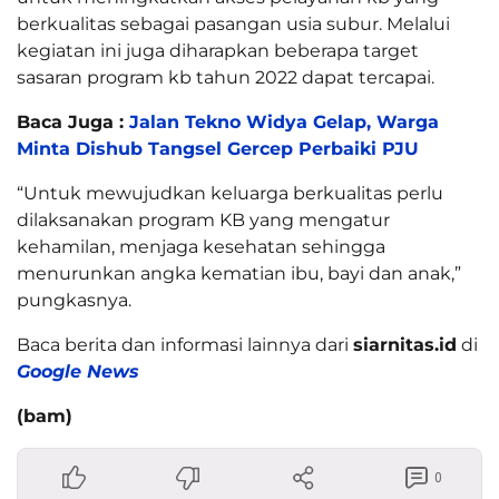
berkualitas sebagai pasangan usia subur. Melalui
kegiatan ini juga diharapkan beberapa target
sasaran program kb tahun 2022 dapat tercapai.
Baca Juga :
Jalan Tekno Widya Gelap, Warga
Minta Dishub Tangsel Gercep Perbaiki PJU
“Untuk mewujudkan keluarga berkualitas perlu
dilaksanakan program KB yang mengatur
kehamilan, menjaga kesehatan sehingga
menurunkan angka kematian ibu, bayi dan anak,”
pungkasnya.
Baca berita dan informasi lainnya dari
siarnitas.id
di
Google News
(bam)
0