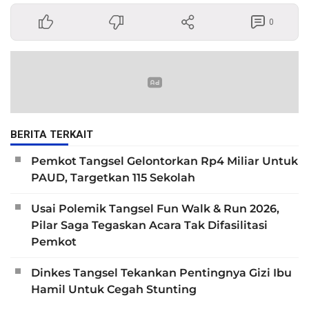
0
BERITA TERKAIT
Pemkot Tangsel Gelontorkan Rp4 Miliar Untuk
PAUD, Targetkan 115 Sekolah
Usai Polemik Tangsel Fun Walk & Run 2026,
Pilar Saga Tegaskan Acara Tak Difasilitasi
Pemkot
Dinkes Tangsel Tekankan Pentingnya Gizi Ibu
Hamil Untuk Cegah Stunting