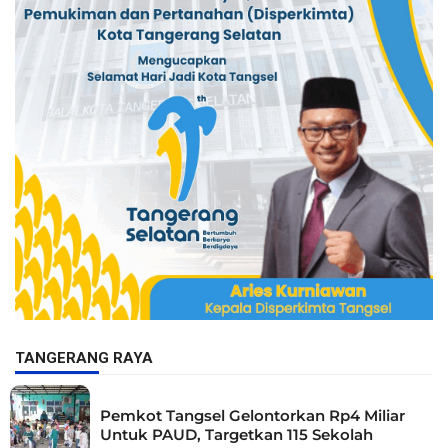
TANGERANG RAYA
Pemkot Tangsel Gelontorkan Rp4 Miliar
Untuk PAUD, Targetkan 115 Sekolah