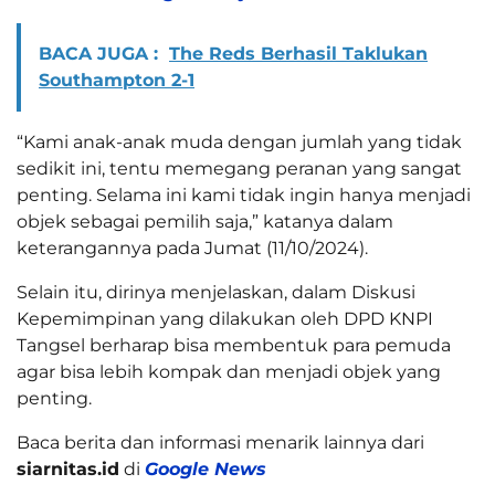
BACA JUGA :
The Reds Berhasil Taklukan
Southampton 2-1
“Kami anak-anak muda dengan jumlah yang tidak
sedikit ini, tentu memegang peranan yang sangat
penting. Selama ini kami tidak ingin hanya menjadi
objek sebagai pemilih saja,” katanya dalam
keterangannya pada Jumat (11/10/2024).
Selain itu, dirinya menjelaskan, dalam Diskusi
Kepemimpinan yang dilakukan oleh DPD KNPI
Tangsel berharap bisa membentuk para pemuda
agar bisa lebih kompak dan menjadi objek yang
penting.
Baca berita dan informasi menarik lainnya dari
siarnitas.id
di
Google News