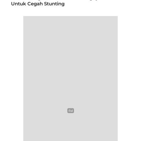
Untuk Cegah Stunting