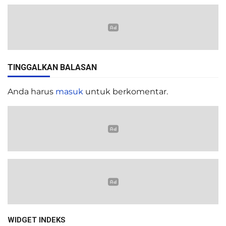
TINGGALKAN BALASAN
Anda harus
masuk
untuk berkomentar.
WIDGET INDEKS