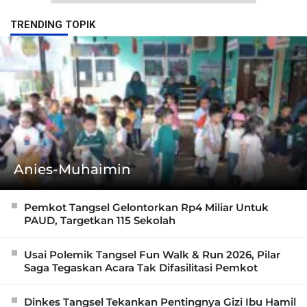
TRENDING TOPIK
Anies-Muhaimin
Pemkot Tangsel Gelontorkan Rp4 Miliar Untuk
PAUD, Targetkan 115 Sekolah
Usai Polemik Tangsel Fun Walk & Run 2026, Pilar
Saga Tegaskan Acara Tak Difasilitasi Pemkot
Dinkes Tangsel Tekankan Pentingnya Gizi Ibu Hamil