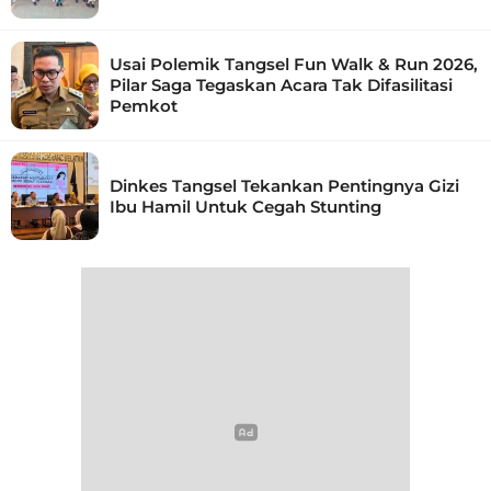
Usai Polemik Tangsel Fun Walk & Run 2026,
Pilar Saga Tegaskan Acara Tak Difasilitasi
Pemkot
Dinkes Tangsel Tekankan Pentingnya Gizi
Ibu Hamil Untuk Cegah Stunting