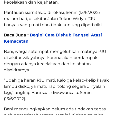
kecelakaan dan kejahatan.
Pantauan siarnitas.id di lokasi, Senin (13/6/2022)
malam hari, disekitar Jalan Tekno Widya, PJU
banyak yang mati dan tidak kunjung diperbaiki.
Baca Juga :
Begini Cara Dishub Tangsel Atasi
Kemacetan
Bani, warga setempat mengeluhkan matinya PJU
disekitar wilayahnya, karena akan berdampak
dengan adanya kecelakaan dan kejahatan
disekitarnya.
“Udah ga heran PJU mati. Kalo ga kelap-kelip kayak
lampu disko, ya mati. Tapi tolong segera dinyalain
lagi,” ungkap Bani saat diwawancara. Senin
(13/6/2022).
Bani mengungkapkan belum ada tindakan tegas