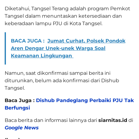
Diketahui, Tangsel Terang adalah program Pemkot
Tangsel dalam menuntaskan ketersediaan dan
keberadaan lampu PJU di Kota Tangsel.
BACA JUGA :
Jumat Curhat, Polsek Pondok
Aren Dengar Unek-unek Warga Soal
Keamanan Lingkungan
Namun, saat dikonfirmasi sampai berita ini
diturunkan, belum ada konfirmasi dari Dishub
Tangsel.
Baca Juga :
Dishub Pandeglang Perbaiki PJU Tak
Berfungsi
Baca berita dan informasi lainnya dari
siarnitas.id
di
Google News