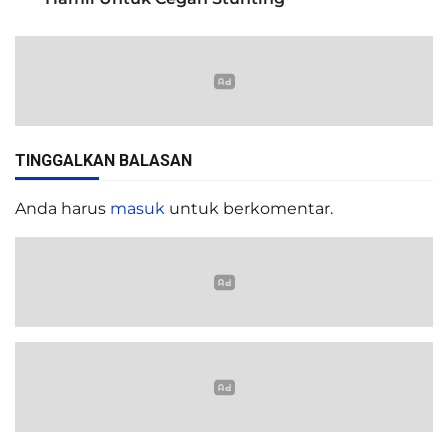
TINGGALKAN BALASAN
Anda harus
masuk
untuk berkomentar.