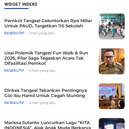
WIDGET INDEKS
Pemkot Tangsel Gelontorkan Rp4 Miliar
Untuk PAUD, Targetkan 115 Sekolah
EKSEKUTIF
1 hari yang lalu
Usai Polemik Tangsel Fun Walk & Run
2026, Pilar Saga Tegaskan Acara Tak
Difasilitasi Pemkot
EKSEKUTIF
4 hari yang lalu
Dinkes Tangsel Tekankan Pentingnya
Gizi Ibu Hamil Untuk Cegah Stunting
EKSEKUTIF
4 hari yang lalu
Marissa Sutanto Luncurkan Lagu “KITA
INDONESIA”, Ajak Anak Muda Berkarya