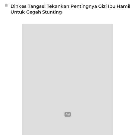
Dinkes Tangsel Tekankan Pentingnya Gizi Ibu Hamil
Untuk Cegah Stunting