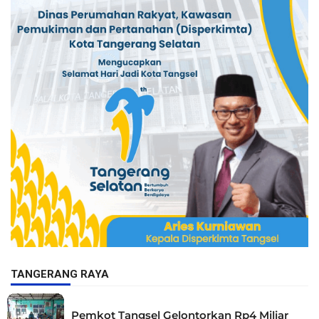
TANGERANG RAYA
Pemkot Tangsel Gelontorkan Rp4 Miliar