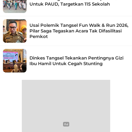
Untuk PAUD, Targetkan 115 Sekolah
Usai Polemik Tangsel Fun Walk & Run 2026,
Pilar Saga Tegaskan Acara Tak Difasilitasi
Pemkot
Dinkes Tangsel Tekankan Pentingnya Gizi
Ibu Hamil Untuk Cegah Stunting