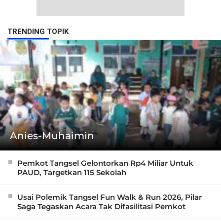
TRENDING TOPIK
Anies-Muhaimin
Pemkot Tangsel Gelontorkan Rp4 Miliar Untuk
PAUD, Targetkan 115 Sekolah
Usai Polemik Tangsel Fun Walk & Run 2026, Pilar
Saga Tegaskan Acara Tak Difasilitasi Pemkot