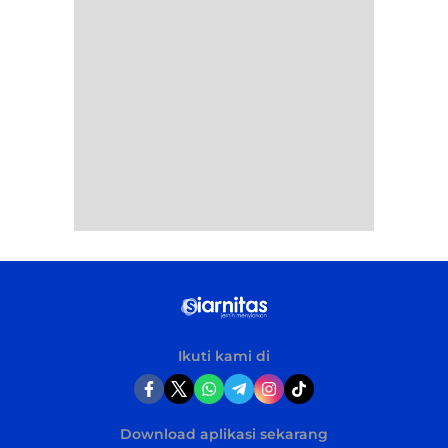
Ikuti kami di
Download aplikasi sekarang