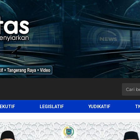
EKUTIF
LEGISLATIF
YUDIKATIF
T