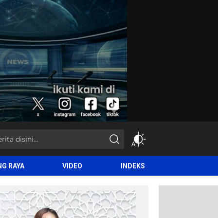
NG RAYA
VIDEO
INDEKS