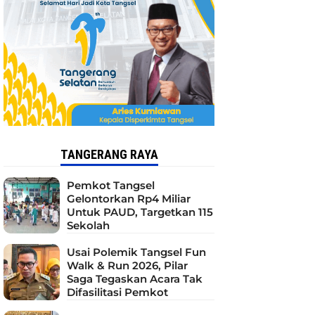
TANGERANG RAYA
Pemkot Tangsel
Gelontorkan Rp4 Miliar
Untuk PAUD, Targetkan 115
Sekolah
Usai Polemik Tangsel Fun
Walk & Run 2026, Pilar
Saga Tegaskan Acara Tak
Difasilitasi Pemkot