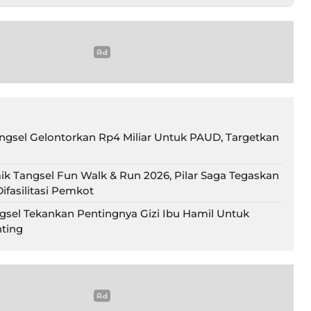
gsel Gelontorkan Rp4 Miliar Untuk PAUD, Targetkan
ik Tangsel Fun Walk & Run 2026, Pilar Saga Tegaskan
ifasilitasi Pemkot
gsel Tekankan Pentingnya Gizi Ibu Hamil Untuk
ting