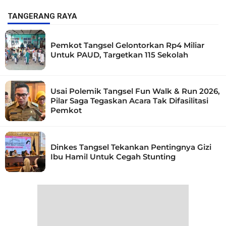
TANGERANG RAYA
Pemkot Tangsel Gelontorkan Rp4 Miliar
Untuk PAUD, Targetkan 115 Sekolah
Usai Polemik Tangsel Fun Walk & Run 2026,
Pilar Saga Tegaskan Acara Tak Difasilitasi
Pemkot
Dinkes Tangsel Tekankan Pentingnya Gizi
Ibu Hamil Untuk Cegah Stunting