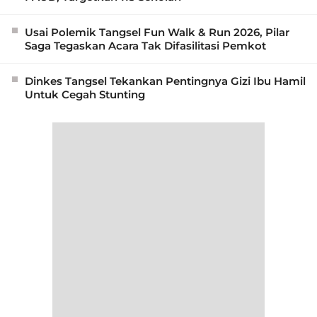
Usai Polemik Tangsel Fun Walk & Run 2026, Pilar
Saga Tegaskan Acara Tak Difasilitasi Pemkot
Dinkes Tangsel Tekankan Pentingnya Gizi Ibu Hamil
Untuk Cegah Stunting