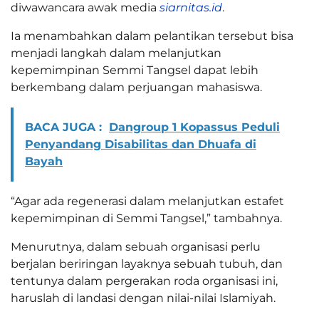
diwawancara awak media
siarnitas.id
.
Ia menambahkan dalam pelantikan tersebut bisa
menjadi langkah dalam melanjutkan
kepemimpinan Semmi Tangsel dapat lebih
berkembang dalam perjuangan mahasiswa.
BACA JUGA :
Dangroup 1 Kopassus Peduli
Penyandang Disabilitas dan Dhuafa di
Bayah
“Agar ada regenerasi dalam melanjutkan estafet
kepemimpinan di Semmi Tangsel,” tambahnya.
Menurutnya, dalam sebuah organisasi perlu
berjalan beriringan layaknya sebuah tubuh, dan
tentunya dalam pergerakan roda organisasi ini,
haruslah di landasi dengan nilai-nilai Islamiyah.