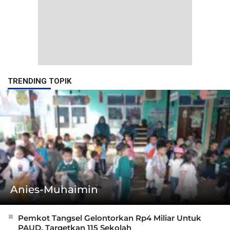
TRENDING TOPIK
Anies-Muhaimin
Pemkot Tangsel Gelontorkan Rp4 Miliar Untuk
PAUD, Targetkan 115 Sekolah