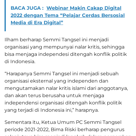
BACA JUGA :
Webinar Makin Cakap Digital
2022 dengan Tema “Pelajar Cerdas Bersosial
Media di Era Digital”
Ilham berharap Semmi Tangsel ini menjadi
organisasi yang mempunyai nalar kritis, sehingga
bisa menjaga independesi ditengah konflik politik
di Indonesia.
“Harapanya Semmi Tangsel ini menjadi sebuah
organisasi eksternal yang independen dan
mengutamakan nalar kritis islami dari anggotanya,
dan akan terus berusaha untuk menjaga
independensi organisasi ditengah konflik politik
yang terjadi di Indonesia ini,” harapnya.
Sementara itu, Ketua Umum PC Semmi Tangsel
periode 2021-2022, Bima Riski berharap pengurus