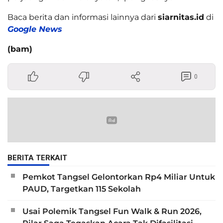
Baca berita dan informasi lainnya dari
siarnitas.id
di
Google News
(bam)
0
BERITA TERKAIT
Pemkot Tangsel Gelontorkan Rp4 Miliar Untuk
PAUD, Targetkan 115 Sekolah
Usai Polemik Tangsel Fun Walk & Run 2026,