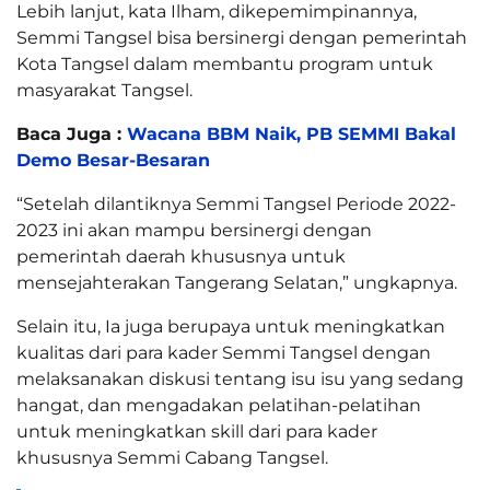
Lebih lanjut, kata Ilham, dikepemimpinannya,
Semmi Tangsel bisa bersinergi dengan pemerintah
Kota Tangsel dalam membantu program untuk
masyarakat Tangsel.
Baca Juga :
Wacana BBM Naik, PB SEMMI Bakal
Demo Besar-Besaran
“Setelah dilantiknya Semmi Tangsel Periode 2022-
2023 ini akan mampu bersinergi dengan
pemerintah daerah khususnya untuk
mensejahterakan Tangerang Selatan,” ungkapnya.
Selain itu, Ia juga berupaya untuk meningkatkan
kualitas dari para kader Semmi Tangsel dengan
melaksanakan diskusi tentang isu isu yang sedang
hangat, dan mengadakan pelatihan-pelatihan
untuk meningkatkan skill dari para kader
khususnya Semmi Cabang Tangsel.