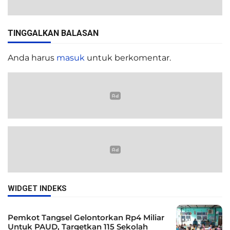
TINGGALKAN BALASAN
Anda harus
masuk
untuk berkomentar.
WIDGET INDEKS
Pemkot Tangsel Gelontorkan Rp4 Miliar
Untuk PAUD, Targetkan 115 Sekolah