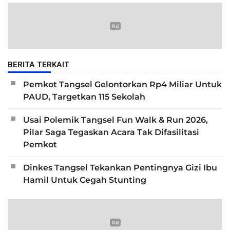
BERITA TERKAIT
Pemkot Tangsel Gelontorkan Rp4 Miliar Untuk
PAUD, Targetkan 115 Sekolah
Usai Polemik Tangsel Fun Walk & Run 2026,
Pilar Saga Tegaskan Acara Tak Difasilitasi
Pemkot
Dinkes Tangsel Tekankan Pentingnya Gizi Ibu
Hamil Untuk Cegah Stunting