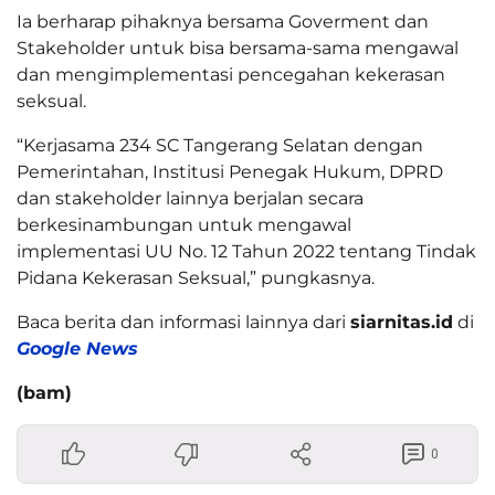
Ia berharap pihaknya bersama Goverment dan
Stakeholder untuk bisa bersama-sama mengawal
dan mengimplementasi pencegahan kekerasan
seksual.
“Kerjasama 234 SC Tangerang Selatan dengan
Pemerintahan, Institusi Penegak Hukum, DPRD
dan stakeholder lainnya berjalan secara
berkesinambungan untuk mengawal
implementasi UU No. 12 Tahun 2022 tentang Tindak
Pidana Kekerasan Seksual,” pungkasnya.
Baca berita dan informasi lainnya dari
siarnitas.id
di
Google News
(bam)
0