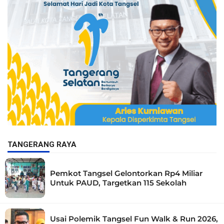
TANGERANG RAYA
Pemkot Tangsel Gelontorkan Rp4 Miliar
Untuk PAUD, Targetkan 115 Sekolah
Usai Polemik Tangsel Fun Walk & Run 2026,