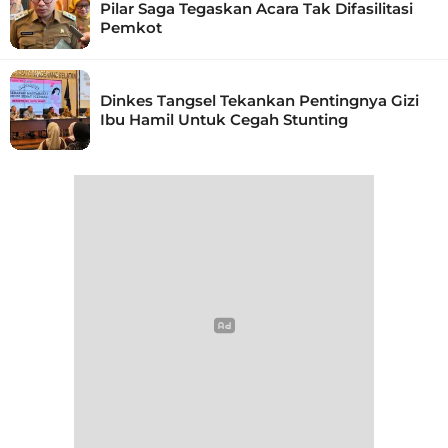
Pilar Saga Tegaskan Acara Tak Difasilitasi
Pemkot
Dinkes Tangsel Tekankan Pentingnya Gizi
Ibu Hamil Untuk Cegah Stunting