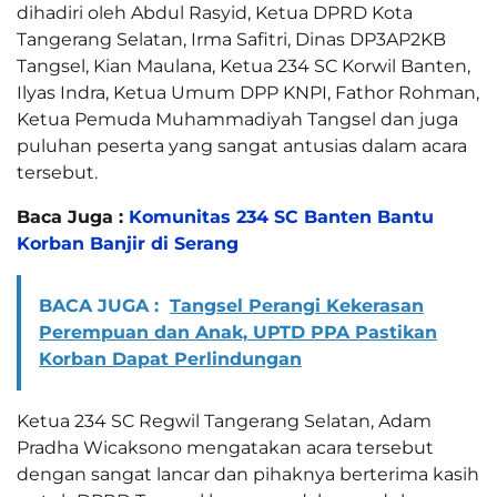
dihadiri oleh Abdul Rasyid, Ketua DPRD Kota
Tangerang Selatan, Irma Safitri, Dinas DP3AP2KB
Tangsel, Kian Maulana, Ketua 234 SC Korwil Banten,
Ilyas Indra, Ketua Umum DPP KNPI, Fathor Rohman,
Ketua Pemuda Muhammadiyah Tangsel dan juga
puluhan peserta yang sangat antusias dalam acara
tersebut.
Baca Juga :
Komunitas 234 SC Banten Bantu
Korban Banjir di Serang
BACA JUGA :
Tangsel Perangi Kekerasan
Perempuan dan Anak, UPTD PPA Pastikan
Korban Dapat Perlindungan
Ketua 234 SC Regwil Tangerang Selatan, Adam
Pradha Wicaksono mengatakan acara tersebut
dengan sangat lancar dan pihaknya berterima kasih