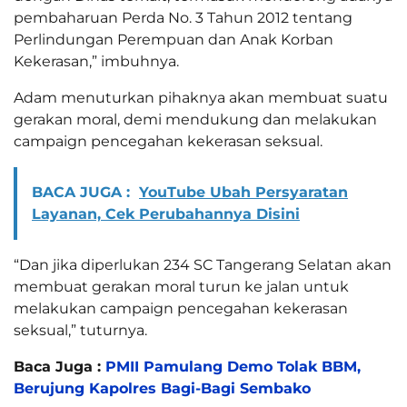
pembaharuan Perda No. 3 Tahun 2012 tentang
Perlindungan Perempuan dan Anak Korban
Kekerasan,” imbuhnya.
Adam menuturkan pihaknya akan membuat suatu
gerakan moral, demi mendukung dan melakukan
campaign pencegahan kekerasan seksual.
BACA JUGA :
YouTube Ubah Persyaratan
Layanan, Cek Perubahannya Disini
“Dan jika diperlukan 234 SC Tangerang Selatan akan
membuat gerakan moral turun ke jalan untuk
melakukan campaign pencegahan kekerasan
seksual,” tuturnya.
Baca Juga :
PMII Pamulang Demo Tolak BBM,
Berujung Kapolres Bagi-Bagi Sembako