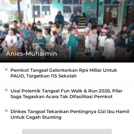
Anies-Muhaimin
Pemkot Tangsel Gelontorkan Rp4 Miliar Untuk
PAUD, Targetkan 115 Sekolah
Usai Polemik Tangsel Fun Walk & Run 2026, Pilar
Saga Tegaskan Acara Tak Difasilitasi Pemkot
Dinkes Tangsel Tekankan Pentingnya Gizi Ibu Hamil
Untuk Cegah Stunting