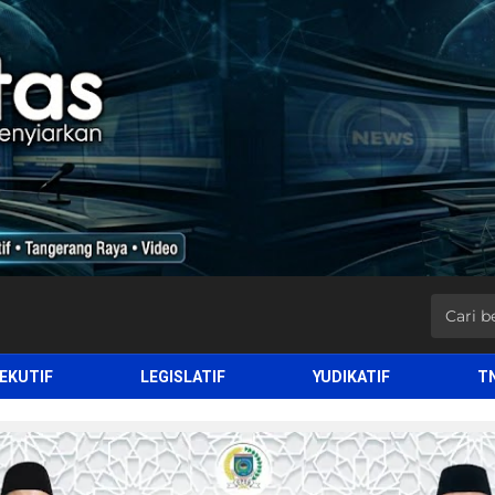
EKUTIF
LEGISLATIF
YUDIKATIF
T