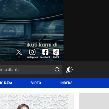
NG RAYA
VIDEO
INDEKS