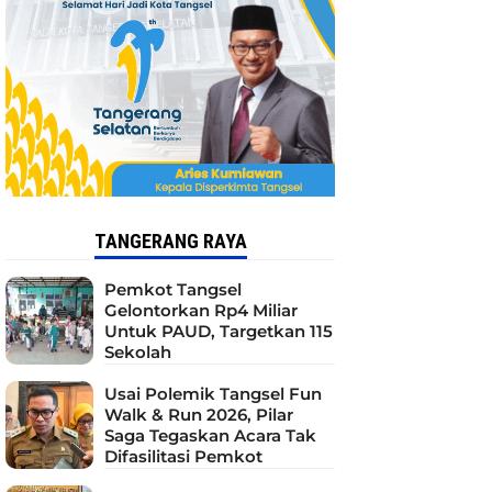
TANGERANG RAYA
Pemkot Tangsel
Gelontorkan Rp4 Miliar
Untuk PAUD, Targetkan 115
Sekolah
Usai Polemik Tangsel Fun
Walk & Run 2026, Pilar
Saga Tegaskan Acara Tak
Difasilitasi Pemkot