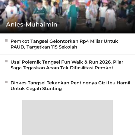
Anies-Muhaimin
Pemkot Tangsel Gelontorkan Rp4 Miliar Untuk
PAUD, Targetkan 115 Sekolah
Usai Polemik Tangsel Fun Walk & Run 2026, Pilar
Saga Tegaskan Acara Tak Difasilitasi Pemkot
Dinkes Tangsel Tekankan Pentingnya Gizi Ibu Hamil
Untuk Cegah Stunting