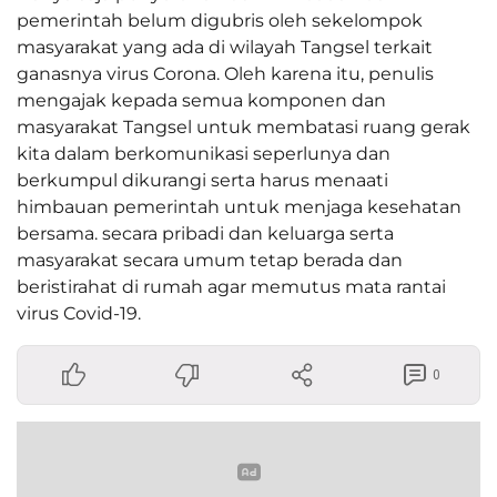
pemerintah belum digubris oleh sekelompok
masyarakat yang ada di wilayah Tangsel terkait
ganasnya virus Corona. Oleh karena itu, penulis
mengajak kepada semua komponen dan
masyarakat Tangsel untuk membatasi ruang gerak
kita dalam berkomunikasi seperlunya dan
berkumpul dikurangi serta harus menaati
himbauan pemerintah untuk menjaga kesehatan
bersama. secara pribadi dan keluarga serta
masyarakat secara umum tetap berada dan
beristirahat di rumah agar memutus mata rantai
virus Covid-19.
0