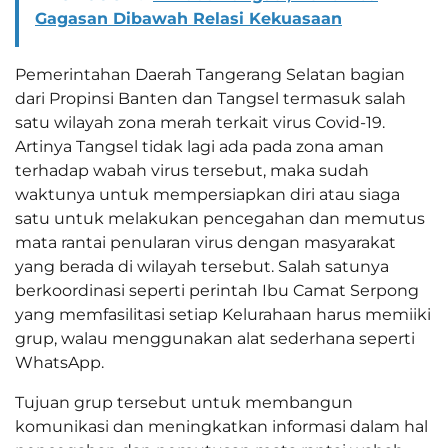
Gagasan Dibawah Relasi Kekuasaan
Pemerintahan Daerah Tangerang Selatan bagian
dari Propinsi Banten dan Tangsel termasuk salah
satu wilayah zona merah terkait virus Covid-19.
Artinya Tangsel tidak lagi ada pada zona aman
terhadap wabah virus tersebut, maka sudah
waktunya untuk mempersiapkan diri atau siaga
satu untuk melakukan pencegahan dan memutus
mata rantai penularan virus dengan masyarakat
yang berada di wilayah tersebut. Salah satunya
berkoordinasi seperti perintah Ibu Camat Serpong
yang memfasilitasi setiap Kelurahaan harus memiiki
grup, walau menggunakan alat sederhana seperti
WhatsApp.
Tujuan grup tersebut untuk membangun
komunikasi dan meningkatkan informasi dalam hal