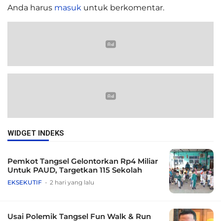
Anda harus
masuk
untuk berkomentar.
WIDGET INDEKS
Pemkot Tangsel Gelontorkan Rp4 Miliar
Untuk PAUD, Targetkan 115 Sekolah
EKSEKUTIF
2 hari yang lalu
Usai Polemik Tangsel Fun Walk & Run