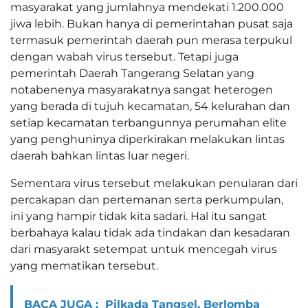
masyarakat yang jumlahnya mendekati 1.200.000
jiwa lebih. Bukan hanya di pemerintahan pusat saja
termasuk pemerintah daerah pun merasa terpukul
dengan wabah virus tersebut. Tetapi juga
pemerintah Daerah Tangerang Selatan yang
notabenenya masyarakatnya sangat heterogen
yang berada di tujuh kecamatan, 54 kelurahan dan
setiap kecamatan terbangunnya perumahan elite
yang penghuninya diperkirakan melakukan lintas
daerah bahkan lintas luar negeri.
Sementara virus tersebut melakukan penularan dari
percakapan dan pertemanan serta perkumpulan,
ini yang hampir tidak kita sadari. Hal itu sangat
berbahaya kalau tidak ada tindakan dan kesadaran
dari masyarakt setempat untuk mencegah virus
yang mematikan tersebut.
BACA JUGA :
Pilkada Tangsel, Berlomba