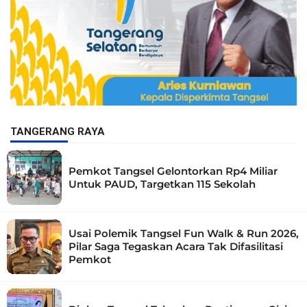
TANGERANG RAYA
Pemkot Tangsel Gelontorkan Rp4 Miliar
Untuk PAUD, Targetkan 115 Sekolah
Usai Polemik Tangsel Fun Walk & Run 2026,
Pilar Saga Tegaskan Acara Tak Difasilitasi
Pemkot