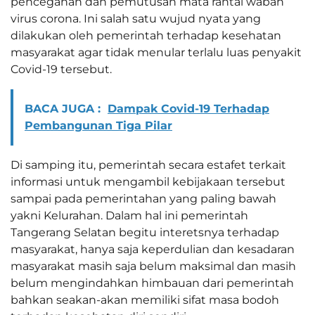
pencegahan dan pemutusan mata rantai wabah
virus corona. Ini salah satu wujud nyata yang
dilakukan oleh pemerintah terhadap kesehatan
masyarakat agar tidak menular terlalu luas penyakit
Covid-19 tersebut.
BACA JUGA :
Dampak Covid-19 Terhadap
Pembangunan Tiga Pilar
Di samping itu, pemerintah secara estafet terkait
informasi untuk mengambil kebijakaan tersebut
sampai pada pemerintahan yang paling bawah
yakni Kelurahan. Dalam hal ini pemerintah
Tangerang Selatan begitu interetsnya terhadap
masyarakat, hanya saja keperdulian dan kesadaran
masyarakat masih saja belum maksimal dan masih
belum mengindahkan himbauan dari pemerintah
bahkan seakan-akan memiliki sifat masa bodoh