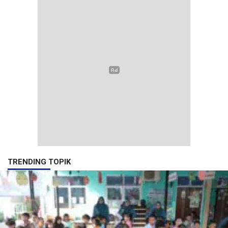
TRENDING TOPIK