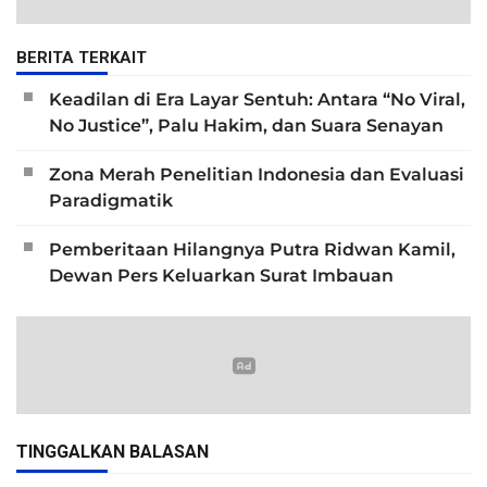
BERITA TERKAIT
Keadilan di Era Layar Sentuh: Antara “No Viral,
No Justice”, Palu Hakim, dan Suara Senayan
Zona Merah Penelitian Indonesia dan Evaluasi
Paradigmatik
Pemberitaan Hilangnya Putra Ridwan Kamil,
Dewan Pers Keluarkan Surat Imbauan
TINGGALKAN BALASAN