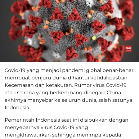
Covid-19 yang menjadi pandemi global benar-benar
membuat penjuru dunia dihantui ketidakpastian
Kecemasan dan ketakutan. Rumor virus Covid-19
atau Corona yang berkembang dinegara China
akhirnya menyebar ke seluruh dunia, salah satunya
Indonesia.
Pemerintah Indonesia saat ini disibukkan dengan
menyebarnya virus Covid-19 yang
mengkhawatirkan sehingga menimpa kepada