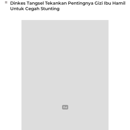
Dinkes Tangsel Tekankan Pentingnya Gizi Ibu Hamil
Untuk Cegah Stunting