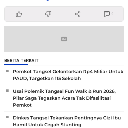
0
BERITA TERKAIT
Pemkot Tangsel Gelontorkan Rp4 Miliar Untuk
PAUD, Targetkan 115 Sekolah
Usai Polemik Tangsel Fun Walk & Run 2026,
Pilar Saga Tegaskan Acara Tak Difasilitasi
Pemkot
Dinkes Tangsel Tekankan Pentingnya Gizi Ibu
Hamil Untuk Cegah Stunting