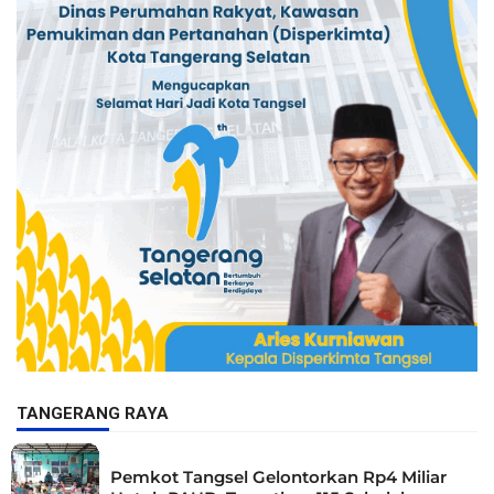
TANGERANG RAYA
Pemkot Tangsel Gelontorkan Rp4 Miliar