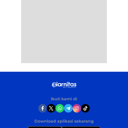
Ikuti kami di
Download aplikasi sekarang