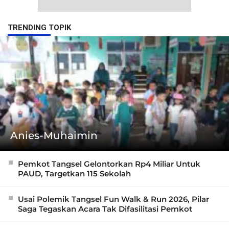
TRENDING TOPIK
Anies-Muhaimin
Pemkot Tangsel Gelontorkan Rp4 Miliar Untuk
PAUD, Targetkan 115 Sekolah
Usai Polemik Tangsel Fun Walk & Run 2026, Pilar
Saga Tegaskan Acara Tak Difasilitasi Pemkot