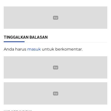
TINGGALKAN BALASAN
Anda harus
masuk
untuk berkomentar.