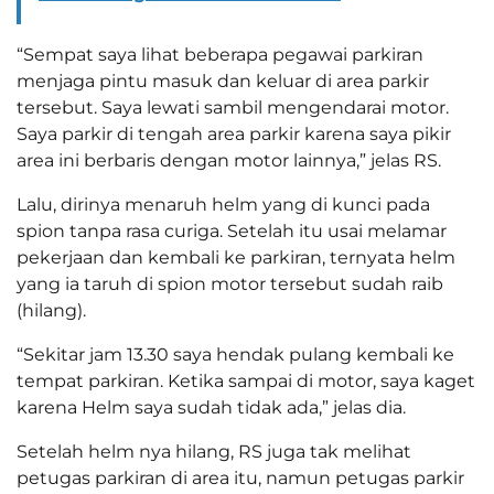
“Sempat saya lihat beberapa pegawai parkiran
menjaga pintu masuk dan keluar di area parkir
tersebut. Saya lewati sambil mengendarai motor.
Saya parkir di tengah area parkir karena saya pikir
area ini berbaris dengan motor lainnya,” jelas RS.
Lalu, dirinya menaruh helm yang di kunci pada
spion tanpa rasa curiga. Setelah itu usai melamar
pekerjaan dan kembali ke parkiran, ternyata helm
yang ia taruh di spion motor tersebut sudah raib
(hilang).
“Sekitar jam 13.30 saya hendak pulang kembali ke
tempat parkiran. Ketika sampai di motor, saya kaget
karena Helm saya sudah tidak ada,” jelas dia.
Setelah helm nya hilang, RS juga tak melihat
petugas parkiran di area itu, namun petugas parkir