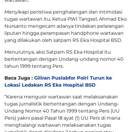
wartawan.
Menyikapi peristiwa penghalangan dan intimidasi
tugas wartawan itu, Ketua PWI Tangsel, Ahmad Eko
Nursanto mengecam adanya tindakan pelarangan
liputan hingga perampasan handphone wartawan
yang dilakukan oleh satpam RS Eka Hospital BSD.
Menurutnya, aksi Satpam RS Eka Hospital itu
bertentangan dengan Undang-undang nomor 40
tahun 1999 tentang Pers.
Baca Juga :
Giliran Puslabfor Polri Turun ke
Lokasi Ledakan RS Eka Hospital BSD
“Karena mengusir wartawan saat melaksanakan
tugas jurnalistik bertentangan dengan Undang-
Undang Nomor 40 Tahun 1999 tentang Pers (UU
Pers) yakni pasal Pasal 18 ayat (1) UU Pers di mana
menghalangi wartawan melaksanakan tugas