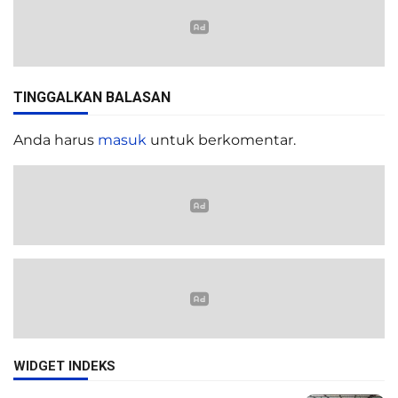
TINGGALKAN BALASAN
Anda harus
masuk
untuk berkomentar.
WIDGET INDEKS