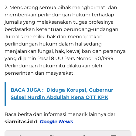
2. Mendorong semua pihak menghormati dan
memberikan perlindungan hukum terhadap
jurnalis yang melaksanakan tugas profesinya
berdasarkan ketentuan perundang-undangan.
Jurnalis memiliki hak dan mendapatkan
perlindungan hukum dalam hal sedang
menjalankan fungsi, hak, kewajiban dan perannya
yang dijamin Pasal 8 UU Pers Nomor 40/1999.
Perlindungan hukum itu dilakukan oleh
pemerintah dan masyarakat.
BACA JUGA :
Diduga Korupsi, Gubernur
Sulsel Nurdin Abdullah Kena OTT KPK
Baca berita dan informasi menarik lainnya dari
siarnitas.id
di
Google News