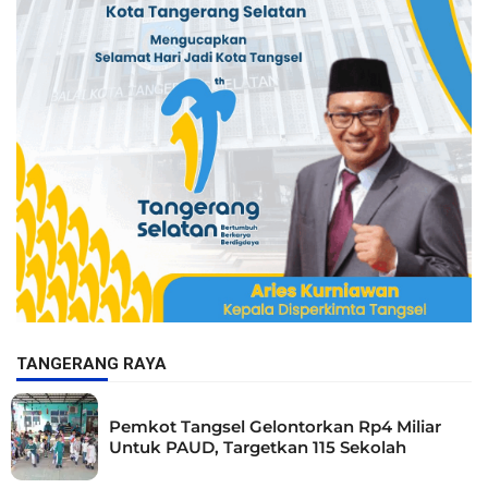
TANGERANG RAYA
Pemkot Tangsel Gelontorkan Rp4 Miliar
Untuk PAUD, Targetkan 115 Sekolah