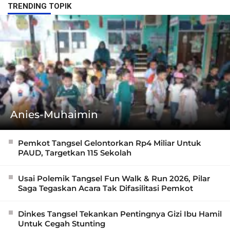
TRENDING TOPIK
Anies-Muhaimin
Pemkot Tangsel Gelontorkan Rp4 Miliar Untuk
PAUD, Targetkan 115 Sekolah
Usai Polemik Tangsel Fun Walk & Run 2026, Pilar
Saga Tegaskan Acara Tak Difasilitasi Pemkot
Dinkes Tangsel Tekankan Pentingnya Gizi Ibu Hamil
Untuk Cegah Stunting