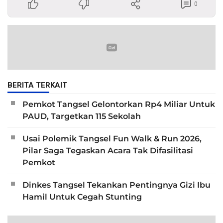
0
BERITA TERKAIT
Pemkot Tangsel Gelontorkan Rp4 Miliar Untuk
PAUD, Targetkan 115 Sekolah
Usai Polemik Tangsel Fun Walk & Run 2026,
Pilar Saga Tegaskan Acara Tak Difasilitasi
Pemkot
Dinkes Tangsel Tekankan Pentingnya Gizi Ibu
Hamil Untuk Cegah Stunting