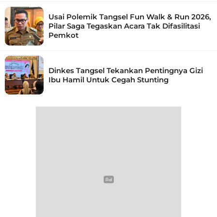
Usai Polemik Tangsel Fun Walk & Run 2026,
Pilar Saga Tegaskan Acara Tak Difasilitasi
Pemkot
Dinkes Tangsel Tekankan Pentingnya Gizi
Ibu Hamil Untuk Cegah Stunting