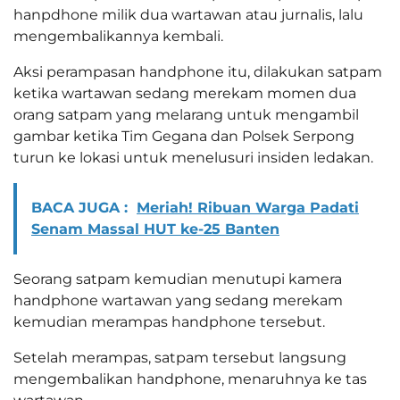
hanpdhone milik dua wartawan atau jurnalis, lalu
mengembalikannya kembali.
Aksi perampasan handphone itu, dilakukan satpam
ketika wartawan sedang merekam momen dua
orang satpam yang melarang untuk mengambil
gambar ketika Tim Gegana dan Polsek Serpong
turun ke lokasi untuk menelusuri insiden ledakan.
BACA JUGA :
Meriah! Ribuan Warga Padati
Senam Massal HUT ke-25 Banten
Seorang satpam kemudian menutupi kamera
handphone wartawan yang sedang merekam
kemudian merampas handphone tersebut.
Setelah merampas, satpam tersebut langsung
mengembalikan handphone, menaruhnya ke tas