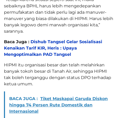
sebaiknya BPHL harus lebih mengedepankan
permufakatan dan tidak perlu lagi ada manuver-
manuver yang biasa dilakukan di HIPMI. Harus lebih
banyak legowo demi marwah organisasi kita,”
sarannya.
Baca Juga :
Dishub Tangsel Gelar Sosialisasi
Kenaikan Tarif KIR, Heris : Upaya
Mengoptimalkan PAD Tangsel
HIPMI itu organisasi besar dan telah melahirkan
banyak tokoh besar di Tanah Air, sehingga HIPMI
tak boleh terganggu dengan status DPO terhadap
ketua umum.
BACA JUGA :
Tiket Maskapai Garuda Diskon
hingga 74 Persen Rute Domestik dan
Internasional