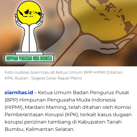
Foto ilustrasi (siarnitas.id) Ketua Umum BPP HIPMI Ditahan
KPK, Ruslan : Segera Gelar Rapat Pleno
siarnitas.id
– Ketua Umum Badan Pengurus Pusat
(BPP) Himpunan Pengusaha Muda Indonesia
(HIPMI), Mardani Maming, telah ditahan oleh Komisi
Pemberantasan Korupsi (KPK), terkait kasus dugaan
korupsi perizinan tambang di Kabupaten Tanah
Bumbu, Kalimantan Selatan.