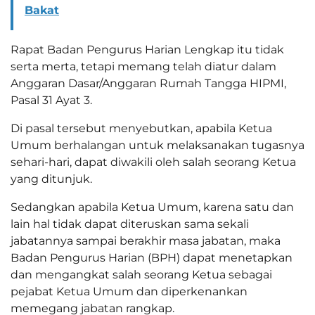
Bakat
Rapat Badan Pengurus Harian Lengkap itu tidak
serta merta, tetapi memang telah diatur dalam
Anggaran Dasar/Anggaran Rumah Tangga HIPMI,
Pasal 31 Ayat 3.
Di pasal tersebut menyebutkan, apabila Ketua
Umum berhalangan untuk melaksanakan tugasnya
sehari-hari, dapat diwakili oleh salah seorang Ketua
yang ditunjuk.
Sedangkan apabila Ketua Umum, karena satu dan
lain hal tidak dapat diteruskan sama sekali
jabatannya sampai berakhir masa jabatan, maka
Badan Pengurus Harian (BPH) dapat menetapkan
dan mengangkat salah seorang Ketua sebagai
pejabat Ketua Umum dan diperkenankan
memegang jabatan rangkap.