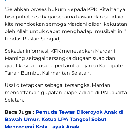
“Serahkan proses hukum kepada KPK. Kita hanya
bisa prihatin sebagai sesama kawan dan saudara,
kita mendoakan semoga Mardani diberi kekuatan
oleh Allah untuk dapat menghadapi musibah ini,”
tandas Ruslan Sangadji.
Sekadar informasi, KPK menetapkan Mardani
Maming sebagai tersangka dugaan suap dan
gratifikasi izin usaha pertambangan di Kabupaten
Tanah Bumbu, Kalimantan Selatan.
Usai ditetapkan sebagai tersangka, Mardani
mendaftarkan gugatan praperadilan di PN Jakarta
Selatan.
Baca Juga :
Pemuda Tewas Dikeroyok Anak di
Bawah Umur, Ketua LPA Tangsel Sebut
Mencederai Kota Layak Anak