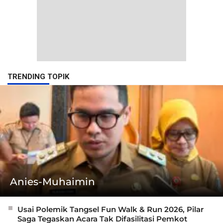
TRENDING TOPIK
Anies-Muhaimin
Usai Polemik Tangsel Fun Walk & Run 2026, Pilar
Saga Tegaskan Acara Tak Difasilitasi Pemkot