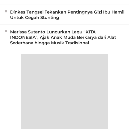
Dinkes Tangsel Tekankan Pentingnya Gizi Ibu Hamil
Untuk Cegah Stunting
Marissa Sutanto Luncurkan Lagu “KITA
INDONESIA”, Ajak Anak Muda Berkarya dari Alat
Sederhana hingga Musik Tradisional