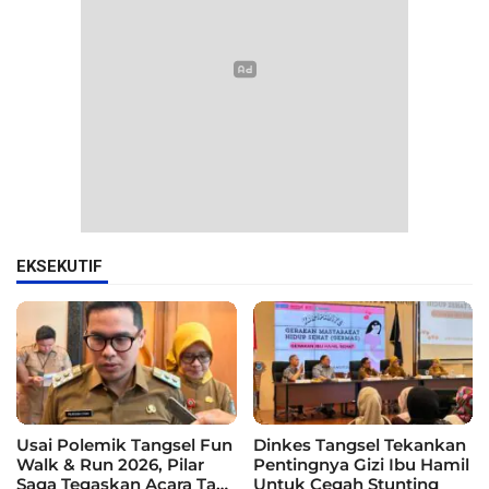
EKSEKUTIF
Usai Polemik Tangsel Fun
Dinkes Tangsel Tekankan
Walk & Run 2026, Pilar
Pentingnya Gizi Ibu Hamil
Saga Tegaskan Acara Tak
Untuk Cegah Stunting