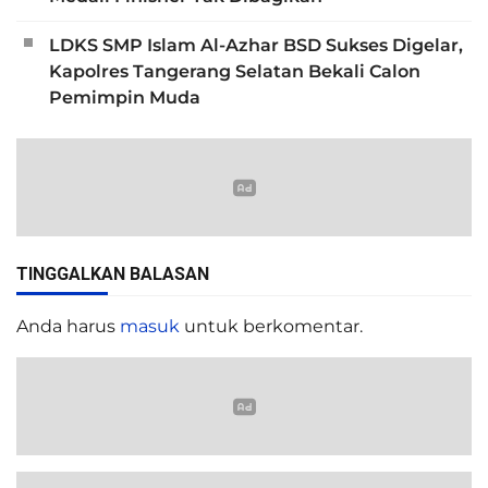
LDKS SMP Islam Al-Azhar BSD Sukses Digelar,
Kapolres Tangerang Selatan Bekali Calon
Pemimpin Muda
TINGGALKAN BALASAN
Anda harus
masuk
untuk berkomentar.