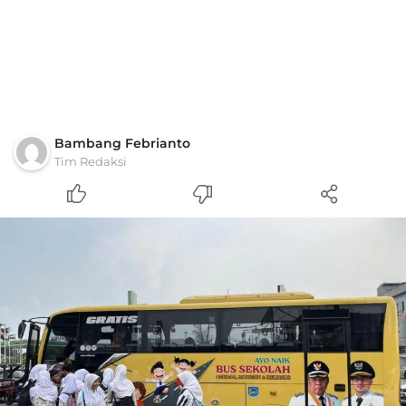
Bambang Febrianto
Tim Redaksi