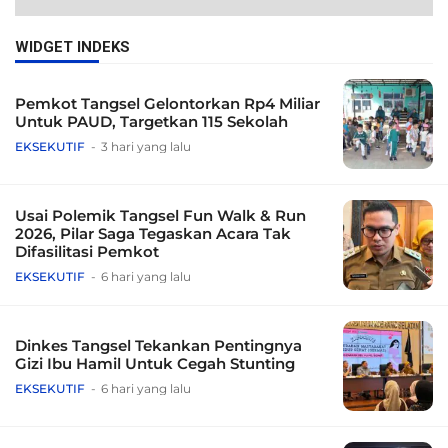
WIDGET INDEKS
Pemkot Tangsel Gelontorkan Rp4 Miliar
Untuk PAUD, Targetkan 115 Sekolah
EKSEKUTIF
3 hari yang lalu
Usai Polemik Tangsel Fun Walk & Run
2026, Pilar Saga Tegaskan Acara Tak
Difasilitasi Pemkot
EKSEKUTIF
6 hari yang lalu
Dinkes Tangsel Tekankan Pentingnya
Gizi Ibu Hamil Untuk Cegah Stunting
EKSEKUTIF
6 hari yang lalu