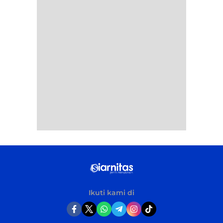
Ikuti kami di