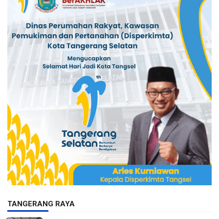
TANGERANG RAYA