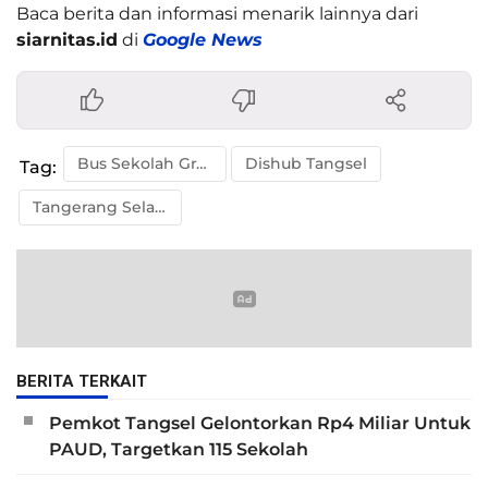
Baca berita dan informasi menarik lainnya dari
siarnitas.id
di
Google News
Bus Sekolah Gratis
Dishub Tangsel
Tag:
Tangerang Selatan
BERITA TERKAIT
Pemkot Tangsel Gelontorkan Rp4 Miliar Untuk
PAUD, Targetkan 115 Sekolah