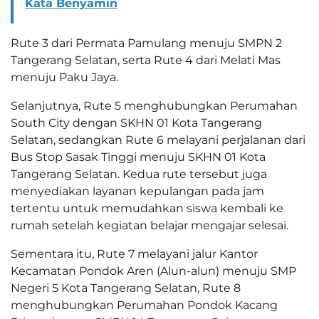
Kata Benyamin
Rute 3 dari Permata Pamulang menuju SMPN 2
Tangerang Selatan, serta Rute 4 dari Melati Mas
menuju Paku Jaya.
Selanjutnya, Rute 5 menghubungkan Perumahan
South City dengan SKHN 01 Kota Tangerang
Selatan, sedangkan Rute 6 melayani perjalanan dari
Bus Stop Sasak Tinggi menuju SKHN 01 Kota
Tangerang Selatan. Kedua rute tersebut juga
menyediakan layanan kepulangan pada jam
tertentu untuk memudahkan siswa kembali ke
rumah setelah kegiatan belajar mengajar selesai.
Sementara itu, Rute 7 melayani jalur Kantor
Kecamatan Pondok Aren (Alun-alun) menuju SMP
Negeri 5 Kota Tangerang Selatan, Rute 8
menghubungkan Perumahan Pondok Kacang