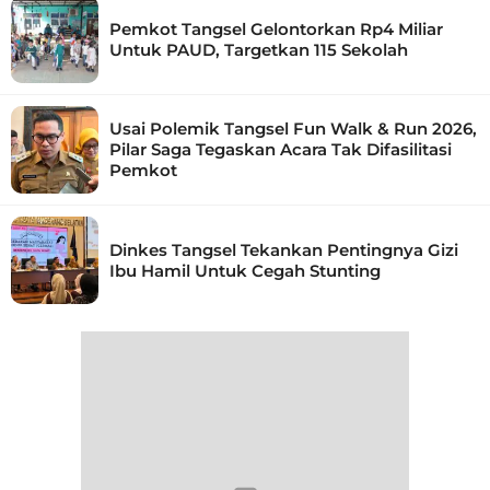
Pemkot Tangsel Gelontorkan Rp4 Miliar
Untuk PAUD, Targetkan 115 Sekolah
Usai Polemik Tangsel Fun Walk & Run 2026,
Pilar Saga Tegaskan Acara Tak Difasilitasi
Pemkot
Dinkes Tangsel Tekankan Pentingnya Gizi
Ibu Hamil Untuk Cegah Stunting