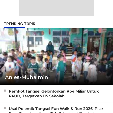
TRENDING TOPIK
Anies-Muhaimin
Pemkot Tangsel Gelontorkan Rp4 Miliar Untuk
PAUD, Targetkan 115 Sekolah
Usai Polemik Tangsel Fun Walk & Run 2026, Pilar