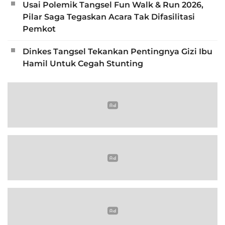
Usai Polemik Tangsel Fun Walk & Run 2026,
Pilar Saga Tegaskan Acara Tak Difasilitasi
Pemkot
Dinkes Tangsel Tekankan Pentingnya Gizi Ibu
Hamil Untuk Cegah Stunting