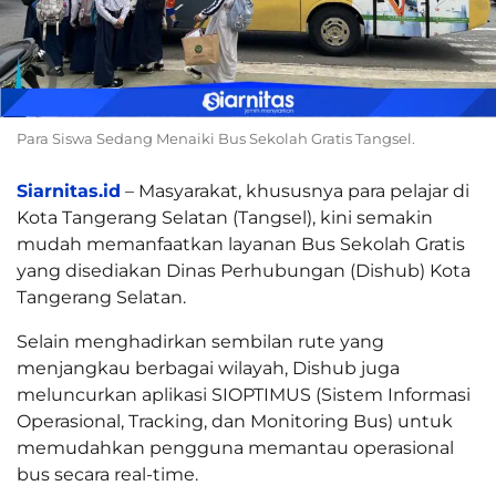
Para Siswa Sedang Menaiki Bus Sekolah Gratis Tangsel.
Siarnitas.id
– Masyarakat, khususnya para pelajar di
Kota Tangerang Selatan (Tangsel), kini semakin
mudah memanfaatkan layanan Bus Sekolah Gratis
yang disediakan Dinas Perhubungan (Dishub) Kota
Tangerang Selatan.
Selain menghadirkan sembilan rute yang
menjangkau berbagai wilayah, Dishub juga
meluncurkan aplikasi SIOPTIMUS (Sistem Informasi
Operasional, Tracking, dan Monitoring Bus) untuk
memudahkan pengguna memantau operasional
bus secara real-time.