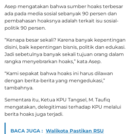
Asep mengatakan bahwa sumber hoaks terbesar
ada pada media sosial sebanyak 90 persen dan
pembahasan hoaksnya adalah terkait isu sosial-
politik 90 persen.
“Kenapa besar sekali? Karena banyak kepentingan
disini, baik kepentingan bisnis, politik dan edukasi.
Jadi sebetulnya banyak sekali tujuan orang dalam
rangka menyebrarkan hoaks,” kata Asep.
“Kami sepakat bahwa hoaks ini harus dilawan
dengan berita-berita yang mengedukasi,”
tambahnya.
Sementara itu, Ketua KPU Tangsel, M. Taufiq
mengatakan, delegitimasi terhadap KPU melalui
berita hoaks juga terjadi.
BACA JUGA :
Walikota Pastikan RSU