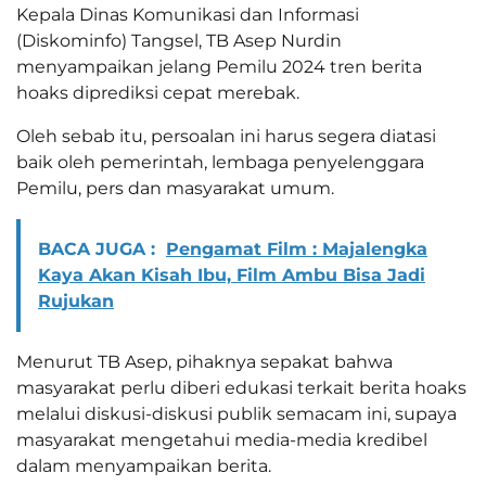
Kepala Dinas Komunikasi dan Informasi
(Diskominfo) Tangsel, TB Asep Nurdin
menyampaikan jelang Pemilu 2024 tren berita
hoaks diprediksi cepat merebak.
Oleh sebab itu, persoalan ini harus segera diatasi
baik oleh pemerintah, lembaga penyelenggara
Pemilu, pers dan masyarakat umum.
BACA JUGA :
Pengamat Film : Majalengka
Kaya Akan Kisah Ibu, Film Ambu Bisa Jadi
Rujukan
Menurut TB Asep, pihaknya sepakat bahwa
masyarakat perlu diberi edukasi terkait berita hoaks
melalui diskusi-diskusi publik semacam ini, supaya
masyarakat mengetahui media-media kredibel
dalam menyampaikan berita.