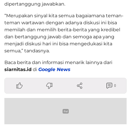
dipertanggung jawabkan.
“Merupakan sinyal kita semua bagaiamana teman-
teman wartawan dengan adanya diskusi ini bisa
memilah dan memilih berita-berita yang kredibel
dan bertanggung jawab dan semoga apa yang
menjadi diskusi hari ini bisa mengedukasi kita
semua,” tandasnya.
Baca berita dan informasi menarik lainnya dari
siarnitas.id
di
Google News
0