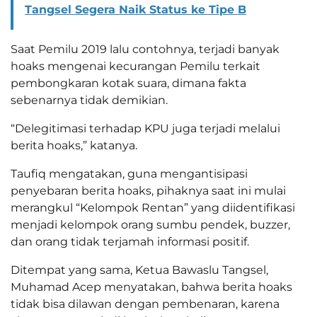
Tangsel Segera Naik Status ke Tipe B
Saat Pemilu 2019 lalu contohnya, terjadi banyak
hoaks mengenai kecurangan Pemilu terkait
pembongkaran kotak suara, dimana fakta
sebenarnya tidak demikian.
“Delegitimasi terhadap KPU juga terjadi melalui
berita hoaks,” katanya.
Taufiq mengatakan, guna mengantisipasi
penyebaran berita hoaks, pihaknya saat ini mulai
merangkul “Kelompok Rentan” yang diidentifikasi
menjadi kelompok orang sumbu pendek, buzzer,
dan orang tidak terjamah informasi positif.
Ditempat yang sama, Ketua Bawaslu Tangsel,
Muhamad Acep menyatakan, bahwa berita hoaks
tidak bisa dilawan dengan pembenaran, karena