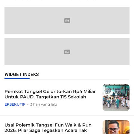
WIDGET INDEKS
Pemkot Tangsel Gelontorkan Rp4 Miliar
Untuk PAUD, Targetkan 115 Sekolah
EKSEKUTIF
3 hari yang lalu
Usai Polemik Tangsel Fun Walk & Run
2026, Pilar Saga Tegaskan Acara Tak