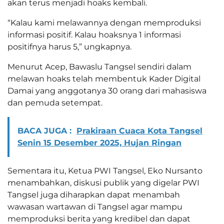
akan terus menjadi hoaks kembali.
“Kalau kami melawannya dengan memproduksi
informasi positif. Kalau hoaksnya 1 informasi
positifnya harus 5,” ungkapnya.
Menurut Acep, Bawaslu Tangsel sendiri dalam
melawan hoaks telah membentuk Kader Digital
Damai yang anggotanya 30 orang dari mahasiswa
dan pemuda setempat.
BACA JUGA :
Prakiraan Cuaca Kota Tangsel
Senin 15 Desember 2025, Hujan Ringan
Sementara itu, Ketua PWI Tangsel, Eko Nursanto
menambahkan, diskusi publik yang digelar PWI
Tangsel juga diharapkan dapat menambah
wawasan wartawan di Tangsel agar mampu
memproduksi berita yang kredibel dan dapat