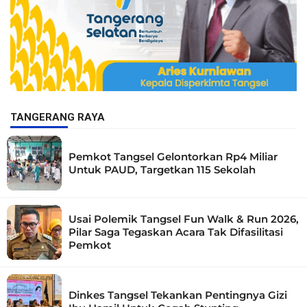
TANGERANG RAYA
Pemkot Tangsel Gelontorkan Rp4 Miliar
Untuk PAUD, Targetkan 115 Sekolah
Usai Polemik Tangsel Fun Walk & Run 2026,
Pilar Saga Tegaskan Acara Tak Difasilitasi
Pemkot
Dinkes Tangsel Tekankan Pentingnya Gizi