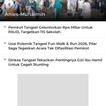
Anies-Muhaimin
Pemkot Tangsel Gelontorkan Rp4 Miliar Untuk
PAUD, Targetkan 115 Sekolah
Usai Polemik Tangsel Fun Walk & Run 2026, Pilar
Saga Tegaskan Acara Tak Difasilitasi Pemkot
Dinkes Tangsel Tekankan Pentingnya Gizi Ibu Hamil
Untuk Cegah Stunting