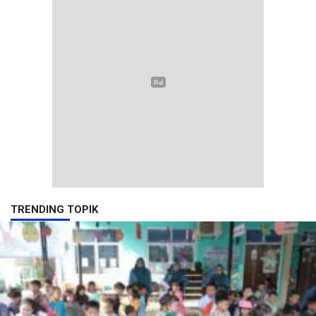
TRENDING TOPIK