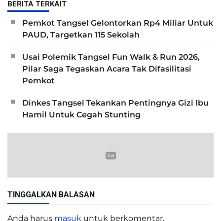
BERITA TERKAIT
Pemkot Tangsel Gelontorkan Rp4 Miliar Untuk
PAUD, Targetkan 115 Sekolah
Usai Polemik Tangsel Fun Walk & Run 2026,
Pilar Saga Tegaskan Acara Tak Difasilitasi
Pemkot
Dinkes Tangsel Tekankan Pentingnya Gizi Ibu
Hamil Untuk Cegah Stunting
TINGGALKAN BALASAN
Anda harus
masuk
untuk berkomentar.