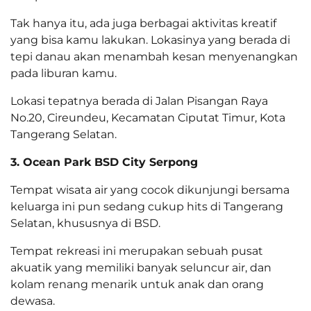
Tak hanya itu, ada juga berbagai aktivitas kreatif
yang bisa kamu lakukan. Lokasinya yang berada di
tepi danau akan menambah kesan menyenangkan
pada liburan kamu.
Lokasi tepatnya berada di Jalan Pisangan Raya
No.20, Cireundeu, Kecamatan Ciputat Timur, Kota
Tangerang Selatan.
3. Ocean Park BSD City Serpong
Tempat wisata air yang cocok dikunjungi bersama
keluarga ini pun sedang cukup hits di Tangerang
Selatan, khususnya di BSD.
Tempat rekreasi ini merupakan sebuah pusat
akuatik yang memiliki banyak seluncur air, dan
kolam renang menarik untuk anak dan orang
dewasa.