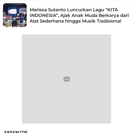
Marissa Sutanto Luncurkan Lagu “KITA
INDONESIA”, Ajak Anak Muda Berkarya dari
Alat Sederhana hingga Musik Tradisional
EKSEKUTIF