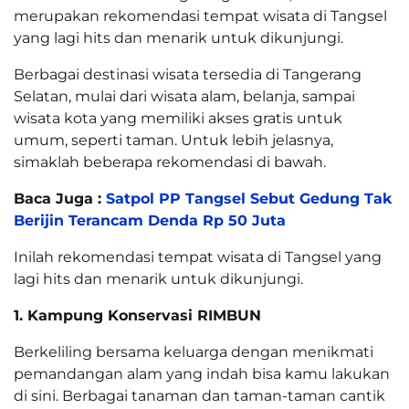
merupakan rekomendasi tempat wisata di Tangsel
yang lagi hits dan menarik untuk dikunjungi.
Berbagai destinasi wisata tersedia di Tangerang
Selatan, mulai dari wisata alam, belanja, sampai
wisata kota yang memiliki akses gratis untuk
umum, seperti taman. Untuk lebih jelasnya,
simaklah beberapa rekomendasi di bawah.
Baca Juga :
Satpol PP Tangsel Sebut Gedung Tak
Berijin Terancam Denda Rp 50 Juta
Inilah rekomendasi tempat wisata di Tangsel yang
lagi hits dan menarik untuk dikunjungi.
1. Kampung Konservasi RIMBUN
Berkeliling bersama keluarga dengan menikmati
pemandangan alam yang indah bisa kamu lakukan
di sini. Berbagai tanaman dan taman-taman cantik