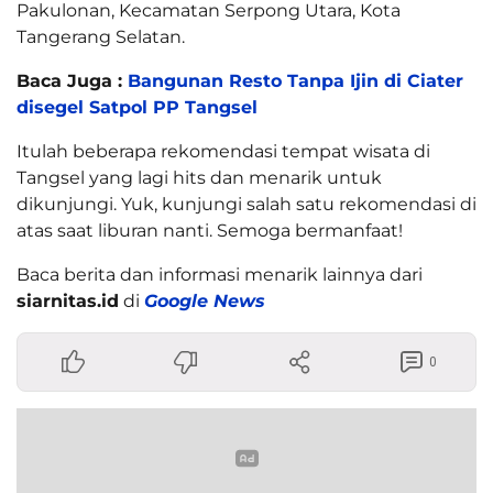
Pakulonan, Kecamatan Serpong Utara, Kota
Tangerang Selatan.
Baca Juga :
Bangunan Resto Tanpa Ijin di Ciater
disegel Satpol PP Tangsel
Itulah beberapa rekomendasi tempat wisata di
Tangsel yang lagi hits dan menarik untuk
dikunjungi. Yuk, kunjungi salah satu rekomendasi di
atas saat liburan nanti. Semoga bermanfaat!
Baca berita dan informasi menarik lainnya dari
siarnitas.id
di
Google News
0