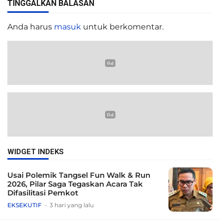
TINGGALKAN BALASAN
Anda harus
masuk
untuk berkomentar.
WIDGET INDEKS
Usai Polemik Tangsel Fun Walk & Run
2026, Pilar Saga Tegaskan Acara Tak
Difasilitasi Pemkot
EKSEKUTIF
3 hari yang lalu