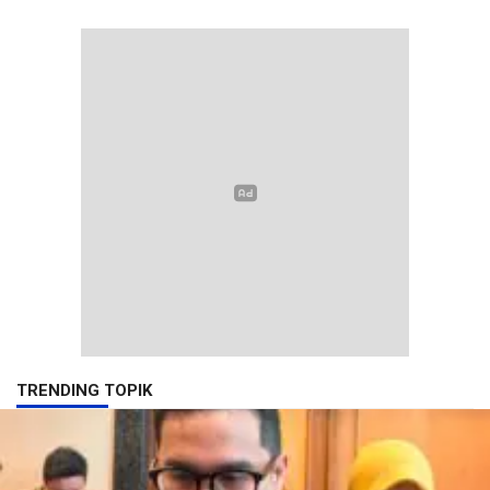
TRENDING TOPIK