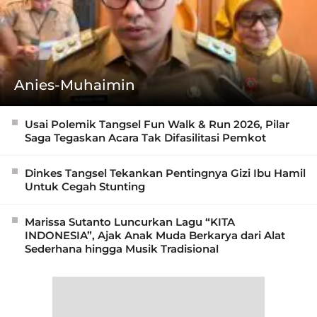
Anies-Muhaimin
Usai Polemik Tangsel Fun Walk & Run 2026, Pilar
Saga Tegaskan Acara Tak Difasilitasi Pemkot
Dinkes Tangsel Tekankan Pentingnya Gizi Ibu Hamil
Untuk Cegah Stunting
Marissa Sutanto Luncurkan Lagu “KITA
INDONESIA”, Ajak Anak Muda Berkarya dari Alat
Sederhana hingga Musik Tradisional