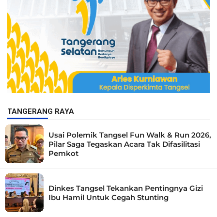
TANGERANG RAYA
Usai Polemik Tangsel Fun Walk & Run 2026,
Pilar Saga Tegaskan Acara Tak Difasilitasi
Pemkot
Dinkes Tangsel Tekankan Pentingnya Gizi
Ibu Hamil Untuk Cegah Stunting