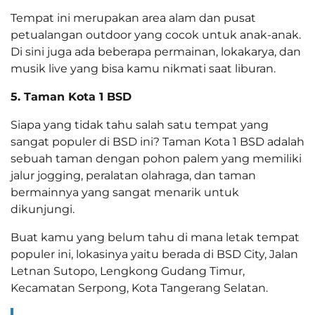
Tempat ini merupakan area alam dan pusat
petualangan outdoor yang cocok untuk anak-anak.
Di sini juga ada beberapa permainan, lokakarya, dan
musik live yang bisa kamu nikmati saat liburan.
5. Taman Kota 1 BSD
Siapa yang tidak tahu salah satu tempat yang
sangat populer di BSD ini? Taman Kota 1 BSD adalah
sebuah taman dengan pohon palem yang memiliki
jalur jogging, peralatan olahraga, dan taman
bermainnya yang sangat menarik untuk
dikunjungi.
Buat kamu yang belum tahu di mana letak tempat
populer ini, lokasinya yaitu berada di BSD City, Jalan
Letnan Sutopo, Lengkong Gudang Timur,
Kecamatan Serpong, Kota Tangerang Selatan.