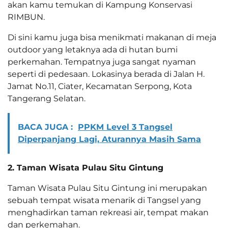
akan kamu temukan di Kampung Konservasi
RIMBUN.
Di sini kamu juga bisa menikmati makanan di meja
outdoor yang letaknya ada di hutan bumi
perkemahan. Tempatnya juga sangat nyaman
seperti di pedesaan. Lokasinya berada di Jalan H.
Jamat No.11, Ciater, Kecamatan Serpong, Kota
Tangerang Selatan.
BACA JUGA :
PPKM Level 3 Tangsel
Diperpanjang Lagi, Aturannya Masih Sama
2. Taman Wisata Pulau Situ Gintung
Taman Wisata Pulau Situ Gintung ini merupakan
sebuah tempat wisata menarik di Tangsel yang
menghadirkan taman rekreasi air, tempat makan
dan perkemahan.