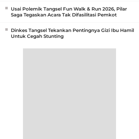
Usai Polemik Tangsel Fun Walk & Run 2026, Pilar
Saga Tegaskan Acara Tak Difasilitasi Pemkot
Dinkes Tangsel Tekankan Pentingnya Gizi Ibu Hamil
Untuk Cegah Stunting