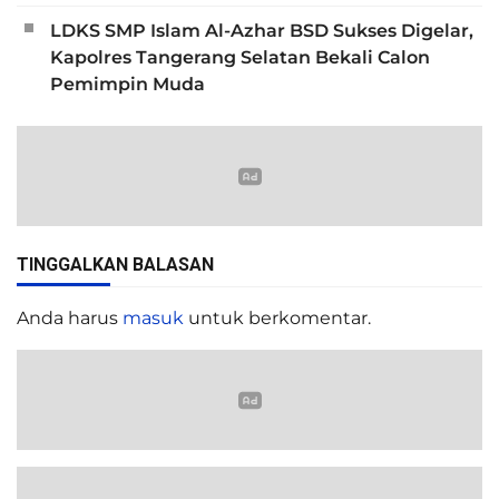
LDKS SMP Islam Al-Azhar BSD Sukses Digelar,
Kapolres Tangerang Selatan Bekali Calon
Pemimpin Muda
TINGGALKAN BALASAN
Anda harus
masuk
untuk berkomentar.