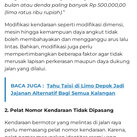
bulan atau denda paling banyak Rp 500.000,00
(lima ratus ribu rupiah).”
Modifikasi kendaraan seperti modifikasi dimensi,
mesin hingga kemampuan daya angkut tidak
boleh membahayakan dan mengganggu arus lalu
lintas. Bahkan, modifikasi juga perlu
mempertimbangkan beberapa faktor agar tidak
merusak lapisan perkerasan maupun daya dukung
jalan yang dilalui.
BACA JUGA :
Tahu Taisi di Limo Depok Jadi
Jajanan Alternatif Bagi Semua Kalangan
2. Pelat Nomor Kendaraan Tidak Dipasang
Kendaraan bermotor yang melintas di jalan raya
perlu memasang pelat nomor kendaraan. Karena,