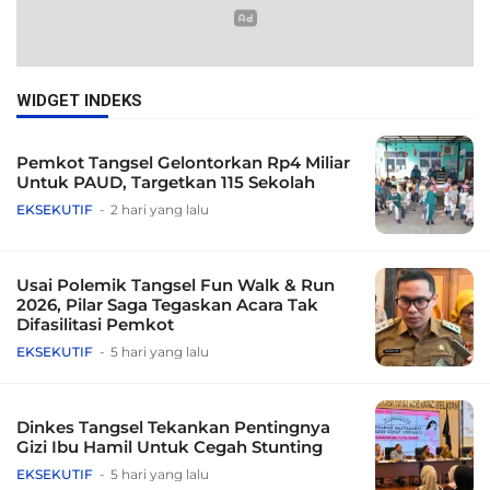
WIDGET INDEKS
Pemkot Tangsel Gelontorkan Rp4 Miliar
Untuk PAUD, Targetkan 115 Sekolah
EKSEKUTIF
2 hari yang lalu
Usai Polemik Tangsel Fun Walk & Run
2026, Pilar Saga Tegaskan Acara Tak
Difasilitasi Pemkot
EKSEKUTIF
5 hari yang lalu
Dinkes Tangsel Tekankan Pentingnya
Gizi Ibu Hamil Untuk Cegah Stunting
EKSEKUTIF
5 hari yang lalu