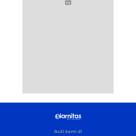
Ikuti kami di