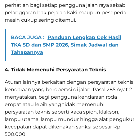
perhatian bagi setiap pengguna jalan raya sebab
pelanggaran hak pejalan kaki maupun pesepeda
masih cukup sering ditemui.
BACA JUGA :
Panduan Lengkap Cek Hasil
TKA SD dan SMP 2026, Simak Jadwal dan
Tahapannya
4. Tidak Memenuhi Persyaratan Teknis
Aturan lainnya berkaitan dengan persyaratan teknis
kendaraan yang beroperasi di jalan. Pasal 285 Ayat 2
menyatakan, bagi pengguna kendaraan roda
empat atau lebih yang tidak memenuhi
persyaratan teknis seperti kaca spion, klakson,
lampu utama, lampu mundur hingga alat pengukur
kecepatan dapat dikenakan sanksi sebesar Rp
500.000.