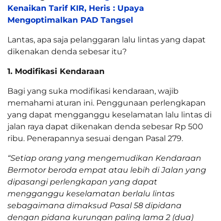
Kenaikan Tarif KIR, Heris : Upaya
Mengoptimalkan PAD Tangsel
Lantas, apa saja pelanggaran lalu lintas yang dapat
dikenakan denda sebesar itu?
1. Modifikasi Kendaraan
Bagi yang suka modifikasi kendaraan, wajib
memahami aturan ini. Penggunaan perlengkapan
yang dapat mengganggu keselamatan lalu lintas di
jalan raya dapat dikenakan denda sebesar Rp 500
ribu. Penerapannya sesuai dengan Pasal 279.
“Setiap orang yang mengemudikan Kendaraan
Bermotor beroda empat atau lebih di Jalan yang
dipasangi perlengkapan yang dapat
mengganggu keselamatan berlalu lintas
sebagaimana dimaksud Pasal 58 dipidana
dengan pidana kurungan paling lama 2 (dua)