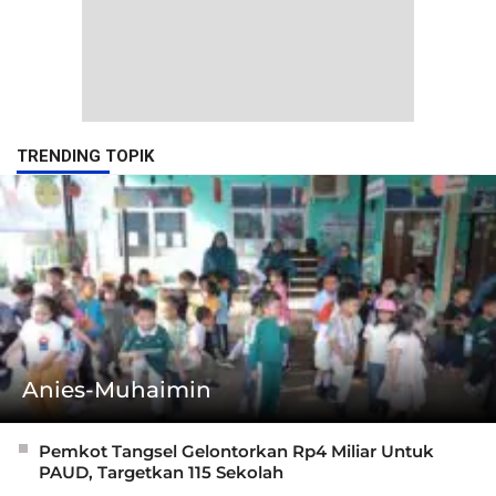
TRENDING TOPIK
Anies-Muhaimin
Pemkot Tangsel Gelontorkan Rp4 Miliar Untuk
PAUD, Targetkan 115 Sekolah