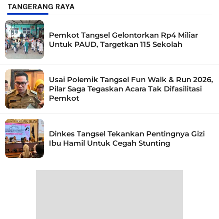
TANGERANG RAYA
Pemkot Tangsel Gelontorkan Rp4 Miliar
Untuk PAUD, Targetkan 115 Sekolah
Usai Polemik Tangsel Fun Walk & Run 2026,
Pilar Saga Tegaskan Acara Tak Difasilitasi
Pemkot
Dinkes Tangsel Tekankan Pentingnya Gizi
Ibu Hamil Untuk Cegah Stunting