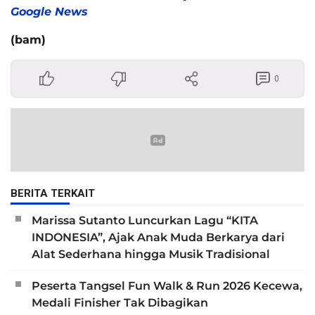
Google News
(bam)
0
BERITA TERKAIT
Marissa Sutanto Luncurkan Lagu “KITA
INDONESIA”, Ajak Anak Muda Berkarya dari
Alat Sederhana hingga Musik Tradisional
Peserta Tangsel Fun Walk & Run 2026 Kecewa,
Medali Finisher Tak Dibagikan