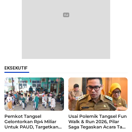
EKSEKUTIF
Pemkot Tangsel
Usai Polemik Tangsel Fun
Gelontorkan Rp4 Miliar
Walk & Run 2026, Pilar
Untuk PAUD, Targetkan
Saga Tegaskan Acara Tak