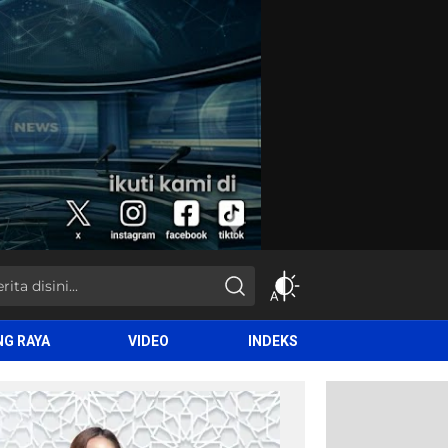
NG RAYA
VIDEO
INDEKS