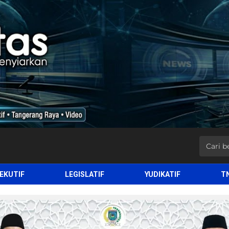
EKUTIF
LEGISLATIF
YUDIKATIF
T