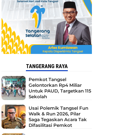
TANGERANG RAYA
Pemkot Tangsel
Gelontorkan Rp4 Miliar
Untuk PAUD, Targetkan 115
Sekolah
Usai Polemik Tangsel Fun
Walk & Run 2026, Pilar
Saga Tegaskan Acara Tak
Difasilitasi Pemkot