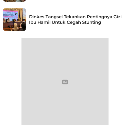
Dinkes Tangsel Tekankan Pentingnya Gizi
Ibu Hamil Untuk Cegah Stunting