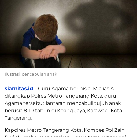
Ilustrasi: pencabulan anak
siarnitas.id
– Guru Agama berinisial M alias A
ditangkap Polres Metro Tangerang Kota, guru
Agama tersebut lantaran mencabuli tujuh anak
berusia 8-10 tahun di Koang Jaya, Karawaci, Kota
Tangerang.
Kapolres Metro Tangerang Kota, Kombes Pol Zain