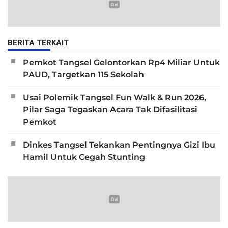
BERITA TERKAIT
Pemkot Tangsel Gelontorkan Rp4 Miliar Untuk
PAUD, Targetkan 115 Sekolah
Usai Polemik Tangsel Fun Walk & Run 2026,
Pilar Saga Tegaskan Acara Tak Difasilitasi
Pemkot
Dinkes Tangsel Tekankan Pentingnya Gizi Ibu
Hamil Untuk Cegah Stunting