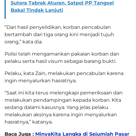
Sutera Tabrak Aturan, Satpol PP Tangsel
Bakal Tindak Lanjuti
“Dari hasil penyelidikan, korban pencabulan
bertambah dari tiga orang kini menjadi tujuh
orang,” kata dia.
Polisi telah mengamankan pakaian korban dan
pelaku serta hasil visum sebagai barang bukti.
Pelaku, kata Zain, melakukan pencabulan karena
ingin menyalurkan hasratnya.
“Saat ini kita terus melengkapi pemeriksaan dan
melakukan pendampingan kepada korban. Kita
sedang dalami kasusnya. Yang jelas pelaku
melakukan aksinya karena ingin menyalurkan
hasratnya,” katanya.
Baca Juga :
MinyaKita Langka di Sejumlah Pasar