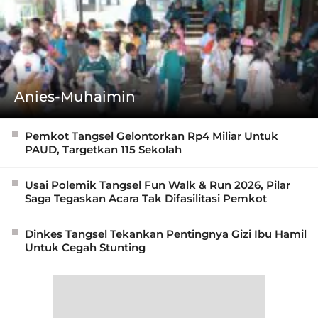
Anies-Muhaimin
Pemkot Tangsel Gelontorkan Rp4 Miliar Untuk
PAUD, Targetkan 115 Sekolah
Usai Polemik Tangsel Fun Walk & Run 2026, Pilar
Saga Tegaskan Acara Tak Difasilitasi Pemkot
Dinkes Tangsel Tekankan Pentingnya Gizi Ibu Hamil
Untuk Cegah Stunting