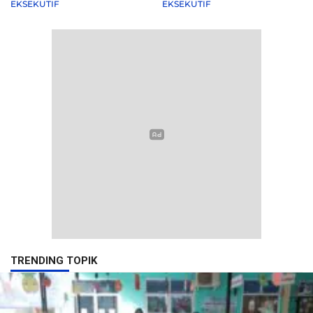
EKSEKUTIF
EKSEKUTIF
TRENDING TOPIK