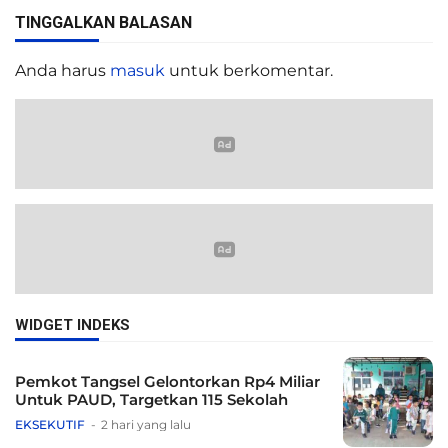
TINGGALKAN BALASAN
Anda harus
masuk
untuk berkomentar.
WIDGET INDEKS
Pemkot Tangsel Gelontorkan Rp4 Miliar
Untuk PAUD, Targetkan 115 Sekolah
EKSEKUTIF
2 hari yang lalu