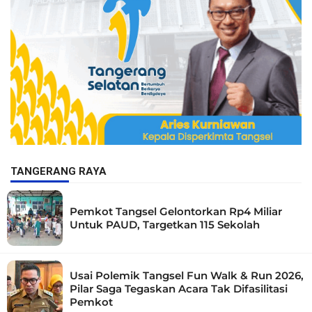
TANGERANG RAYA
Pemkot Tangsel Gelontorkan Rp4 Miliar
Untuk PAUD, Targetkan 115 Sekolah
Usai Polemik Tangsel Fun Walk & Run 2026,
Pilar Saga Tegaskan Acara Tak Difasilitasi
Pemkot