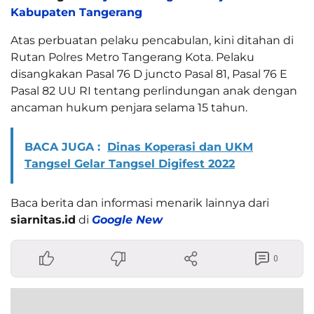
Kabupaten Tangerang
Atas perbuatan pelaku pencabulan, kini ditahan di
Rutan Polres Metro Tangerang Kota. Pelaku
disangkakan Pasal 76 D juncto Pasal 81, Pasal 76 E
Pasal 82 UU RI tentang perlindungan anak dengan
ancaman hukum penjara selama 15 tahun.
BACA JUGA :
Dinas Koperasi dan UKM
Tangsel Gelar Tangsel Digifest 2022
Baca berita dan informasi menarik lainnya dari
siarnitas.id
di
Google New
0