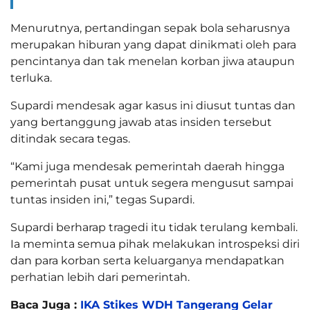
Menurutnya, pertandingan sepak bola seharusnya
merupakan hiburan yang dapat dinikmati oleh para
pencintanya dan tak menelan korban jiwa ataupun
terluka.
Supardi mendesak agar kasus ini diusut tuntas dan
yang bertanggung jawab atas insiden tersebut
ditindak secara tegas.
“Kami juga mendesak pemerintah daerah hingga
pemerintah pusat untuk segera mengusut sampai
tuntas insiden ini,” tegas Supardi.
Supardi berharap tragedi itu tidak terulang kembali.
Ia meminta semua pihak melakukan introspeksi diri
dan para korban serta keluarganya mendapatkan
perhatian lebih dari pemerintah.
Baca Juga :
IKA Stikes WDH Tangerang Gelar