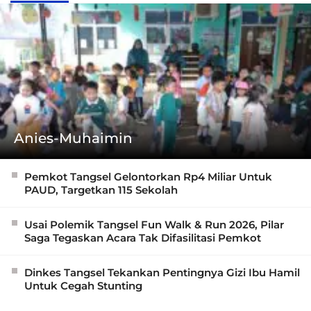
Anies-Muhaimin
Pemkot Tangsel Gelontorkan Rp4 Miliar Untuk
PAUD, Targetkan 115 Sekolah
Usai Polemik Tangsel Fun Walk & Run 2026, Pilar
Saga Tegaskan Acara Tak Difasilitasi Pemkot
Dinkes Tangsel Tekankan Pentingnya Gizi Ibu Hamil
Untuk Cegah Stunting