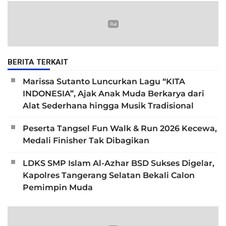
BERITA TERKAIT
Marissa Sutanto Luncurkan Lagu “KITA
INDONESIA”, Ajak Anak Muda Berkarya dari
Alat Sederhana hingga Musik Tradisional
Peserta Tangsel Fun Walk & Run 2026 Kecewa,
Medali Finisher Tak Dibagikan
LDKS SMP Islam Al-Azhar BSD Sukses Digelar,
Kapolres Tangerang Selatan Bekali Calon
Pemimpin Muda