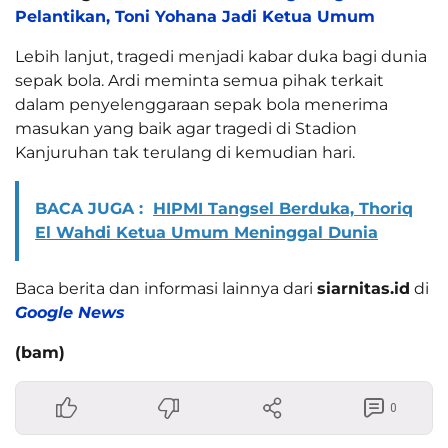
Pelantikan, Toni Yohana Jadi Ketua Umum
Lebih lanjut, tragedi menjadi kabar duka bagi dunia
sepak bola. Ardi meminta semua pihak terkait
dalam penyelenggaraan sepak bola menerima
masukan yang baik agar tragedi di Stadion
Kanjuruhan tak terulang di kemudian hari.
BACA JUGA :
HIPMI Tangsel Berduka, Thoriq
El Wahdi Ketua Umum Meninggal Dunia
Baca berita dan informasi lainnya dari
siarnitas.id
di
Google News
(bam)
0