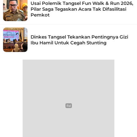
Usai Polemik Tangsel Fun Walk & Run 2026,
Pilar Saga Tegaskan Acara Tak Difasilitasi
Pemkot
Dinkes Tangsel Tekankan Pentingnya Gizi
Ibu Hamil Untuk Cegah Stunting