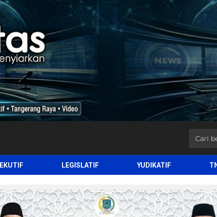
EKUTIF
LEGISLATIF
YUDIKATIF
T