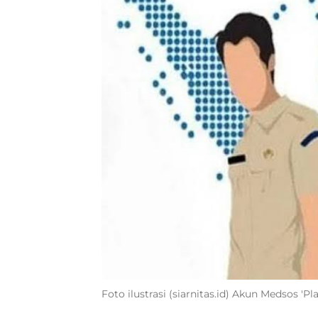
Foto ilustrasi (siarnitas.id) Akun Medsos 