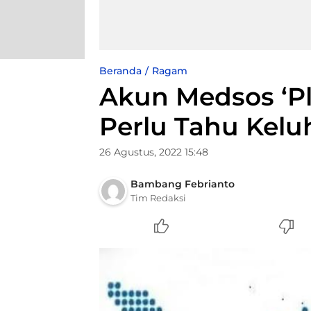
Beranda
Ragam
Akun Medsos ‘Pl
Perlu Tahu Kel
26 Agustus, 2022 15:48
Bambang Febrianto
Tim Redaksi