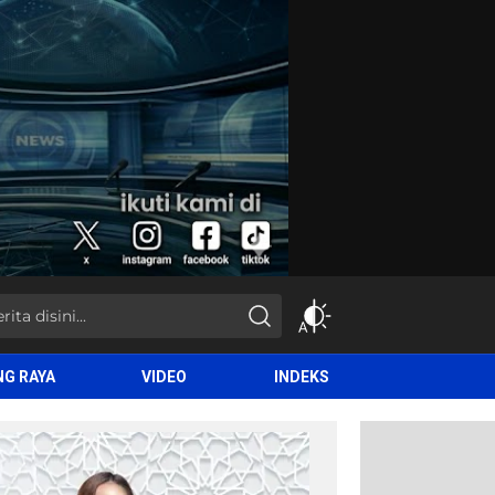
NG RAYA
VIDEO
INDEKS