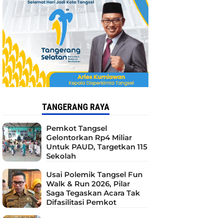
TANGERANG RAYA
Pemkot Tangsel
Gelontorkan Rp4 Miliar
Untuk PAUD, Targetkan 115
Sekolah
Usai Polemik Tangsel Fun
Walk & Run 2026, Pilar
Saga Tegaskan Acara Tak
Difasilitasi Pemkot