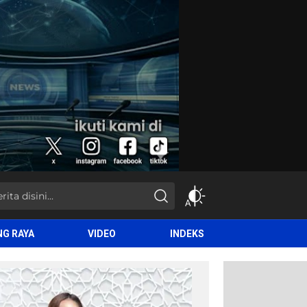
NG RAYA
VIDEO
INDEKS