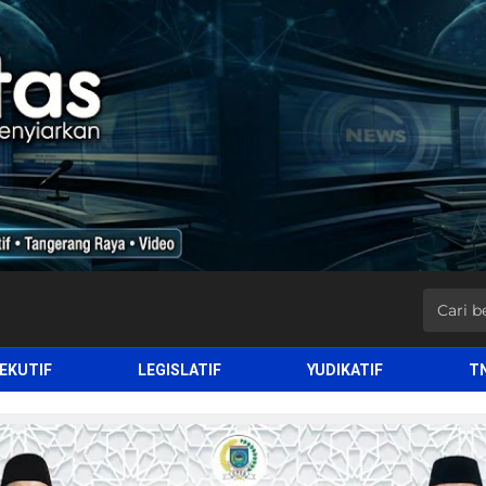
EKUTIF
LEGISLATIF
YUDIKATIF
T