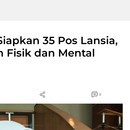
Siapkan 35 Pos Lansia,
 Fisik dan Mental
0