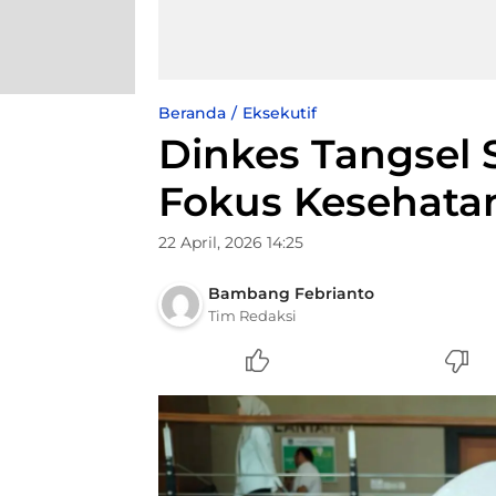
Beranda
Eksekutif
Dinkes Tangsel 
Fokus Kesehatan
22 April, 2026 14:25
Bambang Febrianto
Tim Redaksi