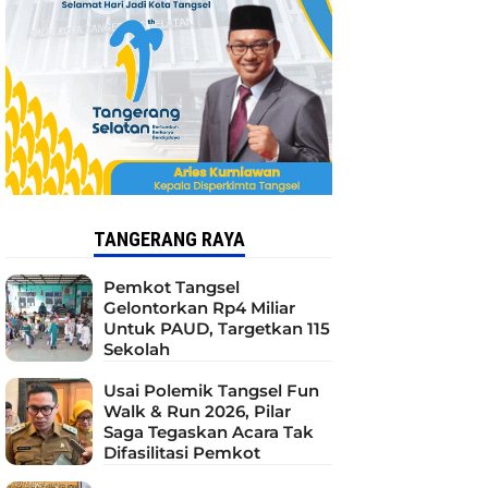
TANGERANG RAYA
Pemkot Tangsel
Gelontorkan Rp4 Miliar
Untuk PAUD, Targetkan 115
Sekolah
Usai Polemik Tangsel Fun
Walk & Run 2026, Pilar
Saga Tegaskan Acara Tak
Difasilitasi Pemkot