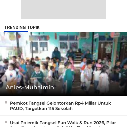
TRENDING TOPIK
Anies-Muhaimin
Pemkot Tangsel Gelontorkan Rp4 Miliar Untuk
PAUD, Targetkan 115 Sekolah
Usai Polemik Tangsel Fun Walk & Run 2026, Pilar