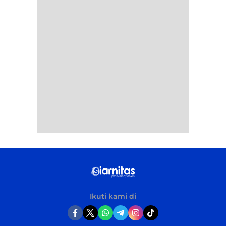
Ikuti kami di