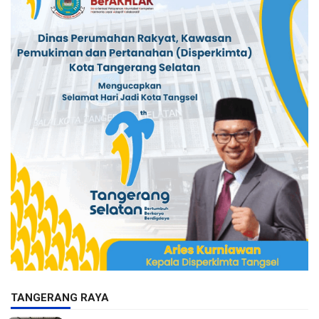
TANGERANG RAYA