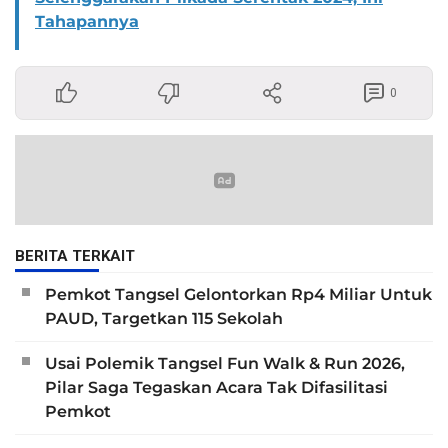
Tahapannya
0
BERITA TERKAIT
Pemkot Tangsel Gelontorkan Rp4 Miliar Untuk
PAUD, Targetkan 115 Sekolah
Usai Polemik Tangsel Fun Walk & Run 2026,
Pilar Saga Tegaskan Acara Tak Difasilitasi
Pemkot