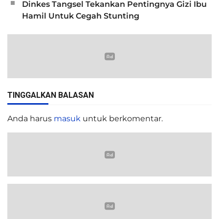
Dinkes Tangsel Tekankan Pentingnya Gizi Ibu
Hamil Untuk Cegah Stunting
TINGGALKAN BALASAN
Anda harus
masuk
untuk berkomentar.