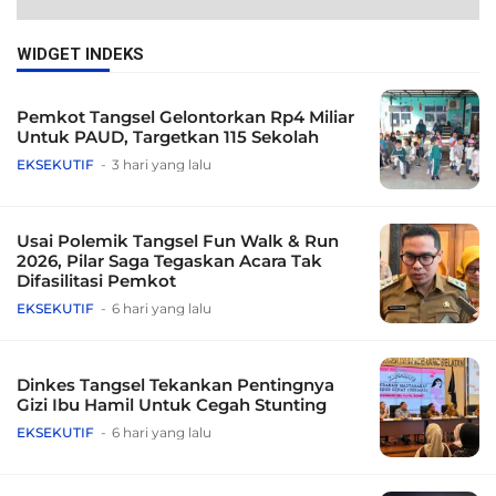
WIDGET INDEKS
Pemkot Tangsel Gelontorkan Rp4 Miliar
Untuk PAUD, Targetkan 115 Sekolah
EKSEKUTIF
3 hari yang lalu
Usai Polemik Tangsel Fun Walk & Run
2026, Pilar Saga Tegaskan Acara Tak
Difasilitasi Pemkot
EKSEKUTIF
6 hari yang lalu
Dinkes Tangsel Tekankan Pentingnya
Gizi Ibu Hamil Untuk Cegah Stunting
EKSEKUTIF
6 hari yang lalu