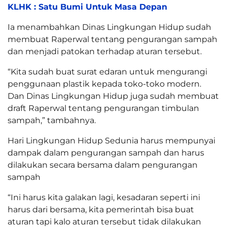
KLHK : Satu Bumi Untuk Masa Depan
Ia menambahkan Dinas Lingkungan Hidup sudah
membuat Raperwal tentang pengurangan sampah
dan menjadi patokan terhadap aturan tersebut.
“Kita sudah buat surat edaran untuk mengurangi
penggunaan plastik kepada toko-toko modern.
Dan Dinas Lingkungan Hidup juga sudah membuat
draft Raperwal tentang pengurangan timbulan
sampah,” tambahnya.
Hari Lingkungan Hidup Sedunia harus mempunyai
dampak dalam pengurangan sampah dan harus
dilakukan secara bersama dalam pengurangan
sampah
“Ini harus kita galakan lagi, kesadaran seperti ini
harus dari bersama, kita pemerintah bisa buat
aturan tapi kalo aturan tersebut tidak dilakukan