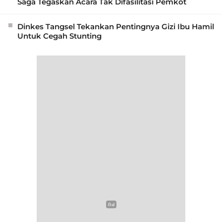
Saga Tegaskan Acara Tak Difasilitasi Pemkot
Dinkes Tangsel Tekankan Pentingnya Gizi Ibu Hamil
Untuk Cegah Stunting