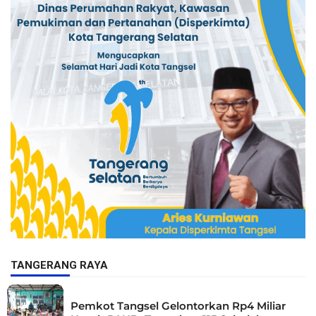
TANGERANG RAYA
Pemkot Tangsel Gelontorkan Rp4 Miliar