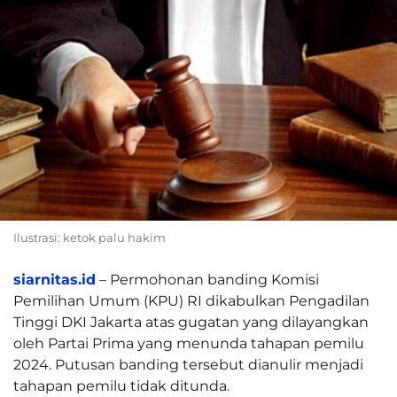
Ilustrasi: ketok palu hakim
siarnitas.id
– Permohonan banding Komisi
Pemilihan Umum (KPU) RI dikabulkan Pengadilan
Tinggi DKI Jakarta atas gugatan yang dilayangkan
oleh Partai Prima yang menunda tahapan pemilu
2024. Putusan banding tersebut dianulir menjadi
tahapan pemilu tidak ditunda.