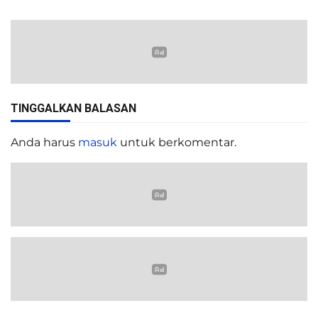
TINGGALKAN BALASAN
Anda harus
masuk
untuk berkomentar.