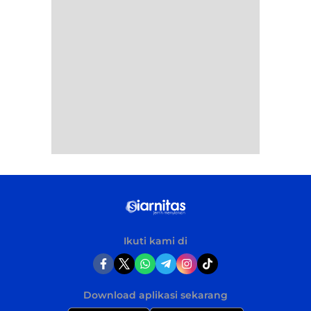
Ikuti kami di
Download aplikasi sekarang