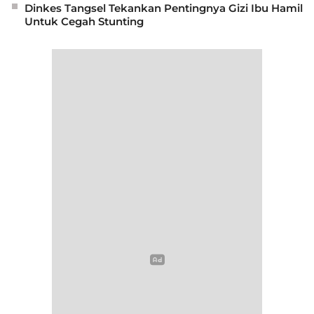
Dinkes Tangsel Tekankan Pentingnya Gizi Ibu Hamil
Untuk Cegah Stunting