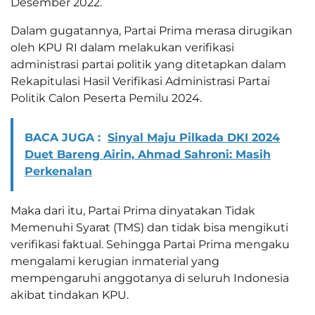
Desember 2022.
Dalam gugatannya, Partai Prima merasa dirugikan
oleh KPU RI dalam melakukan verifikasi
administrasi partai politik yang ditetapkan dalam
Rekapitulasi Hasil Verifikasi Administrasi Partai
Politik Calon Peserta Pemilu 2024.
BACA JUGA :
Sinyal Maju Pilkada DKI 2024
Duet Bareng Airin, Ahmad Sahroni: Masih
Perkenalan
Maka dari itu, Partai Prima dinyatakan Tidak
Memenuhi Syarat (TMS) dan tidak bisa mengikuti
verifikasi faktual. Sehingga Partai Prima mengaku
mengalami kerugian inmaterial yang
mempengaruhi anggotanya di seluruh Indonesia
akibat tindakan KPU.