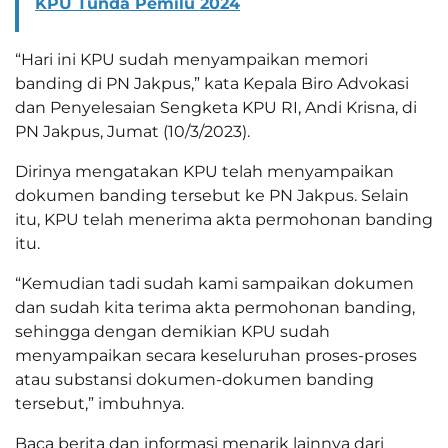
KPU Tunda Pemilu 2024
“Hari ini KPU sudah menyampaikan memori
banding di PN Jakpus,” kata Kepala Biro Advokasi
dan Penyelesaian Sengketa KPU RI, Andi Krisna, di
PN Jakpus, Jumat (10/3/2023).
Dirinya mengatakan KPU telah menyampaikan
dokumen banding tersebut ke PN Jakpus. Selain
itu, KPU telah menerima akta permohonan banding
itu.
“Kemudian tadi sudah kami sampaikan dokumen
dan sudah kita terima akta permohonan banding,
sehingga dengan demikian KPU sudah
menyampaikan secara keseluruhan proses-proses
atau substansi dokumen-dokumen banding
tersebut,” imbuhnya.
Baca berita dan informasi menarik lainnya dari