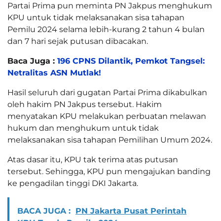
Partai Prima pun meminta PN Jakpus menghukum
KPU untuk tidak melaksanakan sisa tahapan
Pemilu 2024 selama lebih-kurang 2 tahun 4 bulan
dan 7 hari sejak putusan dibacakan.
Baca Juga :
196 CPNS Dilantik, Pemkot Tangsel:
Netralitas ASN Mutlak!
Hasil seluruh dari gugatan Partai Prima dikabulkan
oleh hakim PN Jakpus tersebut. Hakim
menyatakan KPU melakukan perbuatan melawan
hukum dan menghukum untuk tidak
melaksanakan sisa tahapan Pemilihan Umum 2024.
Atas dasar itu, KPU tak terima atas putusan
tersebut. Sehingga, KPU pun mengajukan banding
ke pengadilan tinggi DKI Jakarta.
BACA JUGA :
PN Jakarta Pusat Perintah