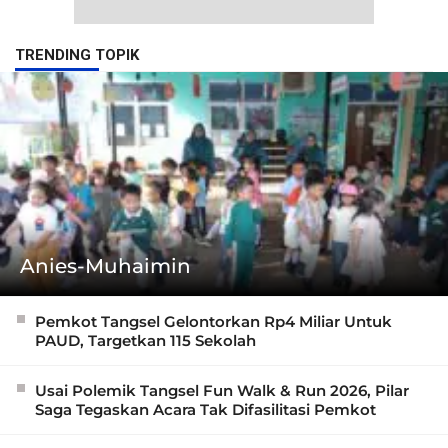
TRENDING TOPIK
Anies-Muhaimin
Pemkot Tangsel Gelontorkan Rp4 Miliar Untuk
PAUD, Targetkan 115 Sekolah
Usai Polemik Tangsel Fun Walk & Run 2026, Pilar
Saga Tegaskan Acara Tak Difasilitasi Pemkot