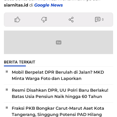
siarnitas.id
di
Google News
0
BERITA TERKAIT
Mobil Berpelat DPR Berulah di Jalan? MKD
Minta Warga Foto dan Laporkan
Resmi Disahkan DPR, UU Polri Baru Berlaku!
Batas Usia Pensiun Naik hingga 60 Tahun
Fraksi PKB Bongkar Carut-Marut Aset Kota
Tangerang, Singgung Potensi PAD Hilang