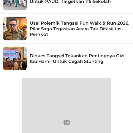
Untuk PAUD, Targetkan 115 Sekolah
Usai Polemik Tangsel Fun Walk & Run 2026,
Pilar Saga Tegaskan Acara Tak Difasilitasi
Pemkot
Dinkes Tangsel Tekankan Pentingnya Gizi
Ibu Hamil Untuk Cegah Stunting