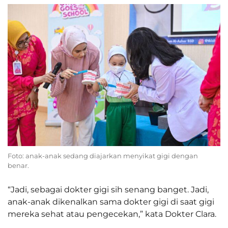
Foto: anak-anak sedang diajarkan menyikat gigi dengan
benar.
“Jadi, sebagai dokter gigi sih senang banget. Jadi,
anak-anak dikenalkan sama dokter gigi di saat gigi
mereka sehat atau pengecekan,” kata Dokter Clara.