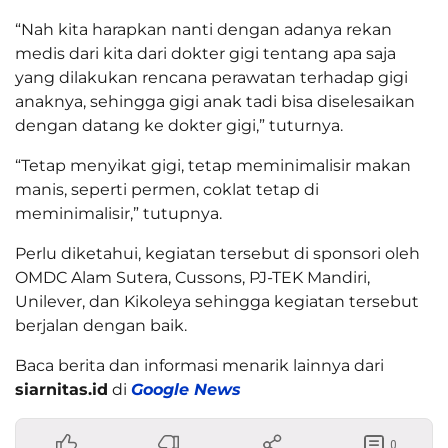
“Nah kita harapkan nanti dengan adanya rekan
medis dari kita dari dokter gigi tentang apa saja
yang dilakukan rencana perawatan terhadap gigi
anaknya, sehingga gigi anak tadi bisa diselesaikan
dengan datang ke dokter gigi,” tuturnya.
“Tetap menyikat gigi, tetap meminimalisir makan
manis, seperti permen, coklat tetap di
meminimalisir,” tutupnya.
Perlu diketahui, kegiatan tersebut di sponsori oleh
OMDC Alam Sutera, Cussons, PJ-TEK Mandiri,
Unilever, dan Kikoleya sehingga kegiatan tersebut
berjalan dengan baik.
Baca berita dan informasi menarik lainnya dari
siarnitas.id
di
Google News
0