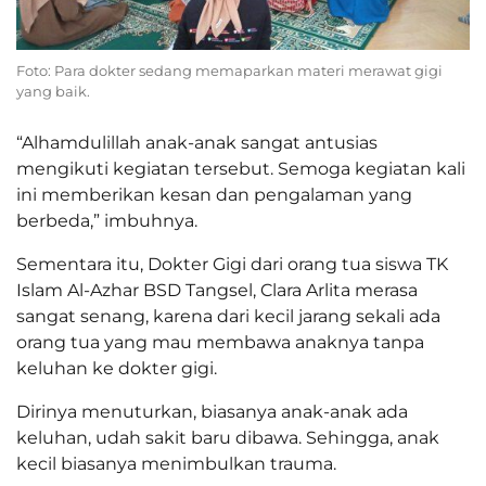
Foto: Para dokter sedang memaparkan materi merawat gigi
yang baik.
“Alhamdulillah anak-anak sangat antusias
mengikuti kegiatan tersebut. Semoga kegiatan kali
ini memberikan kesan dan pengalaman yang
berbeda,” imbuhnya.
Sementara itu, Dokter Gigi dari orang tua siswa TK
Islam Al-Azhar BSD Tangsel, Clara Arlita merasa
sangat senang, karena dari kecil jarang sekali ada
orang tua yang mau membawa anaknya tanpa
keluhan ke dokter gigi.
Dirinya menuturkan, biasanya anak-anak ada
keluhan, udah sakit baru dibawa. Sehingga, anak
kecil biasanya menimbulkan trauma.