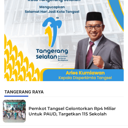
TANGERANG RAYA
Pemkot Tangsel Gelontorkan Rp4 Miliar
Untuk PAUD, Targetkan 115 Sekolah