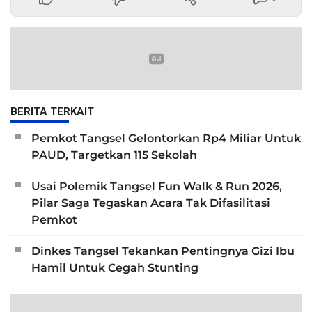
BERITA TERKAIT
Pemkot Tangsel Gelontorkan Rp4 Miliar Untuk
PAUD, Targetkan 115 Sekolah
Usai Polemik Tangsel Fun Walk & Run 2026,
Pilar Saga Tegaskan Acara Tak Difasilitasi
Pemkot
Dinkes Tangsel Tekankan Pentingnya Gizi Ibu
Hamil Untuk Cegah Stunting