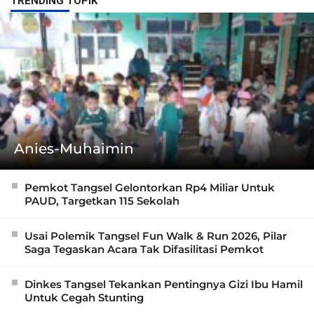
TRENDING TOPIK
Anies-Muhaimin
Pemkot Tangsel Gelontorkan Rp4 Miliar Untuk
PAUD, Targetkan 115 Sekolah
Usai Polemik Tangsel Fun Walk & Run 2026, Pilar
Saga Tegaskan Acara Tak Difasilitasi Pemkot
Dinkes Tangsel Tekankan Pentingnya Gizi Ibu Hamil
Untuk Cegah Stunting