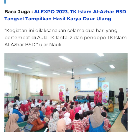
Baca Juga :
ALEXPO 2023, TK Islam Al-Azhar BSD
Tangsel Tampilkan Hasil Karya Daur Ulang
“Kegiatan ini dilaksanakan selama dua hari yang
bertempat di Aula TK lantai 2 dan pendopo TK Islam
Al-Azhar BSD,” ujar Nauli.