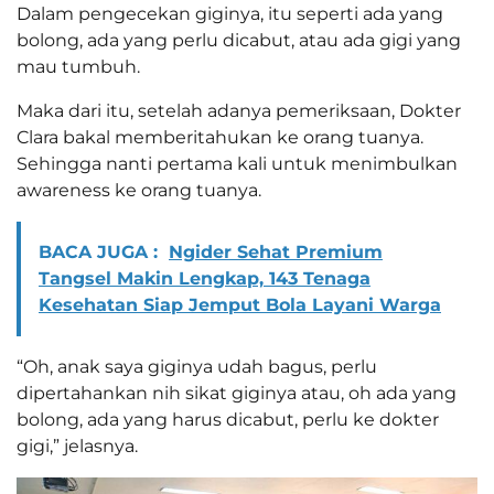
Dalam pengecekan giginya, itu seperti ada yang
bolong, ada yang perlu dicabut, atau ada gigi yang
mau tumbuh.
Maka dari itu, setelah adanya pemeriksaan, Dokter
Clara bakal memberitahukan ke orang tuanya.
Sehingga nanti pertama kali untuk menimbulkan
awareness ke orang tuanya.
BACA JUGA :
Ngider Sehat Premium
Tangsel Makin Lengkap, 143 Tenaga
Kesehatan Siap Jemput Bola Layani Warga
“Oh, anak saya giginya udah bagus, perlu
dipertahankan nih sikat giginya atau, oh ada yang
bolong, ada yang harus dicabut, perlu ke dokter
gigi,” jelasnya.