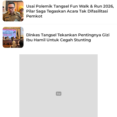
Usai Polemik Tangsel Fun Walk & Run 2026,
Pilar Saga Tegaskan Acara Tak Difasilitasi
Pemkot
Dinkes Tangsel Tekankan Pentingnya Gizi
Ibu Hamil Untuk Cegah Stunting