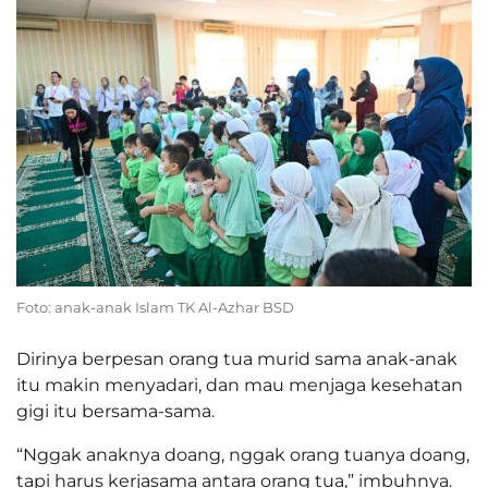
Foto: anak-anak Islam TK Al-Azhar BSD
Dirinya berpesan orang tua murid sama anak-anak
itu makin menyadari, dan mau menjaga kesehatan
gigi itu bersama-sama.
“Nggak anaknya doang, nggak orang tuanya doang,
tapi harus kerjasama antara orang tua,” imbuhnya.