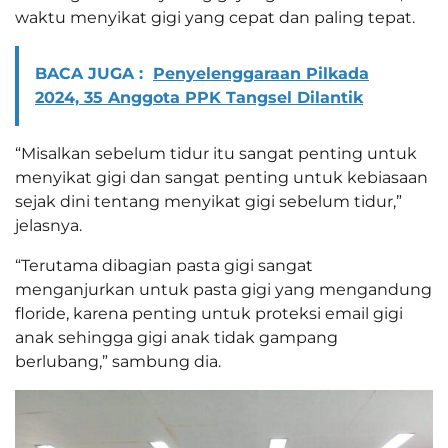
waktu menyikat gigi yang cepat dan paling tepat.
BACA JUGA :
Penyelenggaraan Pilkada
2024, 35 Anggota PPK Tangsel Dilantik
“Misalkan sebelum tidur itu sangat penting untuk
menyikat gigi dan sangat penting untuk kebiasaan
sejak dini tentang menyikat gigi sebelum tidur,”
jelasnya.
“Terutama dibagian pasta gigi sangat
menganjurkan untuk pasta gigi yang mengandung
floride, karena penting untuk proteksi email gigi
anak sehingga gigi anak tidak gampang
berlubang,” sambung dia.