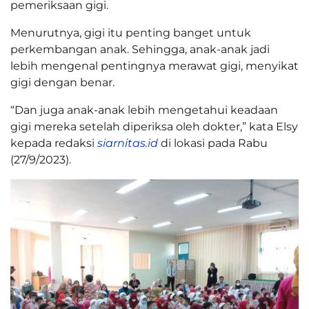
pemeriksaan gigi.
Menurutnya, gigi itu penting banget untuk
perkembangan anak. Sehingga, anak-anak jadi
lebih mengenal pentingnya merawat gigi, menyikat
gigi dengan benar.
“Dan juga anak-anak lebih mengetahui keadaan
gigi mereka setelah diperiksa oleh dokter,” kata Elsy
kepada redaksi
siarnitas.id
di lokasi pada Rabu
(27/9/2023).