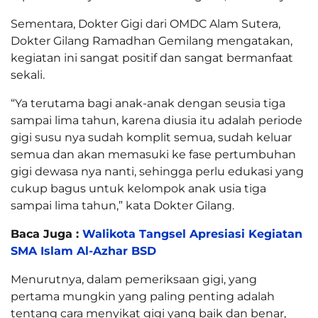
Sementara, Dokter Gigi dari OMDC Alam Sutera,
Dokter Gilang Ramadhan Gemilang mengatakan,
kegiatan ini sangat positif dan sangat bermanfaat
sekali.
“Ya terutama bagi anak-anak dengan seusia tiga
sampai lima tahun, karena diusia itu adalah periode
gigi susu nya sudah komplit semua, sudah keluar
semua dan akan memasuki ke fase pertumbuhan
gigi dewasa nya nanti, sehingga perlu edukasi yang
cukup bagus untuk kelompok anak usia tiga
sampai lima tahun,” kata Dokter Gilang.
Baca Juga :
Walikota Tangsel Apresiasi Kegiatan
SMA Islam Al-Azhar BSD
Menurutnya, dalam pemeriksaan gigi, yang
pertama mungkin yang paling penting adalah
tentang cara menyikat gigi yang baik dan benar,