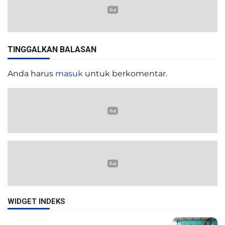
TINGGALKAN BALASAN
Anda harus
masuk
untuk berkomentar.
WIDGET INDEKS