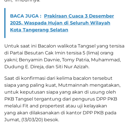
BACA JUGA :
Prakiraan Cuaca 3 Desember
2025, Waspada Hujan di Seluruh Wilayah
Kota Tangerang Selatan
Untuk saat ini Bacalon walikota Tangsel yang tersisa
di Partai Besutan Cak Imin tersisa 5 (lima) orang
yakni; Benyamin Davnie, Tomy Patria, Muhammad,
Dudung E. Direja, dan Siti Nur Azizah.
Saat di konfirmasi dari kelima bacalon tersebut
siapa yang paling kuat, Mutmainnah mengatakan,
untuk keputusan siapa yang akan di usung oleh
PKB Tangsel tergantung dari pengurus DPP PKB
melalui Fit and propertest atau uji kelayakan
yang akan dilaksanakan di kantor DPP PKB pada
Jumat, (13/03/20) besok.