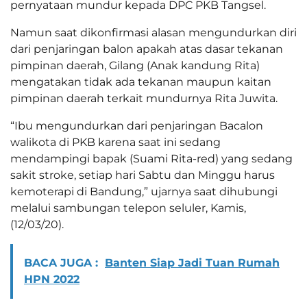
pernyataan mundur kepada DPC PKB Tangsel.
Namun saat dikonfirmasi alasan mengundurkan diri
dari penjaringan balon apakah atas dasar tekanan
pimpinan daerah, Gilang (Anak kandung Rita)
mengatakan tidak ada tekanan maupun kaitan
pimpinan daerah terkait mundurnya Rita Juwita.
“Ibu mengundurkan dari penjaringan Bacalon
walikota di PKB karena saat ini sedang
mendampingi bapak (Suami Rita-red) yang sedang
sakit stroke, setiap hari Sabtu dan Minggu harus
kemoterapi di Bandung,” ujarnya saat dihubungi
melalui sambungan telepon seluler, Kamis,
(12/03/20).
BACA JUGA :
Banten Siap Jadi Tuan Rumah
HPN 2022