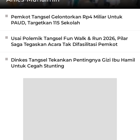
Pemkot Tangsel Gelontorkan Rp4 Miliar Untuk
PAUD, Targetkan 115 Sekolah
Usai Polemik Tangsel Fun Walk & Run 2026, Pilar
Saga Tegaskan Acara Tak Difasilitasi Pemkot
Dinkes Tangsel Tekankan Pentingnya Gizi Ibu Hamil
Untuk Cegah Stunting