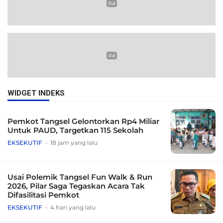
WIDGET INDEKS
Pemkot Tangsel Gelontorkan Rp4 Miliar
Untuk PAUD, Targetkan 115 Sekolah
EKSEKUTIF
18 jam yang lalu
Usai Polemik Tangsel Fun Walk & Run
2026, Pilar Saga Tegaskan Acara Tak
Difasilitasi Pemkot
EKSEKUTIF
4 hari yang lalu