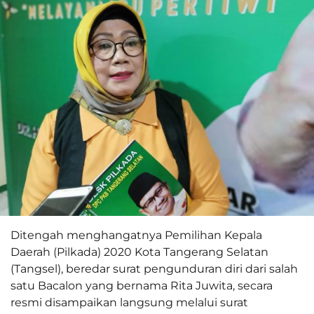
Ditengah menghangatnya Pemilihan Kepala
Daerah (Pilkada) 2020 Kota Tangerang Selatan
(Tangsel), beredar surat pengunduran diri dari salah
satu Bacalon yang bernama Rita Juwita, secara
resmi disampaikan langsung melalui surat