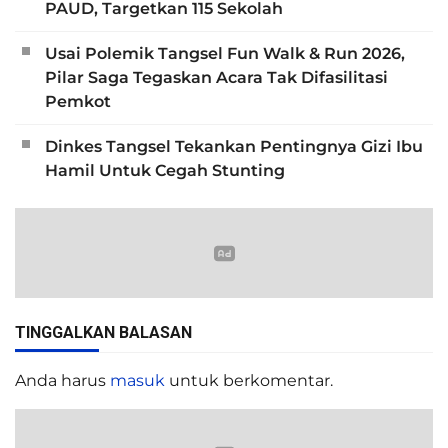
PAUD, Targetkan 115 Sekolah
Usai Polemik Tangsel Fun Walk & Run 2026,
Pilar Saga Tegaskan Acara Tak Difasilitasi
Pemkot
Dinkes Tangsel Tekankan Pentingnya Gizi Ibu
Hamil Untuk Cegah Stunting
TINGGALKAN BALASAN
Anda harus
masuk
untuk berkomentar.