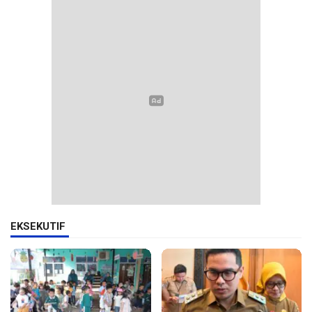
EKSEKUTIF