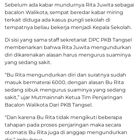
Sebelum ada kabar mundurnya Rita Juwita sebagai
bacalon Walikota, sempat beredar kabar miring
terkait diduga ada kasus pungli sekolah di
tempatnya beliau bekerja menjadi Kepala Sekolah.
Di sisi yang sama staff sekretariat DPC PKB Tangsel
membenarkan bahwa Rita Juwita mengundurkan
diri dikarenakan alasan harus mengurus suaminya
yang sedang sakit.
“Bu Rita mengundurkan diri dan suratnya sudah
masuk bermaterai 6000, dengan alasan Bu Rita
sedang sibuk mengurus suaminya yang sedang
sakit,” ujar Mutmainnah Ketua Tim Penjaringan
Bacalon Walikota Dari PKB Tangsel.
“Dan karena Bu Rita tidak mengikuti beberapa
tahapan pada proses penjaringan maka secara
otomatis Bu Rita juga di anggap mengundurkan
diri,” imbuhnya.