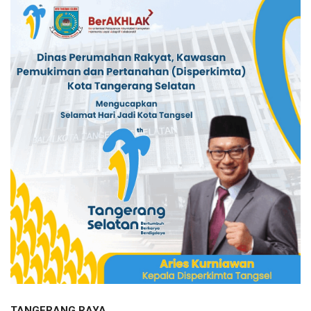
TANGERANG RAYA