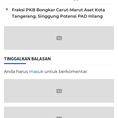
Fraksi PKB Bongkar Carut-Marut Aset Kota
Tangerang, Singgung Potensi PAD Hilang
TINGGALKAN BALASAN
Anda harus
masuk
untuk berkomentar.