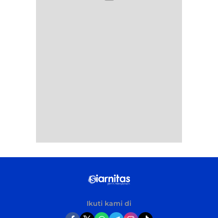
Ikuti kami di