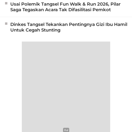
Usai Polemik Tangsel Fun Walk & Run 2026, Pilar
Saga Tegaskan Acara Tak Difasilitasi Pemkot
Dinkes Tangsel Tekankan Pentingnya Gizi Ibu Hamil
Untuk Cegah Stunting