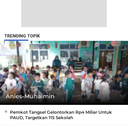
TRENDING TOPIK
Anies-Muhaimin
Pemkot Tangsel Gelontorkan Rp4 Miliar Untuk
PAUD, Targetkan 115 Sekolah