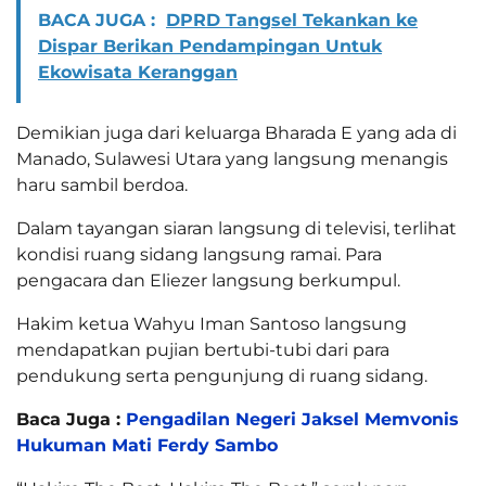
BACA JUGA :
DPRD Tangsel Tekankan ke
Dispar Berikan Pendampingan Untuk
Ekowisata Keranggan
Demikian juga dari keluarga Bharada E yang ada di
Manado, Sulawesi Utara yang langsung menangis
haru sambil berdoa.
Dalam tayangan siaran langsung di televisi, terlihat
kondisi ruang sidang langsung ramai. Para
pengacara dan Eliezer langsung berkumpul.
Hakim ketua Wahyu Iman Santoso langsung
mendapatkan pujian bertubi-tubi dari para
pendukung serta pengunjung di ruang sidang.
Baca Juga :
Pengadilan Negeri Jaksel Memvonis
Hukuman Mati Ferdy Sambo