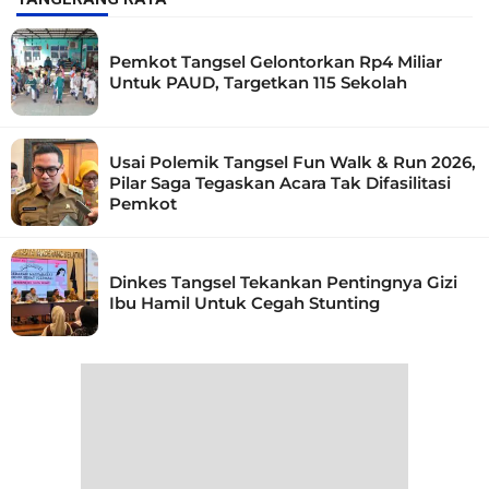
Pemkot Tangsel Gelontorkan Rp4 Miliar
Untuk PAUD, Targetkan 115 Sekolah
Usai Polemik Tangsel Fun Walk & Run 2026,
Pilar Saga Tegaskan Acara Tak Difasilitasi
Pemkot
Dinkes Tangsel Tekankan Pentingnya Gizi
Ibu Hamil Untuk Cegah Stunting