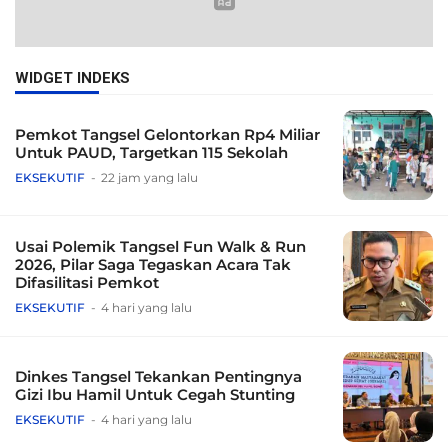
WIDGET INDEKS
Pemkot Tangsel Gelontorkan Rp4 Miliar
Untuk PAUD, Targetkan 115 Sekolah
EKSEKUTIF
22 jam yang lalu
Usai Polemik Tangsel Fun Walk & Run
2026, Pilar Saga Tegaskan Acara Tak
Difasilitasi Pemkot
EKSEKUTIF
4 hari yang lalu
Dinkes Tangsel Tekankan Pentingnya
Gizi Ibu Hamil Untuk Cegah Stunting
EKSEKUTIF
4 hari yang lalu