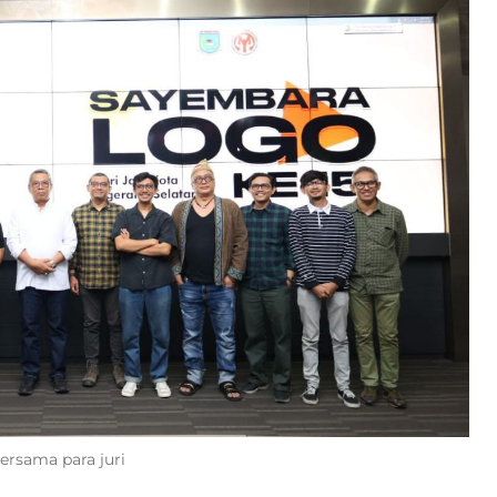
ersama para juri