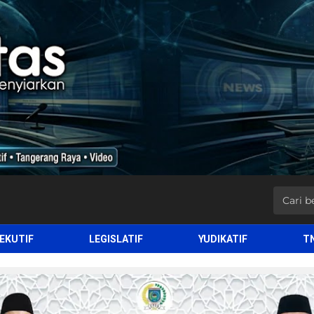
EKUTIF
LEGISLATIF
YUDIKATIF
T