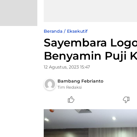
Beranda
Eksekutif
Sayembara Logo 
Benyamin Puji Ka
12 Agustus, 2023 15:47
Bambang Febrianto
Tim Redaksi