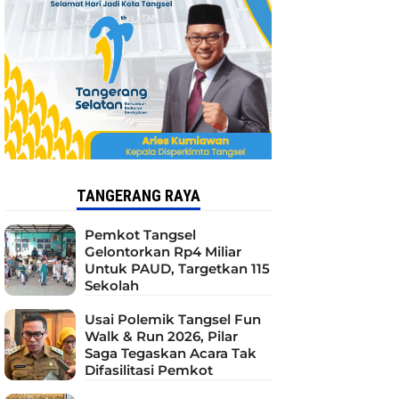
TANGERANG RAYA
Pemkot Tangsel
Gelontorkan Rp4 Miliar
Untuk PAUD, Targetkan 115
Sekolah
Usai Polemik Tangsel Fun
Walk & Run 2026, Pilar
Saga Tegaskan Acara Tak
Difasilitasi Pemkot