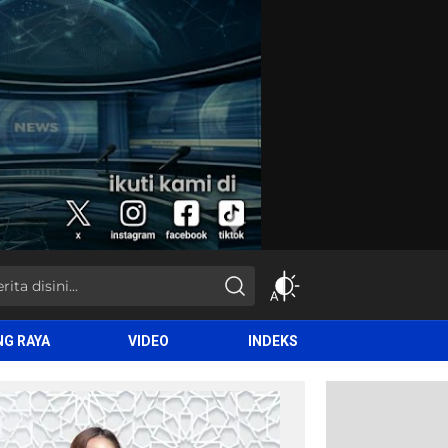
NG RAYA
VIDEO
INDEKS