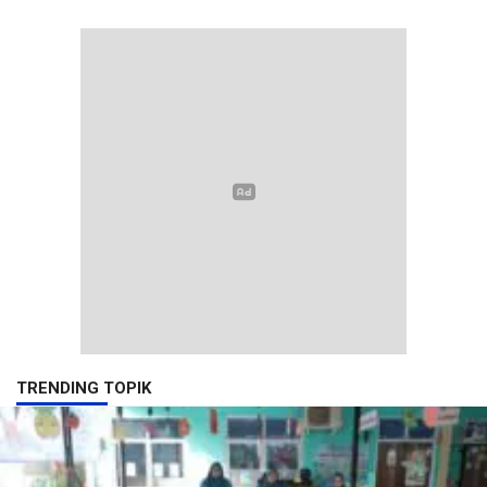
TRENDING TOPIK