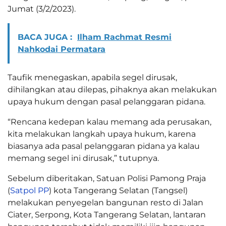
Jumat (3/2/2023).
BACA JUGA :
Ilham Rachmat Resmi
Nahkodai Permatara
Taufik menegaskan, apabila segel dirusak,
dihilangkan atau dilepas, pihaknya akan melakukan
upaya hukum dengan pasal pelanggaran pidana.
“Rencana kedepan kalau memang ada perusakan,
kita melakukan langkah upaya hukum, karena
biasanya ada pasal pelanggaran pidana ya kalau
memang segel ini dirusak,” tutupnya.
Sebelum diberitakan, Satuan Polisi Pamong Praja
(
Satpol PP
) kota Tangerang Selatan (Tangsel)
melakukan penyegelan bangunan resto di Jalan
Ciater, Serpong, Kota Tangerang Selatan, lantaran