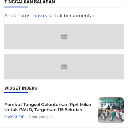
TINGGALKAN BALASAN
Anda harus
masuk
untuk berkomentar.
WIDGET INDEKS
Pemkot Tangsel Gelontorkan Rp4 Miliar
Untuk PAUD, Targetkan 115 Sekolah
EKSEKUTIF
2 hari yang lalu