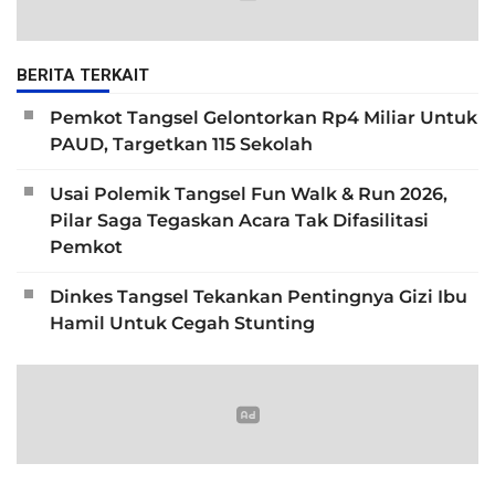
BERITA TERKAIT
Pemkot Tangsel Gelontorkan Rp4 Miliar Untuk
PAUD, Targetkan 115 Sekolah
Usai Polemik Tangsel Fun Walk & Run 2026,
Pilar Saga Tegaskan Acara Tak Difasilitasi
Pemkot
Dinkes Tangsel Tekankan Pentingnya Gizi Ibu
Hamil Untuk Cegah Stunting