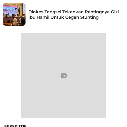
Dinkes Tangsel Tekankan Pentingnya Gizi
Ibu Hamil Untuk Cegah Stunting
EKSEKUTIF