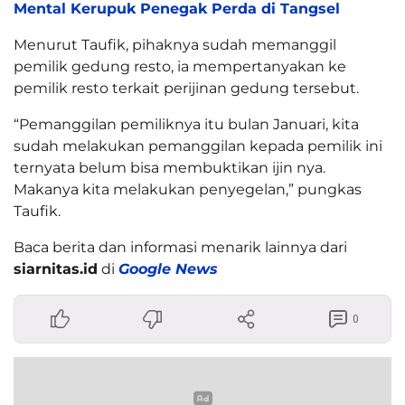
Mental Kerupuk Penegak Perda di Tangsel
Menurut Taufik, pihaknya sudah memanggil
pemilik gedung resto, ia mempertanyakan ke
pemilik resto terkait perijinan gedung tersebut.
“Pemanggilan pemiliknya itu bulan Januari, kita
sudah melakukan pemanggilan kepada pemilik ini
ternyata belum bisa membuktikan ijin nya.
Makanya kita melakukan penyegelan,” pungkas
Taufik.
Baca berita dan informasi menarik lainnya dari
siarnitas.id
di
Google News
0