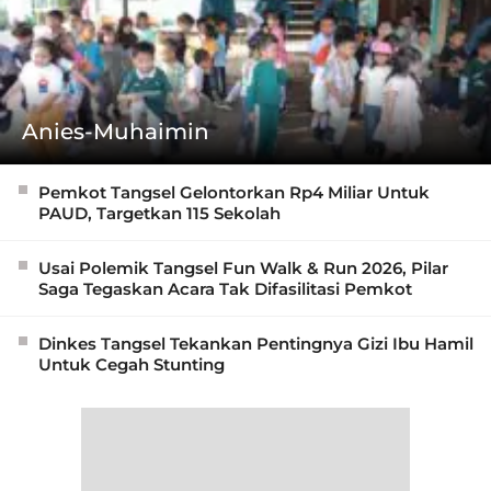
Anies-Muhaimin
Pemkot Tangsel Gelontorkan Rp4 Miliar Untuk
PAUD, Targetkan 115 Sekolah
Usai Polemik Tangsel Fun Walk & Run 2026, Pilar
Saga Tegaskan Acara Tak Difasilitasi Pemkot
Dinkes Tangsel Tekankan Pentingnya Gizi Ibu Hamil
Untuk Cegah Stunting