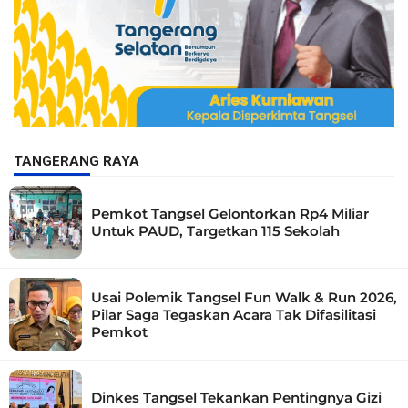
TANGERANG RAYA
Pemkot Tangsel Gelontorkan Rp4 Miliar
Untuk PAUD, Targetkan 115 Sekolah
Usai Polemik Tangsel Fun Walk & Run 2026,
Pilar Saga Tegaskan Acara Tak Difasilitasi
Pemkot
Dinkes Tangsel Tekankan Pentingnya Gizi