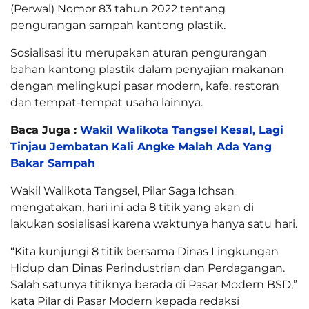
(Perwal) Nomor 83 tahun 2022 tentang
pengurangan sampah kantong plastik.
Sosialisasi itu merupakan aturan pengurangan
bahan kantong plastik dalam penyajian makanan
dengan melingkupi pasar modern, kafe, restoran
dan tempat-tempat usaha lainnya.
Baca Juga :
Wakil Walikota Tangsel Kesal, Lagi
Tinjau Jembatan Kali Angke Malah Ada Yang
Bakar Sampah
Wakil Walikota Tangsel, Pilar Saga Ichsan
mengatakan, hari ini ada 8 titik yang akan di
lakukan sosialisasi karena waktunya hanya satu hari.
“Kita kunjungi 8 titik bersama Dinas Lingkungan
Hidup dan Dinas Perindustrian dan Perdagangan.
Salah satunya titiknya berada di Pasar Modern BSD,”
kata Pilar di Pasar Modern kepada redaksi