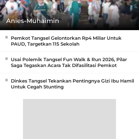
Anies-Muhaimin
Pemkot Tangsel Gelontorkan Rp4 Miliar Untuk
PAUD, Targetkan 115 Sekolah
Usai Polemik Tangsel Fun Walk & Run 2026, Pilar
Saga Tegaskan Acara Tak Difasilitasi Pemkot
Dinkes Tangsel Tekankan Pentingnya Gizi Ibu Hamil
Untuk Cegah Stunting