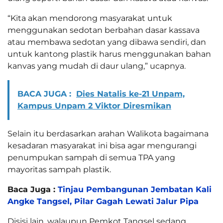
“Kita akan mendorong masyarakat untuk
menggunakan sedotan berbahan dasar kassava
atau membawa sedotan yang dibawa sendiri, dan
untuk kantong plastik harus menggunakan bahan
kanvas yang mudah di daur ulang,” ucapnya.
BACA JUGA :
Dies Natalis ke-21 Unpam,
Kampus Unpam 2 Viktor Diresmikan
Selain itu berdasarkan arahan Walikota bagaimana
kesadaran masyarakat ini bisa agar mengurangi
penumpukan sampah di semua TPA yang
mayoritas sampah plastik.
Baca Juga :
Tinjau Pembangunan Jembatan Kali
Angke Tangsel, Pilar Gagah Lewati Jalur Pipa
Disisi lain, walaupun Pemkot Tangsel sedang