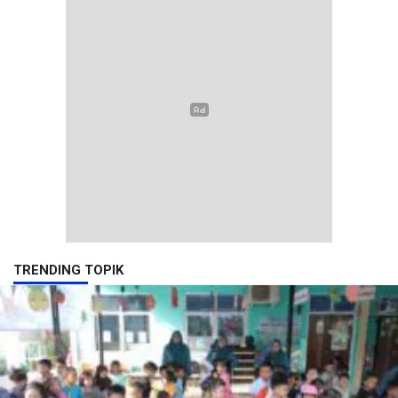
TRENDING TOPIK