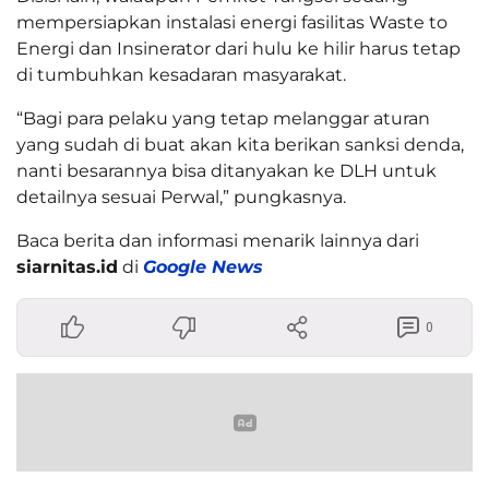
mempersiapkan instalasi energi fasilitas Waste to
Energi dan Insinerator dari hulu ke hilir harus tetap
di tumbuhkan kesadaran masyarakat.
“Bagi para pelaku yang tetap melanggar aturan
yang sudah di buat akan kita berikan sanksi denda,
nanti besarannya bisa ditanyakan ke DLH untuk
detailnya sesuai Perwal,” pungkasnya.
Baca berita dan informasi menarik lainnya dari
siarnitas.id
di
Google News
0