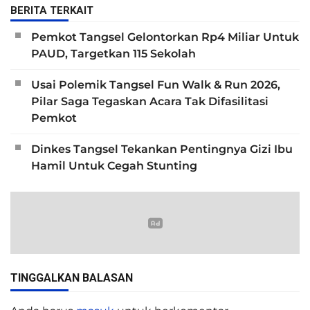
BERITA TERKAIT
Pemkot Tangsel Gelontorkan Rp4 Miliar Untuk
PAUD, Targetkan 115 Sekolah
Usai Polemik Tangsel Fun Walk & Run 2026,
Pilar Saga Tegaskan Acara Tak Difasilitasi
Pemkot
Dinkes Tangsel Tekankan Pentingnya Gizi Ibu
Hamil Untuk Cegah Stunting
TINGGALKAN BALASAN