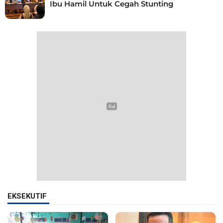
Ibu Hamil Untuk Cegah Stunting
EKSEKUTIF