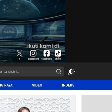
NG RAYA
VIDEO
INDEKS