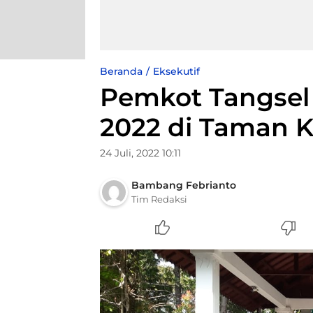
Beranda
Eksekutif
Pemkot Tangsel
2022 di Taman K
24 Juli, 2022 10:11
Bambang Febrianto
Tim Redaksi