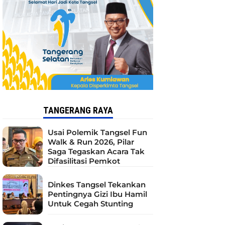
TANGERANG RAYA
Usai Polemik Tangsel Fun
Walk & Run 2026, Pilar
Saga Tegaskan Acara Tak
Difasilitasi Pemkot
Dinkes Tangsel Tekankan
Pentingnya Gizi Ibu Hamil
Untuk Cegah Stunting