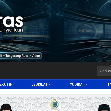
EKUTIF
LEGISLATIF
YUDIKATIF
T