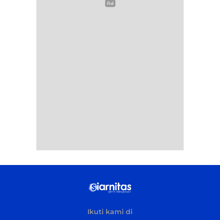
Ikuti kami di