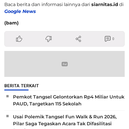
Baca berita dan informasi lainnya dari
siarnitas.id
di
Google News
(bam)
0
BERITA TERKAIT
Pemkot Tangsel Gelontorkan Rp4 Miliar Untuk
PAUD, Targetkan 115 Sekolah
Usai Polemik Tangsel Fun Walk & Run 2026,
Pilar Saga Tegaskan Acara Tak Difasilitasi