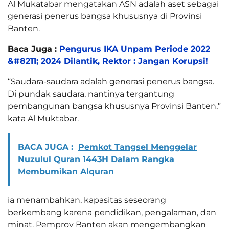
Al Mukatabar mengatakan ASN adalah aset sebagai
generasi penerus bangsa khususnya di Provinsi
Banten.
Baca Juga :
Pengurus IKA Unpam Periode 2022
&#8211; 2024 Dilantik, Rektor : Jangan Korupsi!
“Saudara-saudara adalah generasi penerus bangsa.
Di pundak saudara, nantinya tergantung
pembangunan bangsa khususnya Provinsi Banten,”
kata Al Muktabar.
BACA JUGA :
Pemkot Tangsel Menggelar
Nuzulul Quran 1443H Dalam Rangka
Membumikan Alquran
ia menambahkan, kapasitas seseorang
berkembang karena pendidikan, pengalaman, dan
minat. Pemprov Banten akan mengembangkan