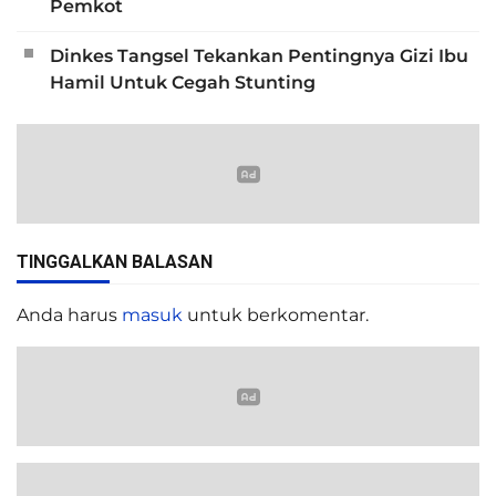
Pemkot
Dinkes Tangsel Tekankan Pentingnya Gizi Ibu
Hamil Untuk Cegah Stunting
TINGGALKAN BALASAN
Anda harus
masuk
untuk berkomentar.