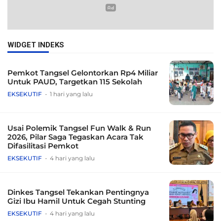
WIDGET INDEKS
Pemkot Tangsel Gelontorkan Rp4 Miliar
Untuk PAUD, Targetkan 115 Sekolah
EKSEKUTIF
1 hari yang lalu
Usai Polemik Tangsel Fun Walk & Run
2026, Pilar Saga Tegaskan Acara Tak
Difasilitasi Pemkot
EKSEKUTIF
4 hari yang lalu
Dinkes Tangsel Tekankan Pentingnya
Gizi Ibu Hamil Untuk Cegah Stunting
EKSEKUTIF
4 hari yang lalu