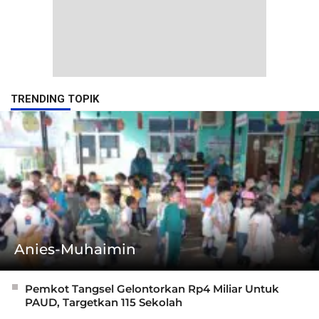
TRENDING TOPIK
Anies-Muhaimin
Pemkot Tangsel Gelontorkan Rp4 Miliar Untuk
PAUD, Targetkan 115 Sekolah