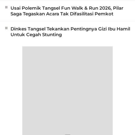
Usai Polemik Tangsel Fun Walk & Run 2026, Pilar
Saga Tegaskan Acara Tak Difasilitasi Pemkot
Dinkes Tangsel Tekankan Pentingnya Gizi Ibu Hamil
Untuk Cegah Stunting