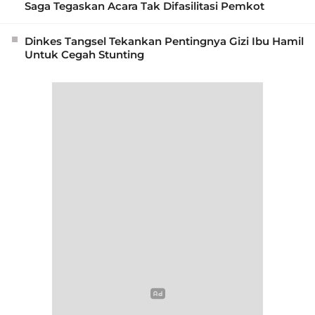
Saga Tegaskan Acara Tak Difasilitasi Pemkot
Dinkes Tangsel Tekankan Pentingnya Gizi Ibu Hamil
Untuk Cegah Stunting