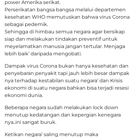
power Amerika serikat.
Perserikatan bangsa bangsa melalui departemen
kesehatan WHO memutuskan bahwa virus Corona
sebagai pedemik.
Sehingga di himbau semua negara agar bersikap
siap dan melakukan tindakan preventif untuk
meyelamatkan manusia jangan tertular. Menjaga
lebih baik’ daripada mengobati.
Dampak virus Corona bukan hanya kesehatan dan
penyebaran penyakit tapi jauh lebih besar dampak
nya terhadap kestabilan suatu negara’ dan Krisis
ekonomi di suatu negara bahkan bisa terjadi resesi
ekonomi dunia.
Beberapa negara sudah melakukan lock down
menutup kedatangan dan kepergian kenegara
nya..ini sangat buruk.
Ketikan negara’ saling menutup maka