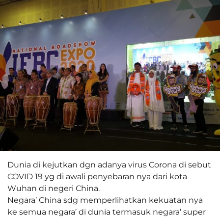
Dunia di kejutkan dgn adanya virus Corona di sebut
COVID 19 yg di awali penyebaran nya dari kota
Wuhan di negeri China.
Negara’ China sdg memperlihatkan kekuatan nya
ke semua negara’ di dunia termasuk negara’ super