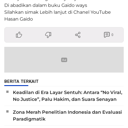
Di abadikan dalam buku Gaido ways
Silahkan simak Lebih lanjut di Chanel YouTube
Hasan Gaido
0
BERITA TERKAIT
Keadilan di Era Layar Sentuh: Antara “No Viral,
No Justice”, Palu Hakim, dan Suara Senayan
Zona Merah Penelitian Indonesia dan Evaluasi
Paradigmatik