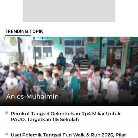
TRENDING TOPIK
Anies-Muhaimin
Pemkot Tangsel Gelontorkan Rp4 Miliar Untuk
PAUD, Targetkan 115 Sekolah
Usai Polemik Tangsel Fun Walk & Run 2026, Pilar