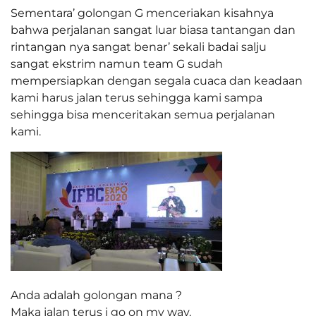
Sementara’ golongan G menceriakan kisahnya
bahwa perjalanan sangat luar biasa tantangan dan
rintangan nya sangat benar’ sekali badai salju
sangat ekstrim namun team G sudah
mempersiapkan dengan segala cuaca dan keadaan
kami harus jalan terus sehingga kami sampa
sehingga bisa menceritakan semua perjalanan
kami.
Anda adalah golongan mana ?
Maka jalan terus i go on my way.