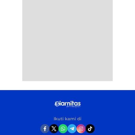
Ikuti kami di