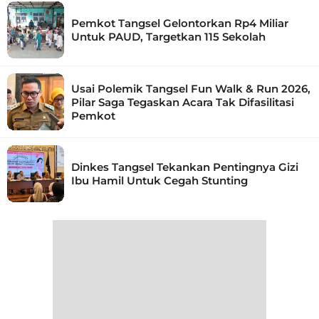
Pemkot Tangsel Gelontorkan Rp4 Miliar
Untuk PAUD, Targetkan 115 Sekolah
Usai Polemik Tangsel Fun Walk & Run 2026,
Pilar Saga Tegaskan Acara Tak Difasilitasi
Pemkot
Dinkes Tangsel Tekankan Pentingnya Gizi
Ibu Hamil Untuk Cegah Stunting