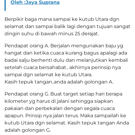
Oleh :Jaya Suprana
Berpikir baga mana sampai ke kutub Utara dgn
selamat dan sampai balik lagi dengan tujuan sangat
dingin suhu di bawah minus 25 derajat.
Pendapat orang A. Berjalan mengunakan baju yg
hangat dan ketika cuaca kurang bagus apalagi ada
badai salju berhenti dulu dan melanjutkan kembali
setelah cuaca bersahabat.. akhirnya perinsip nya
sampai dgn selamat ke kutub Utara.
Kasih tepuk tangan..anda adalah golongan A.
Pendapat orang G. Buat target setiap hari berapa
kilometer yg harus di jalani sehingga siapkan
pakaian dan perbekalan dengan segala cuaca
apapun. Prinsip nya jalan terus. Maka sampailah ke
kutub Utara dgn selamat. Kasih tepuk tangan Anda
adalah golongan G.