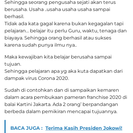
Sehingga seorang pengusaha sejati akan terus
berusaha. Usaha ..usaha usaha usaha sampai
berhasil.
Tidak ada kata gagal karena bukan kegagalan tapi
pelajaran… belajar itu perlu Guru, waktu, tenaga dan
biayaya. Sehingga orang berhasil atau sukses
karena sudah punya ilmu nya..
Maka kewajiban kita belajar berusaha sampai
tujuan.
Sehingga pelajaran apa yg aka kuta dapatkan dari
dampak virus Corona 2020.
Sudah di contohkan dan di sampaikan kemaren
dalam acara pembukaan pameran franchise 2020 di
balai Kartini Jakarta. Ada 2 orang’ berpandangan
berbeda dalam pemikiran mencapai tujuannya.
BACA JUGA :
Terima Kasih Presiden Jokowi!