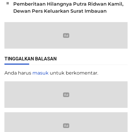
Pemberitaan Hilangnya Putra Ridwan Kamil,
Dewan Pers Keluarkan Surat Imbauan
TINGGALKAN BALASAN
Anda harus
masuk
untuk berkomentar.