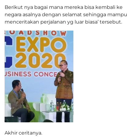
Berikut nya bagai mana mereka bisa kembali ke
negara asalnya dengan selamat sehingga mampu
menceritakan perjalanan yg luar biasa’ tersebut.
Akhir ceritanya.