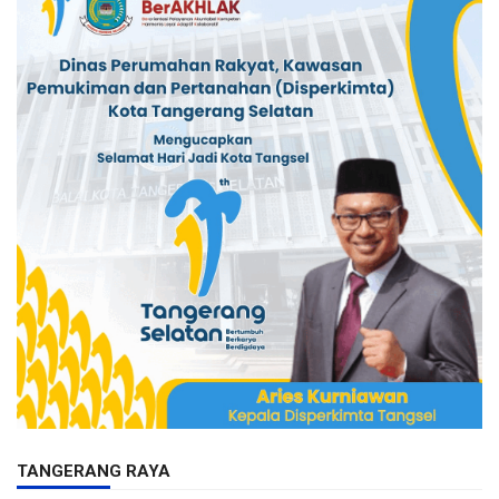
TANGERANG RAYA