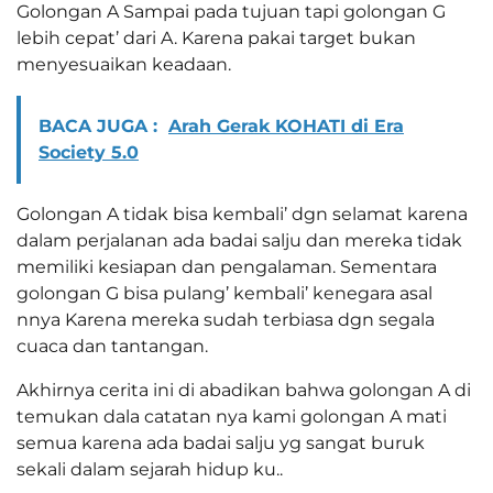
Golongan A Sampai pada tujuan tapi golongan G
lebih cepat’ dari A. Karena pakai target bukan
menyesuaikan keadaan.
BACA JUGA :
Arah Gerak KOHATI di Era
Society 5.0
Golongan A tidak bisa kembali’ dgn selamat karena
dalam perjalanan ada badai salju dan mereka tidak
memiliki kesiapan dan pengalaman. Sementara
golongan G bisa pulang’ kembali’ kenegara asal
nnya Karena mereka sudah terbiasa dgn segala
cuaca dan tantangan.
Akhirnya cerita ini di abadikan bahwa golongan A di
temukan dala catatan nya kami golongan A mati
semua karena ada badai salju yg sangat buruk
sekali dalam sejarah hidup ku..