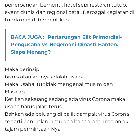
penerbangan berhenti, hotel sepi restoran tutup,
event dunia dan regional batal. Berbagai kegiatan di
tunda dan di berhentikan.
BACA JUGA :
Pertarungan Elit Primordial-
Pengusaha vs Hegemoni Dinasti Banten.
Siapa Menang?
Maka perinsip
bisnis atau artinya adalah usaha.
Maka usaha itu tidak mengenal musim dan
Masalah…
Ketikan sekarang sedang ada virus Corona maka
usaha harus jalan terus.
Bahkan ada peluang di balik dampak virus Corona
seperti penjualan jamu dan bahan jamu melonjak
tajam permintaan Nya.