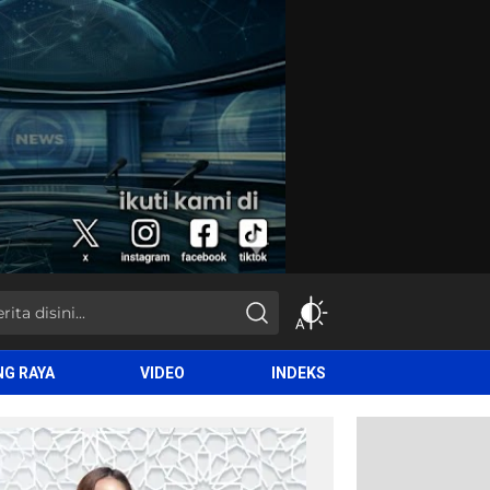
NG RAYA
VIDEO
INDEKS