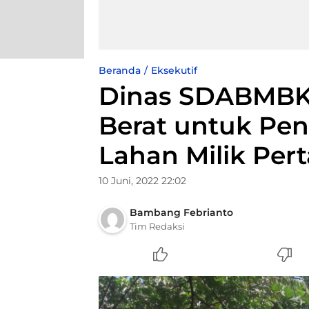
Beranda
Eksekutif
Dinas SDABMBK 
Berat untuk Pen
Lahan Milik Per
10 Juni, 2022 22:02
Bambang Febrianto
Tim Redaksi