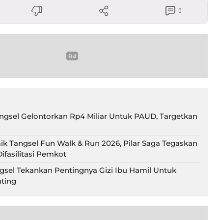
0
gsel Gelontorkan Rp4 Miliar Untuk PAUD, Targetkan
ik Tangsel Fun Walk & Run 2026, Pilar Saga Tegaskan
ifasilitasi Pemkot
gsel Tekankan Pentingnya Gizi Ibu Hamil Untuk
ting