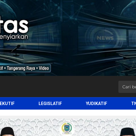
EKUTIF
LEGISLATIF
YUDIKATIF
T