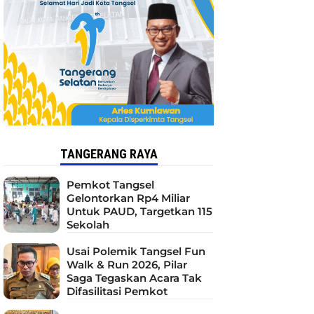
TANGERANG RAYA
Pemkot Tangsel
Gelontorkan Rp4 Miliar
Untuk PAUD, Targetkan 115
Sekolah
Usai Polemik Tangsel Fun
Walk & Run 2026, Pilar
Saga Tegaskan Acara Tak
Difasilitasi Pemkot