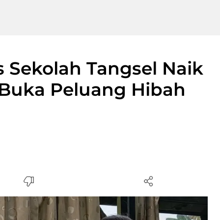
Sekolah Tangsel Naik
r Buka Peluang Hibah