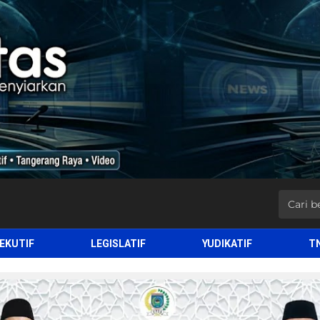
EKUTIF
LEGISLATIF
YUDIKATIF
T