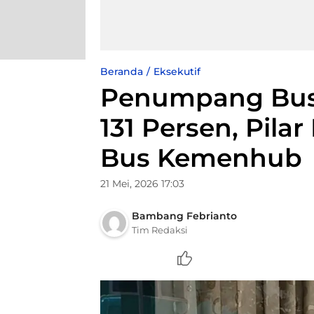
Beranda
Eksekutif
Penumpang Bus 
131 Persen, Pila
Bus Kemenhub
21 Mei, 2026 17:03
Bambang Febrianto
Tim Redaksi