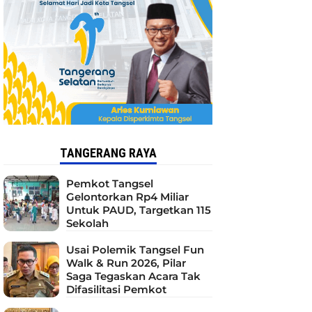
TANGERANG RAYA
Pemkot Tangsel
Gelontorkan Rp4 Miliar
Untuk PAUD, Targetkan 115
Sekolah
Usai Polemik Tangsel Fun
Walk & Run 2026, Pilar
Saga Tegaskan Acara Tak
Difasilitasi Pemkot