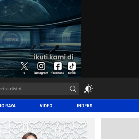
NG RAYA
VIDEO
INDEKS