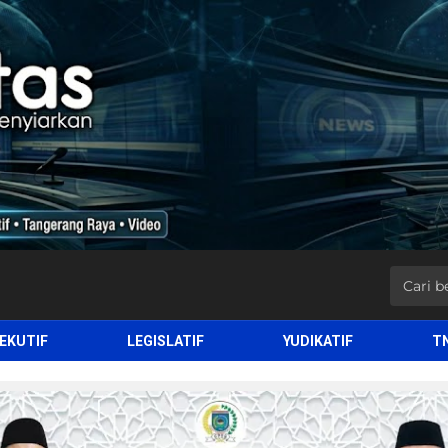
EKUTIF
LEGISLATIF
YUDIKATIF
T