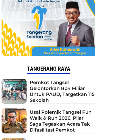
TANGERANG RAYA
Pemkot Tangsel
Gelontorkan Rp4 Miliar
Untuk PAUD, Targetkan 115
Sekolah
Usai Polemik Tangsel Fun
Walk & Run 2026, Pilar
Saga Tegaskan Acara Tak
Difasilitasi Pemkot