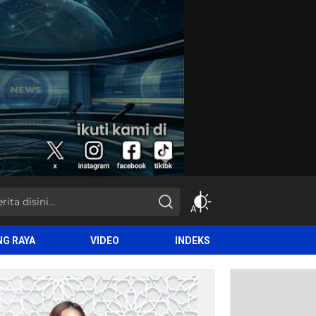
NG RAYA
VIDEO
INDEKS