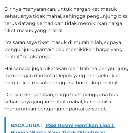
Dirinya menyarankan, untuk harga tiket masuk
seharusnya tidak mahal, sehingga pengunjung bisa
terus datang kemari dan tidak memikirkan harga
tiket masuk yang mahal.
“Ya saran saya tiket masuk di murahin lah, supaya
pengunjung pantai tidak memikirkan harga yang
mahal,” ungkapnya.
Hal senada juga dikatakan oleh Rahma pengunjung
rombongan dari kota Depok yang mengeluhkan
harga tiket masuk pengguna bus cukup mahal.
Dirinya mengatakan, harga tiket pengguna bus
seharusnya jangan mahal-mahal, karena bisa
menurunkan pengunjung pantai tersebut.
BACA JUGA :
PSSI Resmi Hentikan Liga 1:
Hingga Waktu Yang Tidak Ditentukan