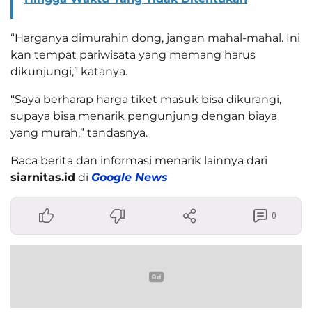
“Harganya dimurahin dong, jangan mahal-mahal. Ini
kan tempat pariwisata yang memang harus
dikunjungi,” katanya.
“Saya berharap harga tiket masuk bisa dikurangi,
supaya bisa menarik pengunjung dengan biaya
yang murah,” tandasnya.
Baca berita dan informasi menarik lainnya dari
siarnitas.id
di
Google News
0