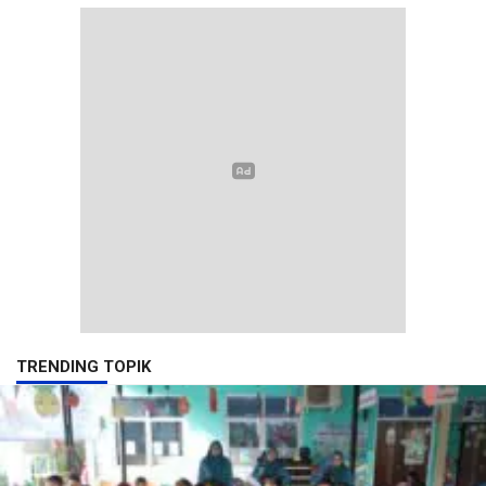
TRENDING TOPIK