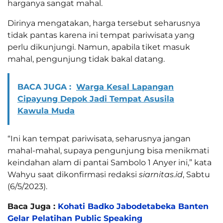
harganya sangat mahal.
Dirinya mengatakan, harga tersebut seharusnya
tidak pantas karena ini tempat pariwisata yang
perlu dikunjungi. Namun, apabila tiket masuk
mahal, pengunjung tidak bakal datang.
BACA JUGA :
Warga Kesal Lapangan
Cipayung Depok Jadi Tempat Asusila
Kawula Muda
“Ini kan tempat pariwisata, seharusnya jangan
mahal-mahal, supaya pengunjung bisa menikmati
keindahan alam di pantai Sambolo 1 Anyer ini,” kata
Wahyu saat dikonfirmasi redaksi
siarnitas.id
, Sabtu
(6/5/2023).
Baca Juga :
Kohati Badko Jabodetabeka Banten
Gelar Pelatihan Public Speaking