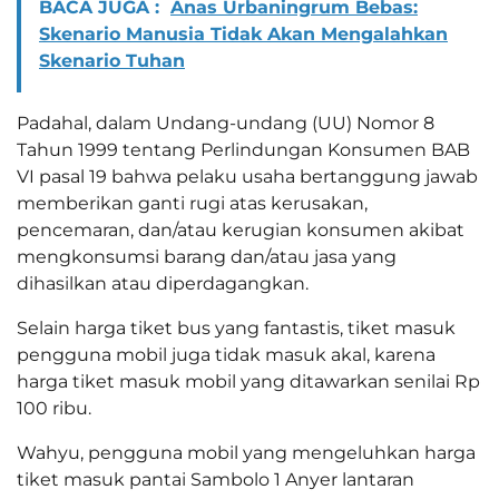
BACA JUGA :
Anas Urbaningrum Bebas:
Skenario Manusia Tidak Akan Mengalahkan
Skenario Tuhan
Padahal, dalam Undang-undang (UU) Nomor 8
Tahun 1999 tentang Perlindungan Konsumen BAB
VI pasal 19 bahwa pelaku usaha bertanggung jawab
memberikan ganti rugi atas kerusakan,
pencemaran, dan/atau kerugian konsumen akibat
mengkonsumsi barang dan/atau jasa yang
dihasilkan atau diperdagangkan.
Selain harga tiket bus yang fantastis, tiket masuk
pengguna mobil juga tidak masuk akal, karena
harga tiket masuk mobil yang ditawarkan senilai Rp
100 ribu.
Wahyu, pengguna mobil yang mengeluhkan harga
tiket masuk pantai Sambolo 1 Anyer lantaran