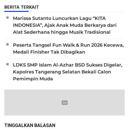
BERITA TERKAIT
Marissa Sutanto Luncurkan Lagu “KITA
INDONESIA”, Ajak Anak Muda Berkarya dari
Alat Sederhana hingga Musik Tradisional
Peserta Tangsel Fun Walk & Run 2026 Kecewa,
Medali Finisher Tak Dibagikan
LDKS SMP Islam Al-Azhar BSD Sukses Digelar,
Kapolres Tangerang Selatan Bekali Calon
Pemimpin Muda
TINGGALKAN BALASAN