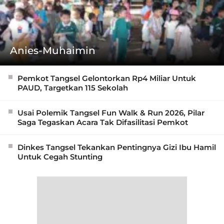
Anies-Muhaimin
Pemkot Tangsel Gelontorkan Rp4 Miliar Untuk
PAUD, Targetkan 115 Sekolah
Usai Polemik Tangsel Fun Walk & Run 2026, Pilar
Saga Tegaskan Acara Tak Difasilitasi Pemkot
Dinkes Tangsel Tekankan Pentingnya Gizi Ibu Hamil
Untuk Cegah Stunting