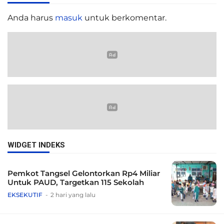
Anda harus
masuk
untuk berkomentar.
WIDGET INDEKS
Pemkot Tangsel Gelontorkan Rp4 Miliar
Untuk PAUD, Targetkan 115 Sekolah
EKSEKUTIF
2 hari yang lalu