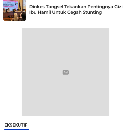
Dinkes Tangsel Tekankan Pentingnya Gizi
Ibu Hamil Untuk Cegah Stunting
EKSEKUTIF