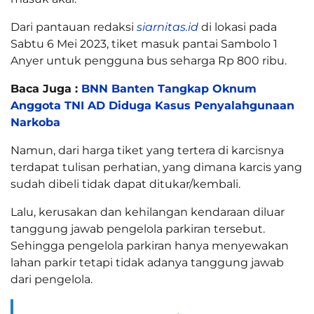
Dari pantauan redaksi
siarnitas.id
di lokasi pada
Sabtu 6 Mei 2023, tiket masuk pantai Sambolo 1
Anyer untuk pengguna bus seharga Rp 800 ribu.
Baca Juga :
BNN Banten Tangkap Oknum
Anggota TNI AD Diduga Kasus Penyalahgunaan
Narkoba
Namun, dari harga tiket yang tertera di karcisnya
terdapat tulisan perhatian, yang dimana karcis yang
sudah dibeli tidak dapat ditukar/kembali.
Lalu, kerusakan dan kehilangan kendaraan diluar
tanggung jawab pengelola parkiran tersebut.
Sehingga pengelola parkiran hanya menyewakan
lahan parkir tetapi tidak adanya tanggung jawab
dari pengelola.