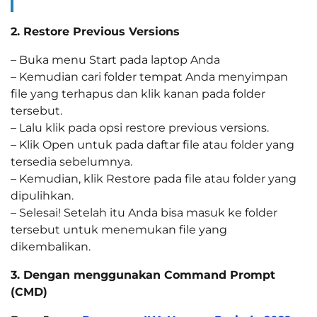
2. Restore Previous Versions
– Buka menu Start pada laptop Anda
– Kemudian cari folder tempat Anda menyimpan
file yang terhapus dan klik kanan pada folder
tersebut.
– Lalu klik pada opsi restore previous versions.
– Klik Open untuk pada daftar file atau folder yang
tersedia sebelumnya.
– Kemudian, klik Restore pada file atau folder yang
dipulihkan.
– Selesai! Setelah itu Anda bisa masuk ke folder
tersebut untuk menemukan file yang
dikembalikan.
3. Dengan menggunakan Command Prompt
(CMD)