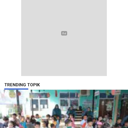
TRENDING TOPIK