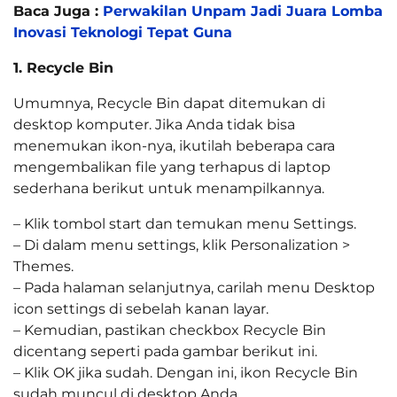
Baca Juga :
Perwakilan Unpam Jadi Juara Lomba
Inovasi Teknologi Tepat Guna
1. Recycle Bin
Umumnya, Recycle Bin dapat ditemukan di
desktop komputer. Jika Anda tidak bisa
menemukan ikon-nya, ikutilah beberapa cara
mengembalikan file yang terhapus di laptop
sederhana berikut untuk menampilkannya.
– Klik tombol start dan temukan menu Settings.
– Di dalam menu settings, klik Personalization >
Themes.
– Pada halaman selanjutnya, carilah menu Desktop
icon settings di sebelah kanan layar.
– Kemudian, pastikan checkbox Recycle Bin
dicentang seperti pada gambar berikut ini.
– Klik OK jika sudah. Dengan ini, ikon Recycle Bin
sudah muncul di desktop Anda.