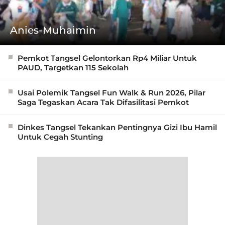
Anies-Muhaimin
Pemkot Tangsel Gelontorkan Rp4 Miliar Untuk
PAUD, Targetkan 115 Sekolah
Usai Polemik Tangsel Fun Walk & Run 2026, Pilar
Saga Tegaskan Acara Tak Difasilitasi Pemkot
Dinkes Tangsel Tekankan Pentingnya Gizi Ibu Hamil
Untuk Cegah Stunting