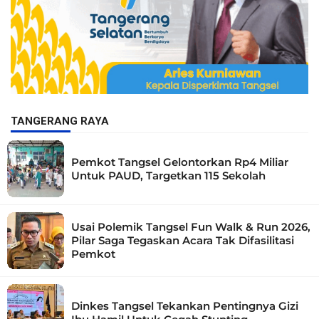
TANGERANG RAYA
Pemkot Tangsel Gelontorkan Rp4 Miliar
Untuk PAUD, Targetkan 115 Sekolah
Usai Polemik Tangsel Fun Walk & Run 2026,
Pilar Saga Tegaskan Acara Tak Difasilitasi
Pemkot
Dinkes Tangsel Tekankan Pentingnya Gizi