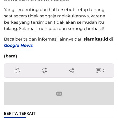
Yang terpenting dari hal tersebut, tetap tenang
saat secara tidak sengaja melakukannya, karena
berkas yang tersimpan tidak akan semudah itu
hilang. Selamat mencoba dan semoga berhasil!
Baca berita dan informasi lainnya dari
siarnitas.id
di
Google News
(bam)
0
BERITA TERKAIT