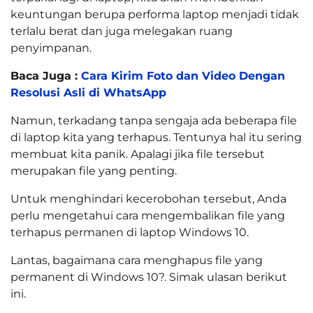
keuntungan berupa performa laptop menjadi tidak
terlalu berat dan juga melegakan ruang
penyimpanan.
Baca Juga :
Cara Kirim Foto dan Video Dengan
Resolusi Asli di WhatsApp
Namun, terkadang tanpa sengaja ada beberapa file
di laptop kita yang terhapus. Tentunya hal itu sering
membuat kita panik. Apalagi jika file tersebut
merupakan file yang penting.
Untuk menghindari kecerobohan tersebut, Anda
perlu mengetahui cara mengembalikan file yang
terhapus permanen di laptop Windows 10.
Lantas, bagaimana cara menghapus file yang
permanent di Windows 10?. Simak ulasan berikut
ini.