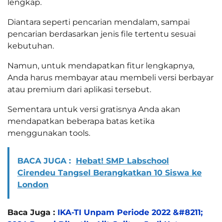
lengkap.
Diantara seperti pencarian mendalam, sampai
pencarian berdasarkan jenis file tertentu sesuai
kebutuhan.
Namun, untuk mendapatkan fitur lengkapnya,
Anda harus membayar atau membeli versi berbayar
atau premium dari aplikasi tersebut.
Sementara untuk versi gratisnya Anda akan
mendapatkan beberapa batas ketika
menggunakan tools.
BACA JUGA :
Hebat! SMP Labschool
Cirendeu Tangsel Berangkatkan 10 Siswa ke
London
Baca Juga :
IKA-TI Unpam Periode 2022 &#8211;