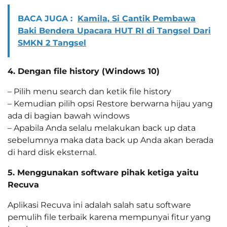
BACA JUGA :
Kamila, Si Cantik Pembawa
Baki Bendera Upacara HUT RI di Tangsel Dari
SMKN 2 Tangsel
4. Dengan file history (Windows 10)
– Pilih menu search dan ketik file history
– Kemudian pilih opsi Restore berwarna hijau yang
ada di bagian bawah windows
– Apabila Anda selalu melakukan back up data
sebelumnya maka data back up Anda akan berada
di hard disk eksternal.
5. Menggunakan software pihak ketiga yaitu
Recuva
Aplikasi Recuva ini adalah salah satu software
pemulih file terbaik karena mempunyai fitur yang