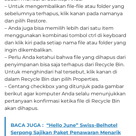
– Untuk mengembalikan file-file atau folder yang
sebelumnya terhapus, klik kanan pada namanya
dan pilih Restore.
– Anda juga bisa memilih lebih dari satu item
menggunakan kombinasi tombol ctrl di keyboard
dan klik kiri pada setiap nama file atau folder yang
ingin dikembalikan.
– Perlu Anda ketahui bahwa file yang dihapus dari
penyimpanan bisa saja terhapus dari Recycle Bin.
Untuk menghindari hal tersebut, klik kanan di
dalam Recycle Bin dan pilih Properties.
– Centang checkbox yang ditunjuk pada gambar
berikut agar komputer Anda selalu menunjukkan
pertanyaan konfirmasi ketika file di Recycle Bin
akan dihapus.
BACA JUGA :
“Hello June” Swiss-Belhotel
Serpong Sajikan Paket Penawaran Menarik