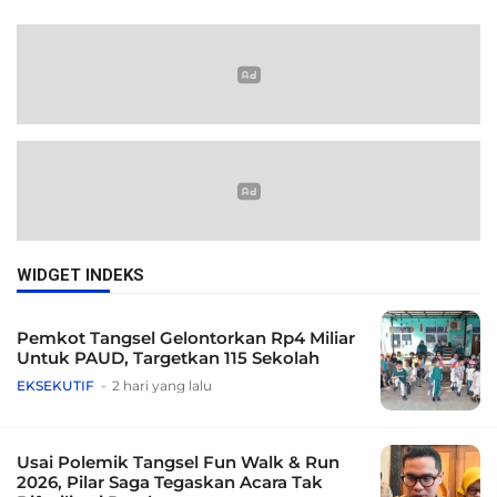
WIDGET INDEKS
Pemkot Tangsel Gelontorkan Rp4 Miliar
Untuk PAUD, Targetkan 115 Sekolah
EKSEKUTIF
2 hari yang lalu
Usai Polemik Tangsel Fun Walk & Run
2026, Pilar Saga Tegaskan Acara Tak