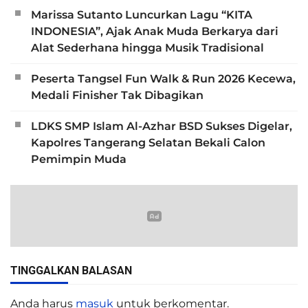
Marissa Sutanto Luncurkan Lagu “KITA
INDONESIA”, Ajak Anak Muda Berkarya dari
Alat Sederhana hingga Musik Tradisional
Peserta Tangsel Fun Walk & Run 2026 Kecewa,
Medali Finisher Tak Dibagikan
LDKS SMP Islam Al-Azhar BSD Sukses Digelar,
Kapolres Tangerang Selatan Bekali Calon
Pemimpin Muda
TINGGALKAN BALASAN
Anda harus
masuk
untuk berkomentar.