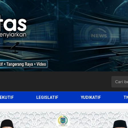
EKUTIF
LEGISLATIF
YUDIKATIF
T