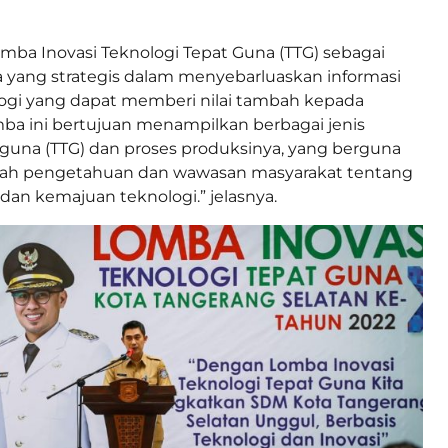
mba Inovasi Teknologi Tepat Guna (TTG) sebagai
a yang strategis dalam menyebarluaskan informasi
ogi yang dapat memberi nilai tambah kepada
ba ini bertujuan menampilkan berbagai jenis
 guna (TTG) dan proses produksinya, yang berguna
h pengetahuan dan wawasan masyarakat tentang
n kemajuan teknologi.” jelasnya.