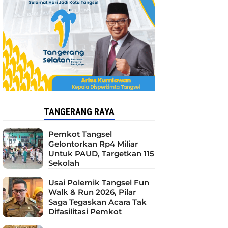
TANGERANG RAYA
Pemkot Tangsel
Gelontorkan Rp4 Miliar
Untuk PAUD, Targetkan 115
Sekolah
Usai Polemik Tangsel Fun
Walk & Run 2026, Pilar
Saga Tegaskan Acara Tak
Difasilitasi Pemkot