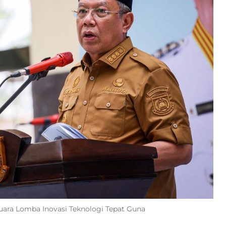
Juara Lomba Inovasi Teknologi Tepat Guna