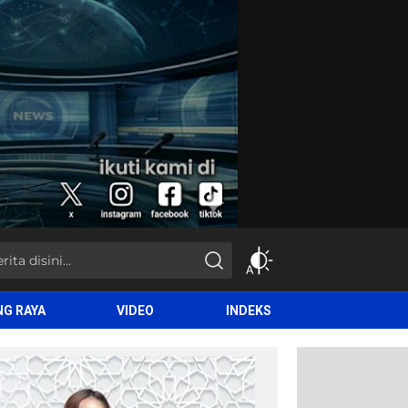
NG RAYA
VIDEO
INDEKS