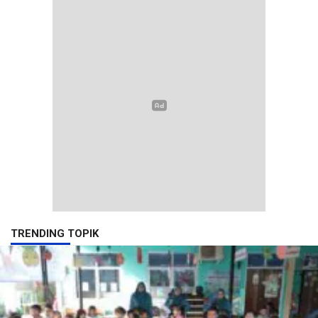
TRENDING TOPIK