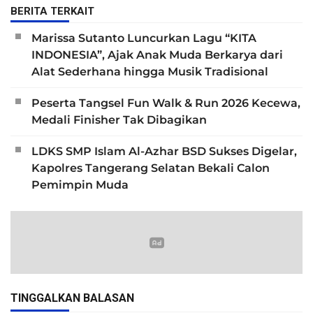
BERITA TERKAIT
Marissa Sutanto Luncurkan Lagu “KITA
INDONESIA”, Ajak Anak Muda Berkarya dari
Alat Sederhana hingga Musik Tradisional
Peserta Tangsel Fun Walk & Run 2026 Kecewa,
Medali Finisher Tak Dibagikan
LDKS SMP Islam Al-Azhar BSD Sukses Digelar,
Kapolres Tangerang Selatan Bekali Calon
Pemimpin Muda
TINGGALKAN BALASAN