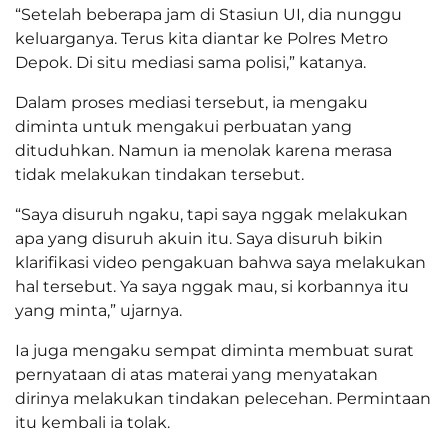
“Setelah beberapa jam di Stasiun UI, dia nunggu
keluarganya. Terus kita diantar ke Polres Metro
Depok. Di situ mediasi sama polisi,” katanya.
Dalam proses mediasi tersebut, ia mengaku
diminta untuk mengakui perbuatan yang
dituduhkan. Namun ia menolak karena merasa
tidak melakukan tindakan tersebut.
“Saya disuruh ngaku, tapi saya nggak melakukan
apa yang disuruh akuin itu. Saya disuruh bikin
klarifikasi video pengakuan bahwa saya melakukan
hal tersebut. Ya saya nggak mau, si korbannya itu
yang minta,” ujarnya.
Ia juga mengaku sempat diminta membuat surat
pernyataan di atas materai yang menyatakan
dirinya melakukan tindakan pelecehan. Permintaan
itu kembali ia tolak.