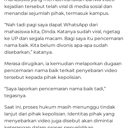
kejadian tersebut telah viral di media sosial dan
menandai sejumlah pihak, termasuk kampus.
“Nah tadi pagi saya dapat WhatsApp dari
mahasiswa kita, Dinda. Katanya sudah viral, ngetag
ke UP dan segala macam. Bagi saya itu pencemaran
nama baik. Kita belum divonis apa-apa sudah
disebarkan,” katanya.
Merasa dirugikan, ia kemudian melaporkan dugaan
pencemaran nama baik terkait penyebaran video
tersebut kepada pihak kepolisian.
“Saya laporkan pencemaran nama baik tadi,”
tegasnya.
Saat ini, proses hukum masih menunggu tindak
lanjut dari pihak kepolisian. Identitas pihak yang
menyebarkan video juga disebut akan dimintai
keterangan dalam proses penyelidikan.