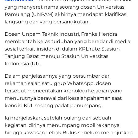
yang menyeret nama seorang dosen Universitas
Pamulang (UNPAM) akhirnya mendapat klarifikasi
langsung dari yang bersangkutan.
Dosen Unpam Teknik Industri, Franka Hendra
membantah keras tuduhan yang beredar di media
sosial terkait insiden di dalam KRL rute Stasiun
Tanjung Barat menuju Stasiun Universitas
Indonesia (UI).
Dalam penjelasannya yang bersumber dari
rekaman salah satu grup WhatsApp, dosen
tersebut menceritakan kronologi kejadian yang
menurutnya berawal dari kesalahpahaman saat
kondisi KRL sedang padat penumpang.
Ia menjelaskan, setelah pulang dari sebuah
kegiatan, dirinya menumpang mobil rekannya
hingga kawasan Lebak Bulus sebelum melanjutkan