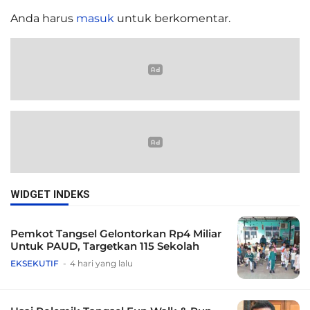
Anda harus
masuk
untuk berkomentar.
WIDGET INDEKS
Pemkot Tangsel Gelontorkan Rp4 Miliar
Untuk PAUD, Targetkan 115 Sekolah
EKSEKUTIF
4 hari yang lalu