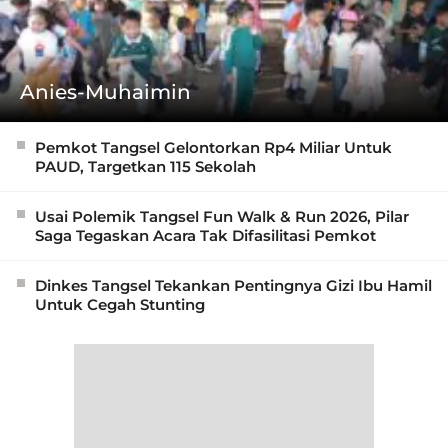
Anies-Muhaimin
Pemkot Tangsel Gelontorkan Rp4 Miliar Untuk
PAUD, Targetkan 115 Sekolah
Usai Polemik Tangsel Fun Walk & Run 2026, Pilar
Saga Tegaskan Acara Tak Difasilitasi Pemkot
Dinkes Tangsel Tekankan Pentingnya Gizi Ibu Hamil
Untuk Cegah Stunting