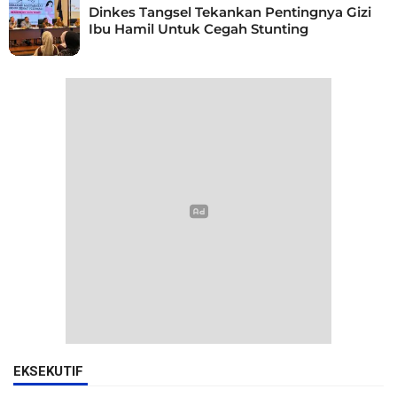
Dinkes Tangsel Tekankan Pentingnya Gizi
Ibu Hamil Untuk Cegah Stunting
EKSEKUTIF