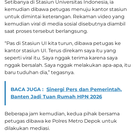
Setibanya di Stasiun Universitas Indonesia, ia
kemudian dibawa petugas menuju kantor stasiun
untuk dimintai keterangan. Rekaman video yang
kemudian viral di media sosial disebutnya diambil
saat proses tersebut berlangsung.
“Pas di Stasiun UI kita turun, dibawa petugas ke
kantor stasiun UI. Terus direkam saya itu yang
seperti viral itu. Saya nggak terima karena saya
nggak bersalah. Saya nggak melakukan apa-apa, itu
baru tuduhan dia,” tegasnya.
BACA JUGA :
Sinergi Pers dan Pemerintah,
Banten Jadi Tuan Rumah HPN 2026
Beberapa jam kemudian, kedua pihak bersama
petugas dibawa ke Polres Metro Depok untuk
dilakukan mediasi.