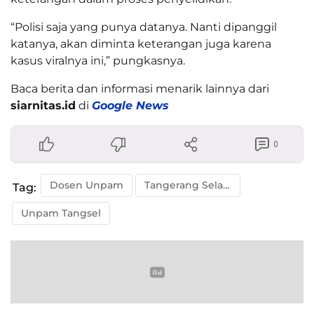
“Polisi saja yang punya datanya. Nanti dipanggil
katanya, akan diminta keterangan juga karena
kasus viralnya ini,” pungkasnya.
Baca berita dan informasi menarik lainnya dari
siarnitas.id
di
Google News
0
Dosen Unpam
Tangerang Selatan
Tag:
Unpam Tangsel