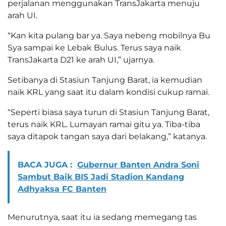
perjalanan menggunakan TransJakarta menuju
arah UI.
“Kan kita pulang bar ya. Saya nebeng mobilnya Bu
Sya sampai ke Lebak Bulus. Terus saya naik
TransJakarta D21 ke arah UI,” ujarnya.
Setibanya di Stasiun Tanjung Barat, ia kemudian
naik KRL yang saat itu dalam kondisi cukup ramai.
“Seperti biasa saya turun di Stasiun Tanjung Barat,
terus naik KRL. Lumayan ramai gitu ya. Tiba-tiba
saya ditapok tangan saya dari belakang,” katanya.
BACA JUGA :
Gubernur Banten Andra Soni
Sambut Baik BIS Jadi Stadion Kandang
Adhyaksa FC Banten
Menurutnya, saat itu ia sedang memegang tas