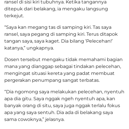
ransel di sisi kiri tubuhnya. Ketika tangannya
ditepuk dari belakang, ia mengaku langsung
terkejut.
“Saya kan megang tas di samping kiri. Tas saya
ransel, saya pegang di samping kiri. Terus ditapok
tangan saya, saya kaget. Dia bilang ‘Pelecehan!’
katanya,” ungkapnya.
Dosen tersebut mengaku tidak memahami bagian
mana yang dianggap sebagai tindakan pelecehan,
mengingat situasi kereta yang padat membuat
pergerakan penumpang sangat terbatas.
“Dia ngomong saya melakukan pelecehan, nyentuh
apa dia gitu. Saya nggak ngeh nyentuh apa, kan
banyak orang di situ, saya juga nggak terlalu fokus
apa yang saya sentuh. Dia ada di belakang saya
sama cowoknya,” jelasnya.