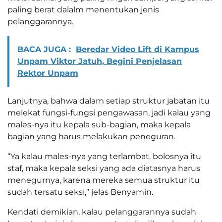
paling berat dalalm menentukan jenis
pelanggarannya.
BACA JUGA :
Beredar Video Lift di Kampus
Unpam Viktor Jatuh, Begini Penjelasan
Rektor Unpam
Lanjutnya, bahwa dalam setiap struktur jabatan itu
melekat fungsi-fungsi pengawasan, jadi kalau yang
males-nya itu kepala sub-bagian, maka kepala
bagian yang harus melakukan peneguran.
“Ya kalau males-nya yang terlambat, bolosnya itu
staf, maka kepala seksi yang ada diatasnya harus
menegurnya, karena mereka semua struktur itu
sudah tersatu seksi,” jelas Benyamin.
Kendati demikian, kalau pelanggarannya sudah