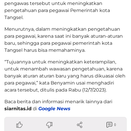
pengawas tersebut untuk meningkatkan
pengetahuan para pegawai Pemerintah kota
Tangsel.
Menurutnya, dalam meningkatkan pengetahuan
para pegawai, karena saat ini banyak aturan-aturan
baru, sehingga para pegawai pemerintah kota
Tangsel harus bisa memahaminya.
“Tujuannya untuk meningkatkan keterampilan,
untuk menambah wawasan pengetahuan, karena
banyak aturan aturan baru yang harus dikuasai oleh
para pegawai,” kata Benyamin usai menghadiri
acara tersebut, ditulis pada Rabu (12/7/2023).
Baca berita dan informasi menarik lainnya dari
siarnitas.id
di
Google News
0