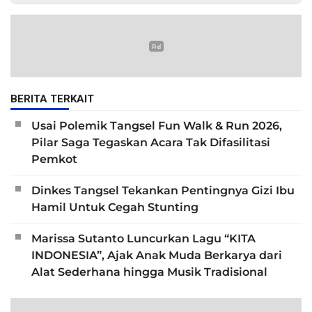
BERITA TERKAIT
Usai Polemik Tangsel Fun Walk & Run 2026,
Pilar Saga Tegaskan Acara Tak Difasilitasi
Pemkot
Dinkes Tangsel Tekankan Pentingnya Gizi Ibu
Hamil Untuk Cegah Stunting
Marissa Sutanto Luncurkan Lagu “KITA
INDONESIA”, Ajak Anak Muda Berkarya dari
Alat Sederhana hingga Musik Tradisional