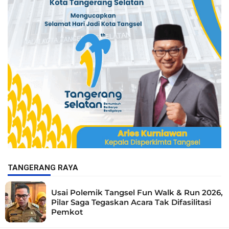
TANGERANG RAYA
Usai Polemik Tangsel Fun Walk & Run 2026,
Pilar Saga Tegaskan Acara Tak Difasilitasi
Pemkot