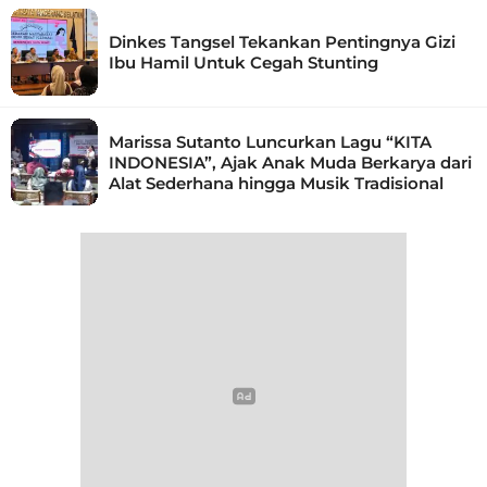
Dinkes Tangsel Tekankan Pentingnya Gizi
Ibu Hamil Untuk Cegah Stunting
Marissa Sutanto Luncurkan Lagu “KITA
INDONESIA”, Ajak Anak Muda Berkarya dari
Alat Sederhana hingga Musik Tradisional