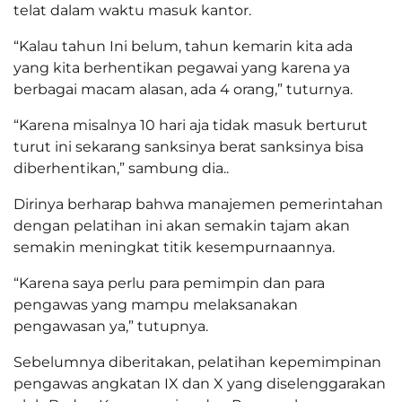
telat dalam waktu masuk kantor.
“Kalau tahun Ini belum, tahun kemarin kita ada
yang kita berhentikan pegawai yang karena ya
berbagai macam alasan, ada 4 orang,” tuturnya.
“Karena misalnya 10 hari aja tidak masuk berturut
turut ini sekarang sanksinya berat sanksinya bisa
diberhentikan,” sambung dia..
Dirinya berharap bahwa manajemen pemerintahan
dengan pelatihan ini akan semakin tajam akan
semakin meningkat titik kesempurnaannya.
“Karena saya perlu para pemimpin dan para
pengawas yang mampu melaksanakan
pengawasan ya,” tutupnya.
Sebelumnya diberitakan, pelatihan kepemimpinan
pengawas angkatan IX dan X yang diselenggarakan