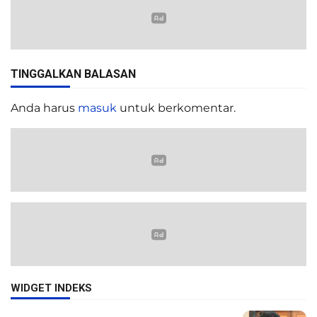
TINGGALKAN BALASAN
Anda harus
masuk
untuk berkomentar.
WIDGET INDEKS