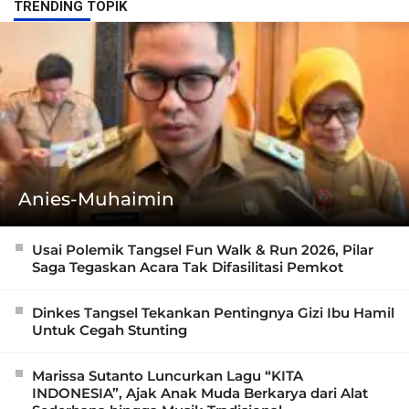
TRENDING TOPIK
Anies-Muhaimin
Usai Polemik Tangsel Fun Walk & Run 2026, Pilar
Saga Tegaskan Acara Tak Difasilitasi Pemkot
Dinkes Tangsel Tekankan Pentingnya Gizi Ibu Hamil
Untuk Cegah Stunting
Marissa Sutanto Luncurkan Lagu “KITA
INDONESIA”, Ajak Anak Muda Berkarya dari Alat