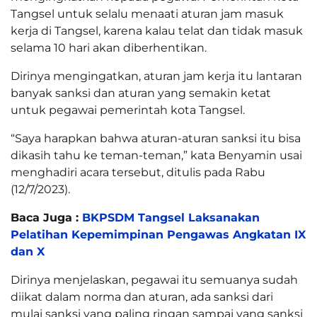
Tangsel untuk selalu menaati aturan jam masuk
kerja di Tangsel, karena kalau telat dan tidak masuk
selama 10 hari akan diberhentikan.
Dirinya mengingatkan, aturan jam kerja itu lantaran
banyak sanksi dan aturan yang semakin ketat
untuk pegawai pemerintah kota Tangsel.
“Saya harapkan bahwa aturan-aturan sanksi itu bisa
dikasih tahu ke teman-teman,” kata Benyamin usai
menghadiri acara tersebut, ditulis pada Rabu
(12/7/2023).
Baca Juga :
BKPSDM Tangsel Laksanakan
Pelatihan Kepemimpinan Pengawas Angkatan IX
dan X
Dirinya menjelaskan, pegawai itu semuanya sudah
diikat dalam norma dan aturan, ada sanksi dari
mulai sanksi yang paling ringan sampai yang sanksi