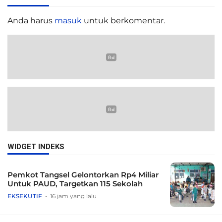
Anda harus
masuk
untuk berkomentar.
WIDGET INDEKS
Pemkot Tangsel Gelontorkan Rp4 Miliar
Untuk PAUD, Targetkan 115 Sekolah
EKSEKUTIF
16 jam yang lalu