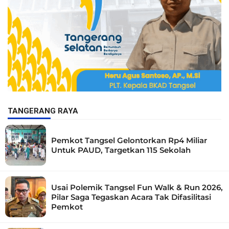
TANGERANG RAYA
Pemkot Tangsel Gelontorkan Rp4 Miliar
Untuk PAUD, Targetkan 115 Sekolah
Usai Polemik Tangsel Fun Walk & Run 2026,
Pilar Saga Tegaskan Acara Tak Difasilitasi
Pemkot