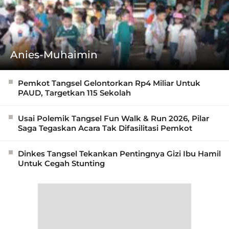
Anies-Muhaimin
Pemkot Tangsel Gelontorkan Rp4 Miliar Untuk
PAUD, Targetkan 115 Sekolah
Usai Polemik Tangsel Fun Walk & Run 2026, Pilar
Saga Tegaskan Acara Tak Difasilitasi Pemkot
Dinkes Tangsel Tekankan Pentingnya Gizi Ibu Hamil
Untuk Cegah Stunting