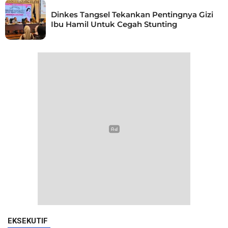
Dinkes Tangsel Tekankan Pentingnya Gizi
Ibu Hamil Untuk Cegah Stunting
EKSEKUTIF