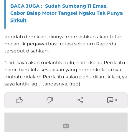
BACA JUGA :
Sudah Sumbang 11 Emas,
Cabor Balap Motor Tangsel Ngaku Tak Punya
Sirkuit
Kendati demikian, dirinya memastikan akan tetap
melantik pegawai hasil rotasi sebelum Raperda
tersebut disahkan.
“Jadi saya akan melantik dulu, nanti kalau Perda itu
hadir, baru kita sesuaikan yang nomenkelaturnya
diubah didalam Perda itu kalau perlu dilantik lagi, ya
saya lantik lagi,” tandasnya. (red)
0