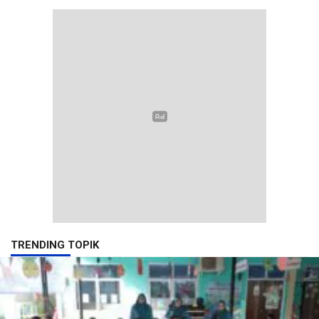
TRENDING TOPIK