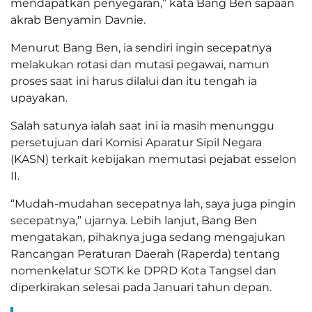
mendapatkan penyegaran,” kata Bang Ben sapaan
akrab Benyamin Davnie.
Menurut Bang Ben, ia sendiri ingin secepatnya
melakukan rotasi dan mutasi pegawai, namun
proses saat ini harus dilalui dan itu tengah ia
upayakan.
Salah satunya ialah saat ini ia masih menunggu
persetujuan dari Komisi Aparatur Sipil Negara
(KASN) terkait kebijakan memutasi pejabat esselon
II.
“Mudah-mudahan secepatnya lah, saya juga pingin
secepatnya,” ujarnya. Lebih lanjut, Bang Ben
mengatakan, pihaknya juga sedang mengajukan
Rancangan Peraturan Daerah (Raperda) tentang
nomenkelatur SOTK ke DPRD Kota Tangsel dan
diperkirakan selesai pada Januari tahun depan.