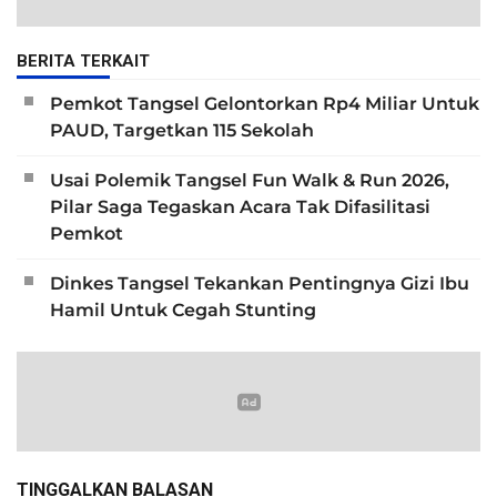
BERITA TERKAIT
Pemkot Tangsel Gelontorkan Rp4 Miliar Untuk
PAUD, Targetkan 115 Sekolah
Usai Polemik Tangsel Fun Walk & Run 2026,
Pilar Saga Tegaskan Acara Tak Difasilitasi
Pemkot
Dinkes Tangsel Tekankan Pentingnya Gizi Ibu
Hamil Untuk Cegah Stunting
TINGGALKAN BALASAN