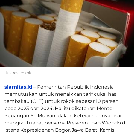
Ilustrasi rokok
siarnitas.id
– Pemerintah Republik Indonesia
memutuskan untuk menaikkan tarif cukai hasil
tembakau (CHT) untuk rokok sebesar 10 persen
pada 2023 dan 2024. Hal itu dikatakan Menteri
Keuangan Sri Mulyani dalam keterangannya usai
mengikuti rapat bersama Presiden Joko Widodo di
Istana Kepresidenan Bogor, Jawa Barat. Kamis