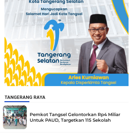
TANGERANG RAYA
Pemkot Tangsel Gelontorkan Rp4 Miliar
Untuk PAUD, Targetkan 115 Sekolah