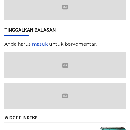
TINGGALKAN BALASAN
Anda harus
masuk
untuk berkomentar.
WIDGET INDEKS