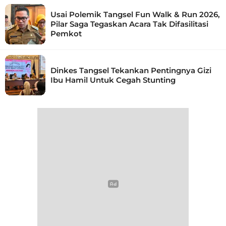
Usai Polemik Tangsel Fun Walk & Run 2026,
Pilar Saga Tegaskan Acara Tak Difasilitasi
Pemkot
Dinkes Tangsel Tekankan Pentingnya Gizi
Ibu Hamil Untuk Cegah Stunting