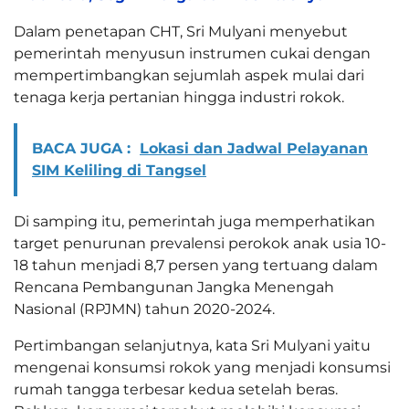
Dalam penetapan CHT, Sri Mulyani menyebut
pemerintah menyusun instrumen cukai dengan
mempertimbangkan sejumlah aspek mulai dari
tenaga kerja pertanian hingga industri rokok.
BACA JUGA :
Lokasi dan Jadwal Pelayanan
SIM Keliling di Tangsel
Di samping itu, pemerintah juga memperhatikan
target penurunan prevalensi perokok anak usia 10-
18 tahun menjadi 8,7 persen yang tertuang dalam
Rencana Pembangunan Jangka Menengah
Nasional (RPJMN) tahun 2020-2024.
Pertimbangan selanjutnya, kata Sri Mulyani yaitu
mengenai konsumsi rokok yang menjadi konsumsi
rumah tangga terbesar kedua setelah beras.